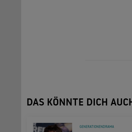
DAS KÖNNTE DICH AUC
GENERATIONENDRAMA