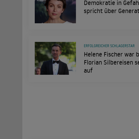
Demokratie in Gefahr
spricht über Genera
ERFOLGREICHER SCHLAGERSTAR
Helene Fischer war b
Florian Silbereisen 
auf