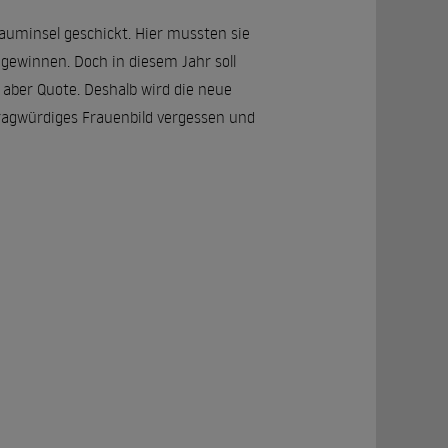
rauminsel geschickt. Hier mussten sie
gewinnen. Doch in diesem Jahr soll
aber Quote. Deshalb wird die neue
ragwürdiges Frauenbild vergessen und