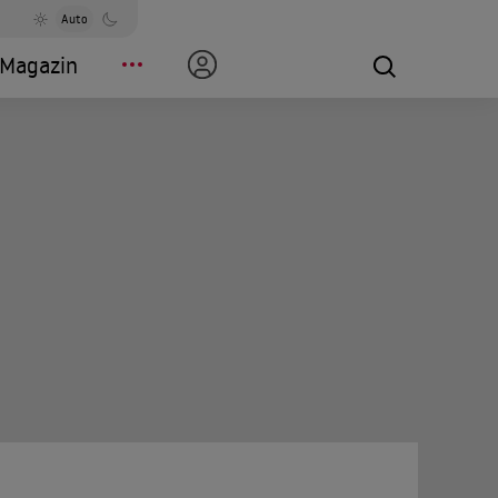
Auto
Magazin