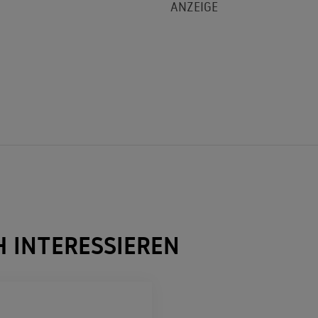
H INTERESSIEREN