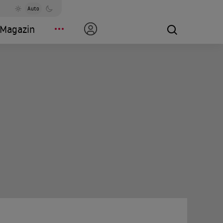
Auto
Magazin