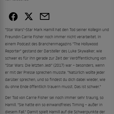
"Star Wars"-Star Mark Hamill hat den Tod seiner Kollegin und
Freundin Carrie Fisher noch immer nicht verarbeitet. In
einem Podcast des Branchenmagazins "The Hollywood
Reporter" gestand der Darsteller des Luke Skywalker, wie
schwer es für ihn gerade zur Zeit der Veröffentlichung von
"Star Wars: Die letzten Jedi" (2017) war – besonders, wenn
er mit der Presse sprechen musste. "Natürlich wollte jeder
darüber sprechen, und so findest du dich dabei wieder, wie
du ohne Ende öffentlich trauern musst. Das ist schwer."
Der Tod von Carrie Fisher sei noch immer sehr traurig, so
Hamill. "Sie hatte ein so einwandfreies Timing – außer in
diesem Fall." Damit spielt Hamill auf die Schwerpunkte der