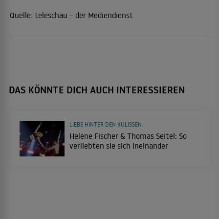
Quelle:
teleschau – der Mediendienst
DAS KÖNNTE DICH AUCH INTERESSIEREN
LIEBE HINTER DEN KULISSEN
Helene Fischer & Thomas Seitel: So
verliebten sie sich ineinander