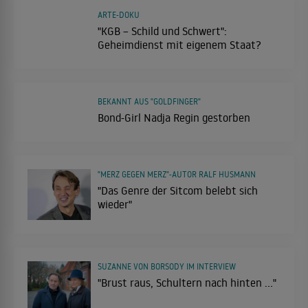
ARTE-DOKU
"KGB – Schild und Schwert":
Geheimdienst mit eigenem Staat?
BEKANNT AUS "GOLDFINGER"
Bond-Girl Nadja Regin gestorben
"MERZ GEGEN MERZ"-AUTOR RALF HUSMANN
"Das Genre der Sitcom belebt sich
wieder"
SUZANNE VON BORSODY IM INTERVIEW
"Brust raus, Schultern nach hinten ..."