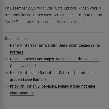
Im Dezember 2019 wird "Star Wars: Episode IX" den Weg in
die Kinos finden. Durch nicht verwendetes Filmmaterial soll
Carrie Fisher aber trotzdem darin zu sehen sein.
Derzeit beliebt:
>>
Hansi Hinterseer im Wandel: Diese Bilder zeigen seine
Karriere
>>
Helene Fischers Vermögen: Wie reich ist die Schlager-
Queen wirklich?
>>
Hansi Hinterseer: So lebt der Österreicher mit seiner
großen Liebe Ramona
>>
Kritik an Florian Silbereisen: Roland Kaiser hat eine
klare Meinung