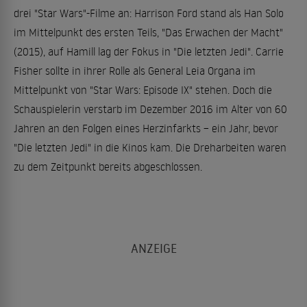
drei "Star Wars"-Filme an: Harrison Ford stand als Han Solo
im Mittelpunkt des ersten Teils, "Das Erwachen der Macht"
(2015), auf Hamill lag der Fokus in "Die letzten Jedi". Carrie
Fisher sollte in ihrer Rolle als General Leia Organa im
Mittelpunkt von "Star Wars: Episode IX" stehen. Doch die
Schauspielerin verstarb im Dezember 2016 im Alter von 60
Jahren an den Folgen eines Herzinfarkts – ein Jahr, bevor
"Die letzten Jedi" in die Kinos kam. Die Dreharbeiten waren
zu dem Zeitpunkt bereits abgeschlossen.