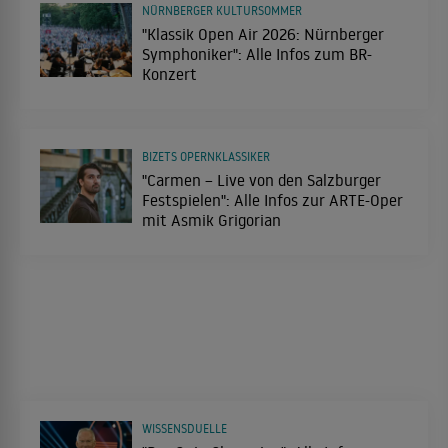
NÜRNBERGER KULTURSOMMER
"Klassik Open Air 2026: Nürnberger
Symphoniker": Alle Infos zum BR-
Konzert
BIZETS OPERNKLASSIKER
"Carmen – Live von den Salzburger
Festspielen": Alle Infos zur ARTE-Oper
mit Asmik Grigorian
WISSENSDUELLE