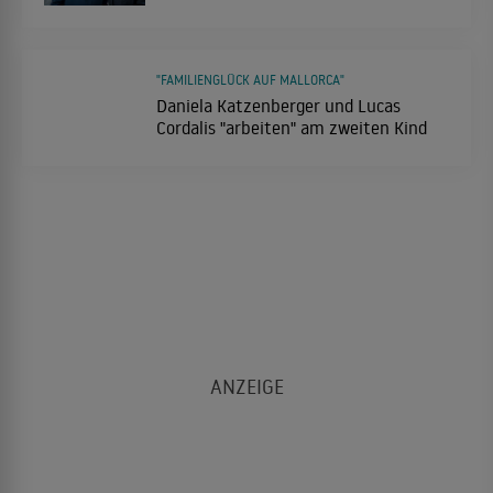
"FAMILIENGLÜCK AUF MALLORCA"
Daniela Katzenberger und Lucas
Cordalis "arbeiten" am zweiten Kind