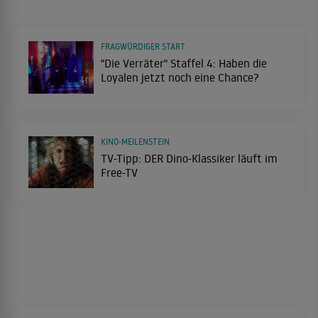
FRAGWÜRDIGER START
"Die Verräter" Staffel 4: Haben die
Loyalen jetzt noch eine Chance?
KINO-MEILENSTEIN
TV-Tipp: DER Dino-Klassiker läuft im
Free-TV