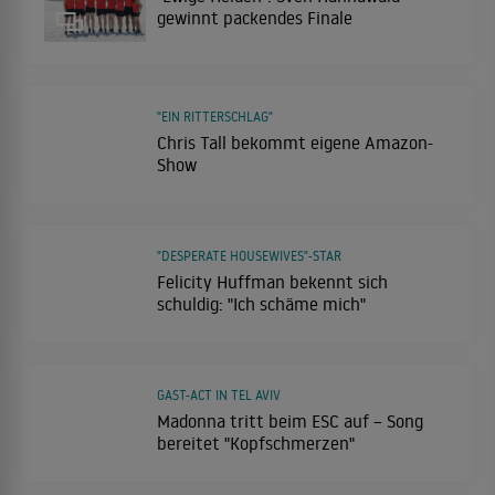
gewinnt packendes Finale
"EIN RITTERSCHLAG"
Chris Tall bekommt eigene Amazon-
Show
"DESPERATE HOUSEWIVES"-STAR
Felicity Huffman bekennt sich
schuldig: "Ich schäme mich"
GAST-ACT IN TEL AVIV
Madonna tritt beim ESC auf – Song
bereitet "Kopfschmerzen"