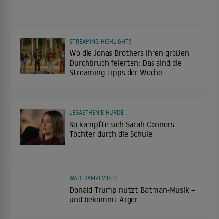
STREAMING-HIGHLIGHTS
Wo die Jonas Brothers ihren großen
Durchbruch feierten: Das sind die
Streaming-Tipps der Woche
LEGASTHENIE-HÜRDE
So kämpfte sich Sarah Connors
Tochter durch die Schule
WAHLKAMPFVIDEO
Donald Trump nutzt Batman-Musik –
und bekommt Ärger