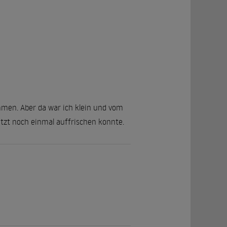
mmen. Aber da war ich klein und vom
jetzt noch einmal auffrischen konnte.