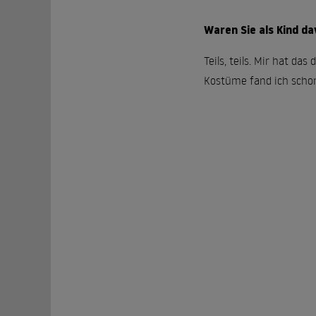
Waren Sie als Kind da
Teils, teils. Mir hat d
Kostüme fand ich schon 