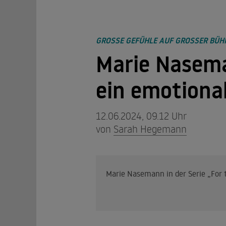
GROSSE GEFÜHLE AUF GROSSER BÜH
Marie Nasema
ein emotional
12.06.2024, 09.12 Uhr
von
Sarah Hegemann
Marie Nasemann in der Serie „For