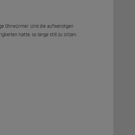
chtige Ohrwürmer. Und die aufwendigen
eiten hatte, so lange still zu sitzen.