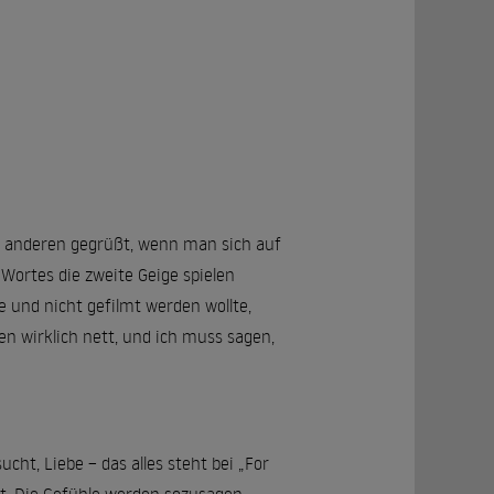
en anderen gegrüßt, wenn man sich auf
 Wortes die zweite Geige spielen
 und nicht gefilmt werden wollte,
n wirklich nett, und ich muss sagen,
cht, Liebe – das alles steht bei „For