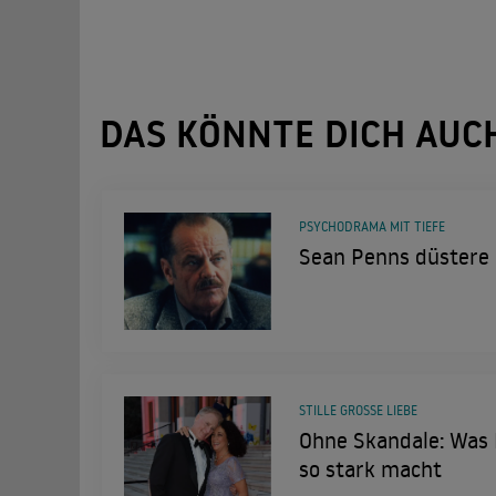
DAS KÖNNTE DICH AUC
PSYCHODRAMA MIT TIEFE
Sean Penns düstere
STILLE GROSSE LIEBE
Ohne Skandale: Was
so stark macht