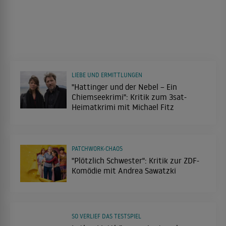
LIEBE UND ERMITTLUNGEN
"Hattinger und der Nebel – Ein
Chiemseekrimi": Kritik zum 3sat-
Heimatkrimi mit Michael Fitz
PATCHWORK-CHAOS
"Plötzlich Schwester": Kritik zur ZDF-
Komödie mit Andrea Sawatzki
SO VERLIEF DAS TESTSPIEL