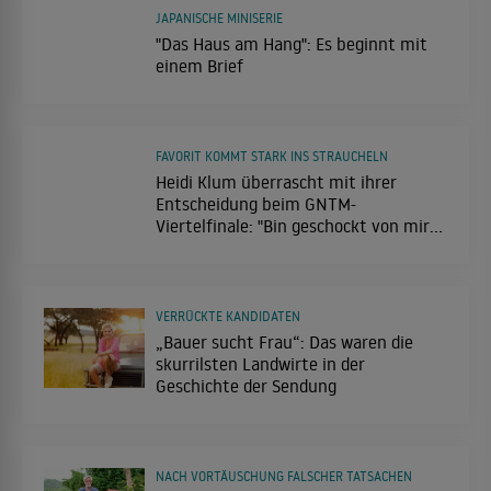
JAPANISCHE MINISERIE
"Das Haus am Hang": Es beginnt mit
einem Brief
FAVORIT KOMMT STARK INS STRAUCHELN
Heidi Klum überrascht mit ihrer
Entscheidung beim GNTM-
Viertelfinale: "Bin geschockt von mir
selber!"
VERRÜCKTE KANDIDATEN
„Bauer sucht Frau“: Das waren die
skurrilsten Landwirte in der
Geschichte der Sendung
NACH VORTÄUSCHUNG FALSCHER TATSACHEN