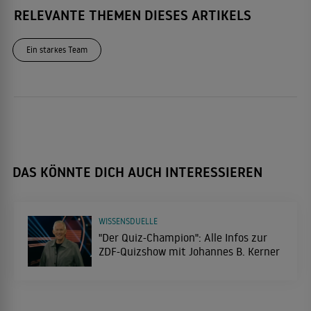
RELEVANTE THEMEN DIESES ARTIKELS
Ein starkes Team
DAS KÖNNTE DICH AUCH INTERESSIEREN
WISSENSDUELLE
"Der Quiz-Champion": Alle Infos zur
ZDF-Quizshow mit Johannes B. Kerner