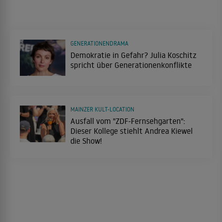
GENERATIONENDRAMA
Demokratie in Gefahr? Julia Koschitz
spricht über Generationenkonflikte
MAINZER KULT-LOCATION
Ausfall vom "ZDF-Fernsehgarten":
Dieser Kollege stiehlt Andrea Kiewel
die Show!