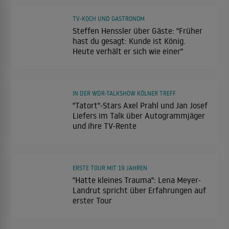
TV-KOCH UND GASTRONOM
Steffen Henssler über Gäste: "Früher
hast du gesagt: Kunde ist König.
Heute verhält er sich wie einer"
IN DER WDR-TALKSHOW KÖLNER TREFF
"Tatort"-Stars Axel Prahl und Jan Josef
Liefers im Talk über Autogrammjäger
und ihre TV-Rente
ERSTE TOUR MIT 19 JAHREN
"Hatte kleines Trauma": Lena Meyer-
Landrut spricht über Erfahrungen auf
erster Tour