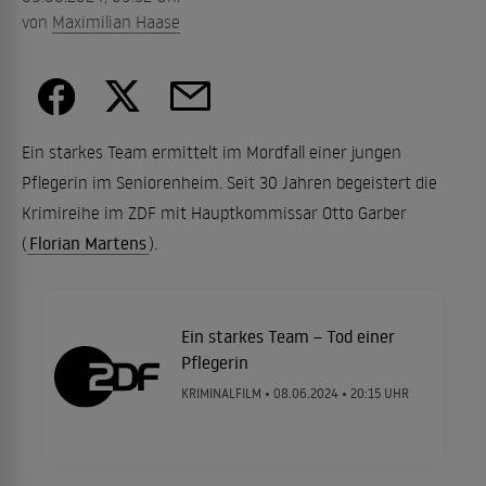
von
Maximilian Haase
Ein starkes Team ermittelt im Mordfall einer jungen
Pflegerin im Seniorenheim. Seit 30 Jahren begeistert die
Krimireihe im ZDF mit Hauptkommissar Otto Garber
(
Florian Martens
).
Ein starkes Team – Tod einer
Pflegerin
KRIMINALFILM •
08.06.2024
• 20:15 UHR