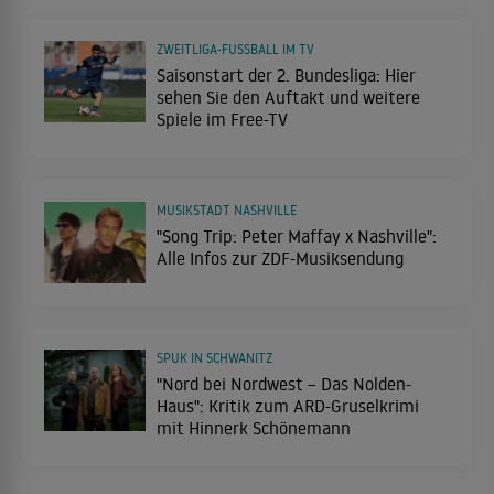
ZWEITLIGA-FUSSBALL IM TV
Saisonstart der 2. Bundesliga: Hier
sehen Sie den Auftakt und weitere
Spiele im Free-TV
MUSIKSTADT NASHVILLE
"Song Trip: Peter Maffay x Nashville":
Alle Infos zur ZDF-Musiksendung
SPUK IN SCHWANITZ
"Nord bei Nordwest – Das Nolden-
Haus": Kritik zum ARD-Gruselkrimi
mit Hinnerk Schönemann