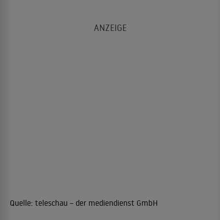
Quelle:
teleschau – der mediendienst GmbH