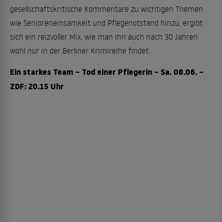
gesellschaftskritische Kommentare zu wichtigen Themen
wie Senioreneinsamkeit und Pflegenotstand hinzu, ergibt
sich ein reizvoller Mix, wie man ihn auch nach 30 Jahren
wohl nur in der Berliner Krimireihe findet.
Ein starkes Team – Tod einer Pflegerin – Sa. 08.06. –
ZDF: 20.15 Uhr