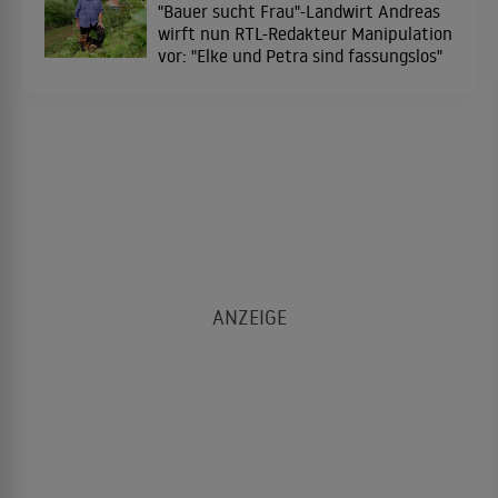
"Bauer sucht Frau"-Landwirt Andreas
wirft nun RTL-Redakteur Manipulation
vor: "Elke und Petra sind fassungslos"