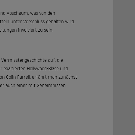
und Abschaum, was von den
tteln unter Verschluss gehalten wird.
ckungen involviert zu sein.
 Vermisstengeschichte auf, die
r exaltierten Hollywood-Blase und
n Colin Farrell, erfährt man zunächst
er auch einer mit Geheimnissen.