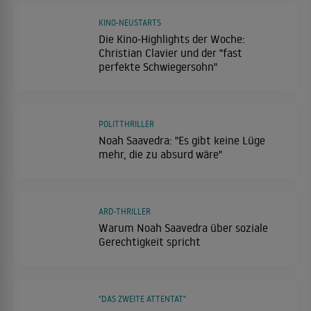
KINO-NEUSTARTS
Die Kino-Highlights der Woche:
Christian Clavier und der "fast
perfekte Schwiegersohn"
POLITTHRILLER
Noah Saavedra: "Es gibt keine Lüge
mehr, die zu absurd wäre"
ARD-THRILLER
Warum Noah Saavedra über soziale
Gerechtigkeit spricht
"DAS ZWEITE ATTENTAT"