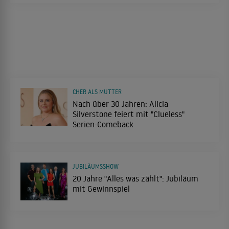
CHER ALS MUTTER
Nach über 30 Jahren: Alicia
Silverstone feiert mit "Clueless"
Serien-Comeback
JUBILÄUMSSHOW
20 Jahre "Alles was zählt": Jubiläum
mit Gewinnspiel