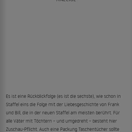
Es ist eine Rückblickfolge (es ist die sechste), wie schon in
Staffel eins die Folge mit der Liebesgeschichte von Frank
und Bill, die in der neuen Staffel am meisten berührt. Für
alle Väter mit Töchtern – und umgedreht – besteht hier
Zuschau-Pflicht. Auch eine Packung Taschentücher sollte