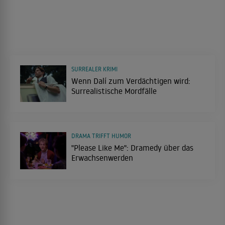
SURREALER KRIMI
Wenn Dalí zum Verdächtigen wird:
Surrealistische Mordfälle
DRAMA TRIFFT HUMOR
"Please Like Me": Dramedy über das
Erwachsenwerden