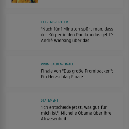
EXTREMSPORTLER
"Nach fünf Minuten spürt man, dass
der Körper in den Panikmodus geht":
André Wiersing über das
Extremschwimmen
PROMIBACKEN-FINALE
Finale von "Das große Promibacken":
Ein Herzschlag-Finale
STATEMENT
"Ich entscheide jetzt, was gut für
mich ist": Michelle Obama über ihre
Abwesenheit