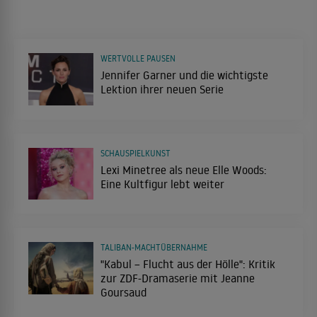
WERTVOLLE PAUSEN
Jennifer Garner und die wichtigste
Lektion ihrer neuen Serie
SCHAUSPIELKUNST
Lexi Minetree als neue Elle Woods:
Eine Kultfigur lebt weiter
TALIBAN-MACHTÜBERNAHME
"Kabul – Flucht aus der Hölle": Kritik
zur ZDF-Dramaserie mit Jeanne
Goursaud