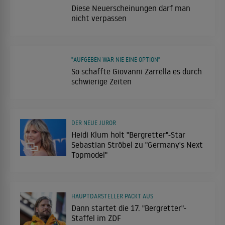
Diese Neuerscheinungen darf man
nicht verpassen
"AUFGEBEN WAR NIE EINE OPTION"
So schaffte Giovanni Zarrella es durch
schwierige Zeiten
DER NEUE JUROR
Heidi Klum holt "Bergretter"-Star
Sebastian Ströbel zu "Germany's Next
Topmodel"
HAUPTDARSTELLER PACKT AUS
Dann startet die 17. "Bergretter"-
Staffel im ZDF