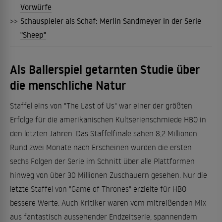
Vorwürfe
>>
Schauspieler als Schaf: Merlin Sandmeyer in der Serie
"Sheep"
Als Ballerspiel getarnten Studie über
die menschliche Natur
Staffel eins von "The Last of Us" war einer der größten
Erfolge für die amerikanischen Kultserienschmiede HBO in
den letzten Jahren. Das Staffelfinale sahen 8,2 Millionen.
Rund zwei Monate nach Erscheinen wurden die ersten
sechs Folgen der Serie im Schnitt über alle Plattformen
hinweg von über 30 Millionen Zuschauern gesehen. Nur die
letzte Staffel von "Game of Thrones" erzielte für HBO
bessere Werte. Auch Kritiker waren vom mitreißenden Mix
aus fantastisch aussehender Endzeitserie, spannendem