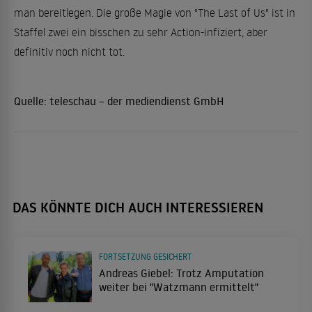
man bereitlegen. Die große Magie von "The Last of Us" ist in
Staffel zwei ein bisschen zu sehr Action-infiziert, aber
definitiv noch nicht tot.
Quelle:
teleschau – der mediendienst GmbH
DAS KÖNNTE DICH AUCH INTERESSIEREN
FORTSETZUNG GESICHERT
Andreas Giebel: Trotz Amputation
weiter bei "Watzmann ermittelt"