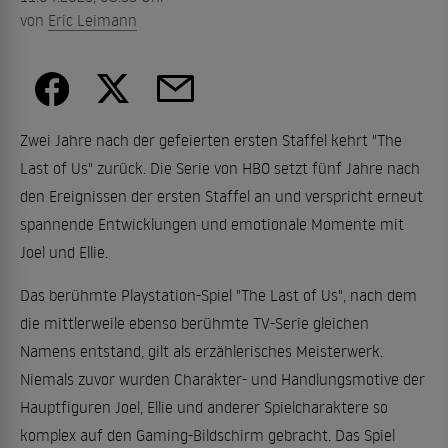
von
Eric Leimann
Zwei Jahre nach der gefeierten ersten Staffel kehrt "The
Last of Us" zurück. Die Serie von HBO setzt fünf Jahre nach
den Ereignissen der ersten Staffel an und verspricht erneut
spannende Entwicklungen und emotionale Momente mit
Joel und Ellie.
Das berühmte Playstation-Spiel "The Last of Us", nach dem
die mittlerweile ebenso berühmte TV-Serie gleichen
Namens entstand, gilt als erzählerisches Meisterwerk.
Niemals zuvor wurden Charakter- und Handlungsmotive der
Hauptfiguren Joel, Ellie und anderer Spielcharaktere so
komplex auf den Gaming-Bildschirm gebracht. Das Spiel