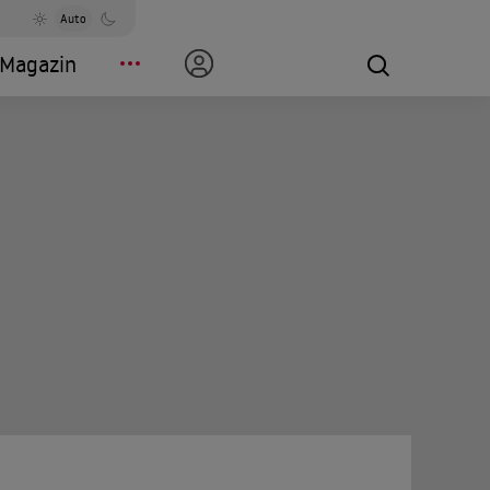
Auto
Magazin