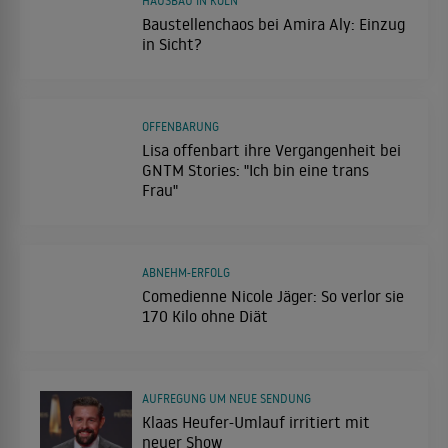
HAUSBAU IN KÖLN
Baustellenchaos bei Amira Aly: Einzug
in Sicht?
OFFENBARUNG
Lisa offenbart ihre Vergangenheit bei
GNTM Stories: "Ich bin eine trans
Frau"
ABNEHM-ERFOLG
Comedienne Nicole Jäger: So verlor sie
170 Kilo ohne Diät
AUFREGUNG UM NEUE SENDUNG
Klaas Heufer-Umlauf irritiert mit
neuer Show