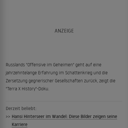
Russlands "Offensive im Geheimen" geht auf eine
jahrzehntelange Erfahrung im Schattenkrieg und die
Zersetzung gegnerischer Gesellschaften zurück, zeigt die
"Terra X History"-Doku.
Derzeit beliebt:
>>
Hansi Hinterseer im Wandel: Diese Bilder zeigen seine
Karriere