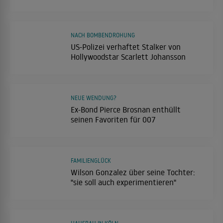
NACH BOMBENDROHUNG
US-Polizei verhaftet Stalker von
Hollywoodstar Scarlett Johansson
NEUE WENDUNG?
Ex-Bond Pierce Brosnan enthüllt
seinen Favoriten für 007
FAMILIENGLÜCK
Wilson Gonzalez über seine Tochter:
"sie soll auch experimentieren"