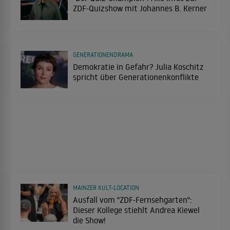
ZDF-Quizshow mit Johannes B. Kerner
GENERATIONENDRAMA
Demokratie in Gefahr? Julia Koschitz
spricht über Generationenkonflikte
MAINZER KULT-LOCATION
Ausfall vom "ZDF-Fernsehgarten":
Dieser Kollege stiehlt Andrea Kiewel
die Show!