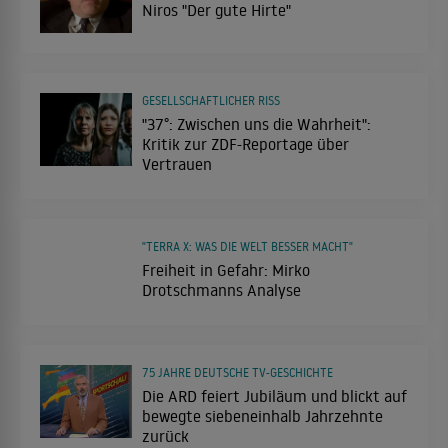
Niros "Der gute Hirte"
GESELLSCHAFTLICHER RISS
"37°: Zwischen uns die Wahrheit":
Kritik zur ZDF-Reportage über
Vertrauen
"TERRA X: WAS DIE WELT BESSER MACHT"
Freiheit in Gefahr: Mirko
Drotschmanns Analyse
75 JAHRE DEUTSCHE TV-GESCHICHTE
Die ARD feiert Jubiläum und blickt auf
bewegte siebeneinhalb Jahrzehnte
zurück