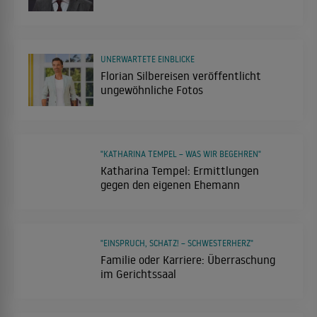
UNERWARTETE EINBLICKE
Florian Silbereisen veröffentlicht
ungewöhnliche Fotos
"KATHARINA TEMPEL – WAS WIR BEGEHREN"
Katharina Tempel: Ermittlungen
gegen den eigenen Ehemann
"EINSPRUCH, SCHATZ! – SCHWESTERHERZ"
Familie oder Karriere: Überraschung
im Gerichtssaal