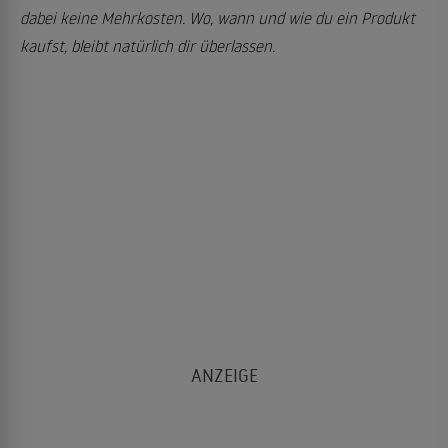
dabei keine Mehrkosten. Wo, wann und wie du ein Produkt
kaufst, bleibt natürlich dir überlassen.