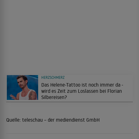
HERZSCHMERZ
Das Helene-Tattoo ist noch immer da -
wird es Zeit zum Loslassen bei Florian
Silbereisen?
Quelle:
teleschau – der mediendienst GmbH