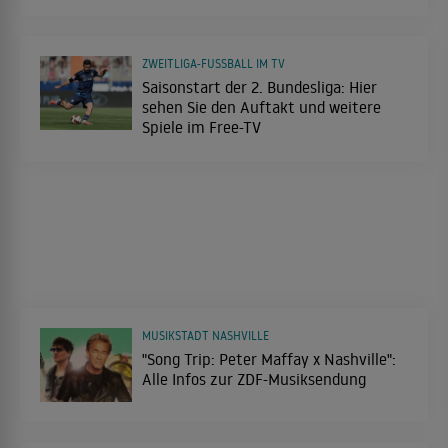
ZWEITLIGA-FUSSBALL IM TV
Saisonstart der 2. Bundesliga: Hier
sehen Sie den Auftakt und weitere
Spiele im Free-TV
MUSIKSTADT NASHVILLE
"Song Trip: Peter Maffay x Nashville":
Alle Infos zur ZDF-Musiksendung