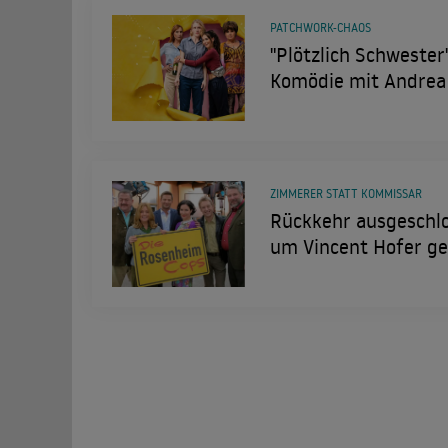
PATCHWORK-CHAOS
"Plötzlich Schwester"
Komödie mit Andrea
ZIMMERER STATT KOMMISSAR
Rückkehr ausgeschl
um Vincent Hofer ge