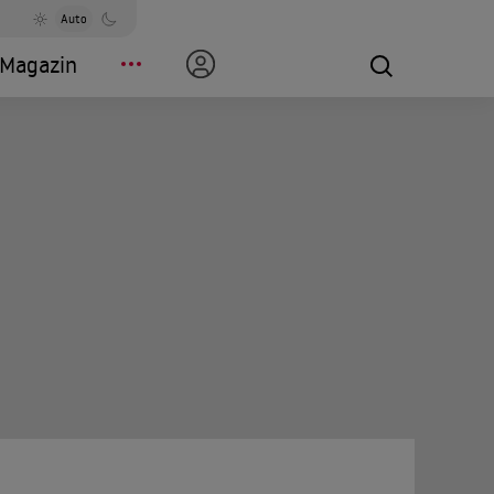
Auto
Magazin