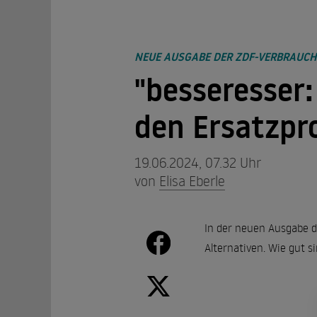
NEUE AUSGABE DER ZDF-VERBRAUCH
"besseresser:
den Ersatzpr
19.06.2024, 07.32 Uhr
von
Elisa Eberle
In der neuen Ausgabe d
Alternativen. Wie gut 