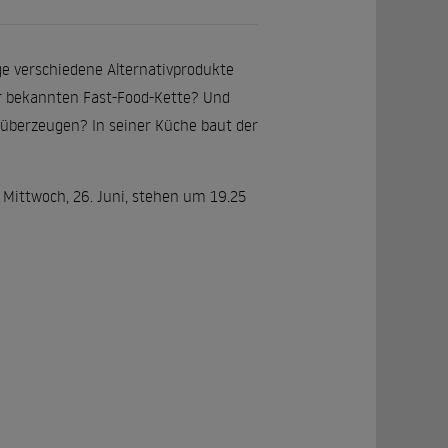
e verschiedene Alternativprodukte
er bekannten Fast-Food-Kette? Und
überzeugen? In seiner Küche baut der
Mittwoch, 26. Juni, stehen um 19.25