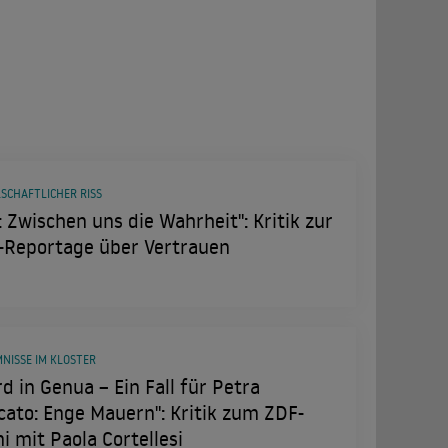
SCHAFTLICHER RISS
: Zwischen uns die Wahrheit": Kritik zur
-Reportage über Vertrauen
NISSE IM KLOSTER
d in Genua – Ein Fall für Petra
cato: Enge Mauern": Kritik zum ZDF-
i mit Paola Cortellesi