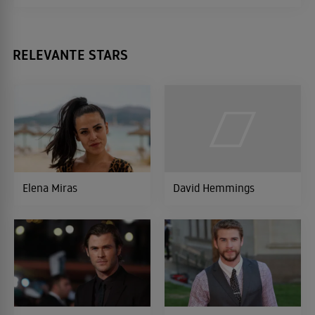
RELEVANTE STARS
Elena Miras
David Hemmings