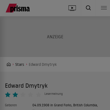
Stars
Edward Dmytryk
Edward Dmytryk
Lesermeinung
Geboren
04.09.1908 in Grand Forks, British Columbia,