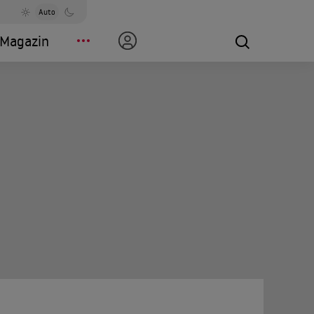
Auto
Magazin