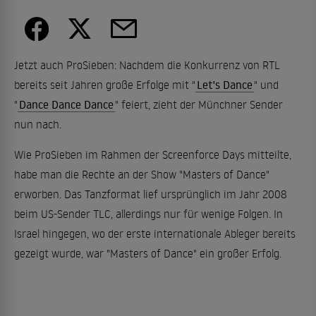
Jetzt auch ProSieben: Nachdem die Konkurrenz von RTL
bereits seit Jahren große Erfolge mit "
Let's Dance
" und
"
Dance Dance Dance
" feiert, zieht der Münchner Sender
nun nach.
Wie ProSieben im Rahmen der Screenforce Days mitteilte,
habe man die Rechte an der Show "Masters of Dance"
erworben. Das Tanzformat lief ursprünglich im Jahr 2008
beim US-Sender TLC, allerdings nur für wenige Folgen. In
Israel hingegen, wo der erste internationale Ableger bereits
gezeigt wurde, war "Masters of Dance" ein großer Erfolg.