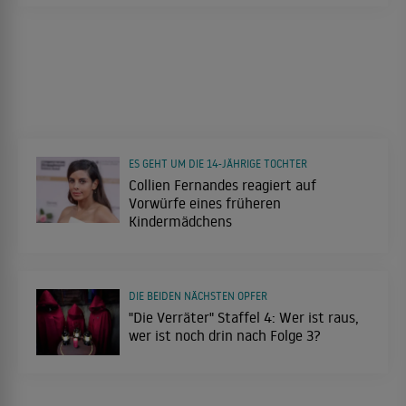
ES GEHT UM DIE 14-JÄHRIGE TOCHTER
Collien Fernandes reagiert auf
Vorwürfe eines früheren
Kindermädchens
DIE BEIDEN NÄCHSTEN OPFER
"Die Verräter" Staffel 4: Wer ist raus,
wer ist noch drin nach Folge 3?