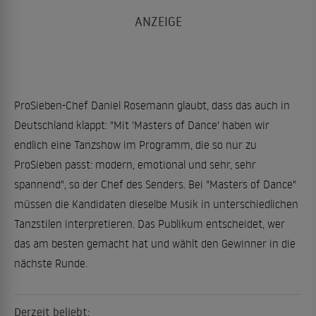
ProSieben-Chef Daniel Rosemann glaubt, dass das auch in
Deutschland klappt: "Mit 'Masters of Dance' haben wir
endlich eine Tanzshow im Programm, die so nur zu
ProSieben passt: modern, emotional und sehr, sehr
spannend", so der Chef des Senders. Bei "Masters of Dance"
müssen die Kandidaten dieselbe Musik in unterschiedlichen
Tanzstilen interpretieren. Das Publikum entscheidet, wer
das am besten gemacht hat und wählt den Gewinner in die
nächste Runde.
Derzeit beliebt: