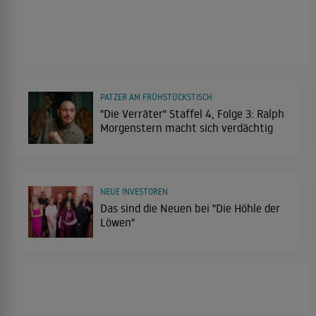
PATZER AM FRÜHSTÜCKSTISCH
"Die Verräter" Staffel 4, Folge 3: Ralph
Morgenstern macht sich verdächtig
NEUE INVESTOREN
Das sind die Neuen bei "Die Höhle der
Löwen"