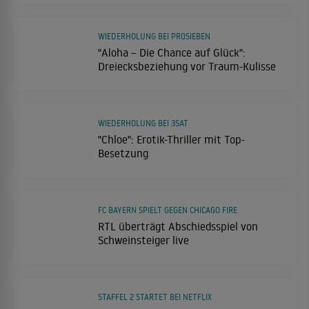
WIEDERHOLUNG BEI PROSIEBEN
"Aloha – Die Chance auf Glück":
Dreiecksbeziehung vor Traum-Kulisse
WIEDERHOLUNG BEI 3SAT
"Chloe": Erotik-Thriller mit Top-
Besetzung
FC BAYERN SPIELT GEGEN CHICAGO FIRE
RTL überträgt Abschiedsspiel von
Schweinsteiger live
STAFFEL 2 STARTET BEI NETFLIX