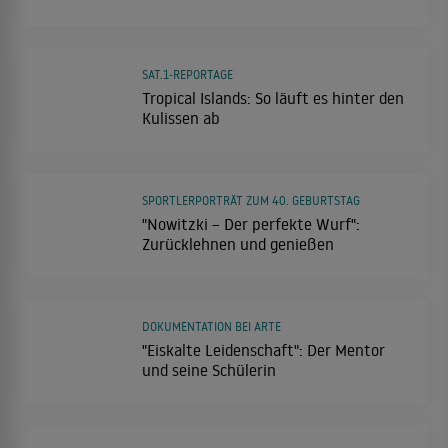
SAT.1-REPORTAGE
Tropical Islands: So läuft es hinter den
Kulissen ab
SPORTLERPORTRÄT ZUM 40. GEBURTSTAG
"Nowitzki – Der perfekte Wurf":
Zurücklehnen und genießen
DOKUMENTATION BEI ARTE
"Eiskalte Leidenschaft": Der Mentor
und seine Schülerin