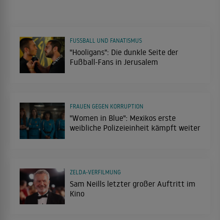
FUSSBALL UND FANATISMUS
"Hooligans": Die dunkle Seite der
Fußball-Fans in Jerusalem
FRAUEN GEGEN KORRUPTION
"Women in Blue": Mexikos erste
weibliche Polizeieinheit kämpft weiter
ZELDA-VERFILMUNG
Sam Neills letzter großer Auftritt im
Kino