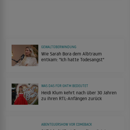
GEWALTÜBERWINDUNG
Wie Sarah Bora dem Albtraum
entkam: "Ich hatte Todesangst"
WAS DAS FÜR GNTM BEDEUTET
Heidi Klum kehrt nach über 30 Jahren
zu ihren RTL-Anfängen zurück
ABENTEUERSHOW VOR COMEBACK