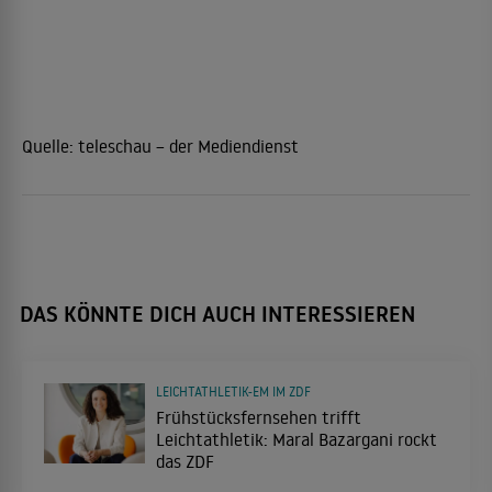
Quelle:
teleschau – der Mediendienst
DAS KÖNNTE DICH AUCH INTERESSIEREN
LEICHTATHLETIK-EM IM ZDF
Frühstücksfernsehen trifft
Leichtathletik: Maral Bazargani rockt
das ZDF