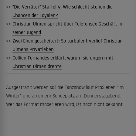
>>
"Die Verräter" Staffel 4: Wie schlecht stehen die
Chancen der Loyalen?
>>
Christian Ulmen spricht über Telefonsex-Geschäft in
seiner Jugend
>>
Zwei Ehen gescheitert: So turbulent verlief Christian
Ulmens Privatleben
>>
Collien Fernandes erklärt, warum sie ungern mit
Christian Ulmen drehte
Ausgestrahlt werden soll die Tanzshow laut ProSieben "im
Winter" und an einem Sendeplatz am Donnerstagabend.
Wer das Format moderieren wird, ist noch nicht bekannt.