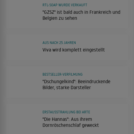
RTL-SOAP WURDE VERKAUFT
"GZSZ" ist bald auch in Frankreich und
Belgien zu sehen
AUS NACH 25 JAHREN
Viva wird komplett eingestellt
BESTSELLER-VERFILMUNG
"Dschungelkind": Beeindruckende
Bilder, starke Darsteller
ERSTAUSSTRAHLUNG BEI ARTE
"Die Hannas": Aus ihrem
Dornröschenschlaf geweckt