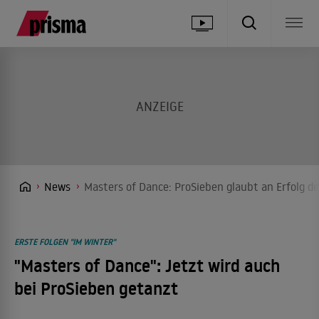
News
Masters of Dance: ProSieben glaubt an Erfolg d
ERSTE FOLGEN "IM WINTER"
"Masters of Dance": Jetzt wird auch
bei ProSieben getanzt