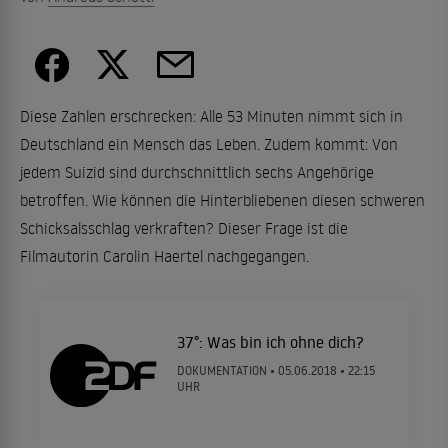
Diese Zahlen erschrecken: Alle 53 Minuten nimmt sich in
Deutschland ein Mensch das Leben. Zudem kommt: Von
jedem Suizid sind durchschnittlich sechs Angehörige
betroffen. Wie können die Hinterbliebenen diesen schweren
Schicksalsschlag verkraften? Dieser Frage ist die
Filmautorin Carolin Haertel nachgegangen.
37°: Was bin ich ohne dich?
DOKUMENTATION •
05.06.2018
• 22:15
UHR