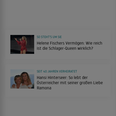
SO STEHT'S UM SIE
Helene Fischers Vermögen: Wie reich
ist die Schlager-Queen wirklich?
SEIT 40 JAHREN VERHEIRATET
Hansi Hinterseer: So lebt der
Österreicher mit seiner großen Liebe
Ramona