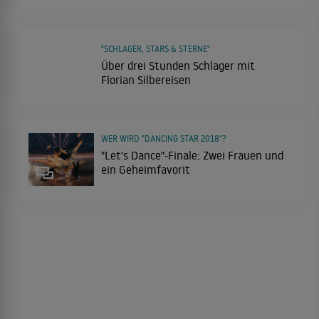
"SCHLAGER, STARS & STERNE"
Über drei Stunden Schlager mit
Florian Silbereisen
WER WIRD "DANCING STAR 2018"?
"Let's Dance"-Finale: Zwei Frauen und
ein Geheimfavorit