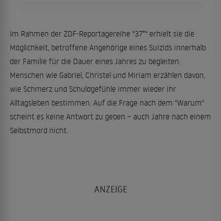
Im Rahmen der ZDF-Reportagereihe "37°" erhielt sie die
Möglichkeit, betroffene Angehörige eines Suizids innerhalb
der Familie für die Dauer eines Jahres zu begleiten.
Menschen wie Gabriel, Christel und Miriam erzählen davon,
wie Schmerz und Schuldgefühle immer wieder ihr
Alltagsleben bestimmen. Auf die Frage nach dem "Warum"
scheint es keine Antwort zu geben – auch Jahre nach einem
Selbstmord nicht.