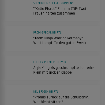
"ZIEMLICH BESTE FREUNDINNEN"
""Katie Fforde"-Film im ZDF: Zwei
Frauen halten zusammen
PROMI-SPECIAL BEI RTL
"Team Ninja Warrior Germany":
Wettkampf für den guten Zweck
FREE-TV-PREMIERE BEI VOX
Anja Kling als geschrumpfte Lehrerin:
Klein mit großer Klappe
NEUE FOGEN BEI RTL
"Promis zurück auf die Schulbank":
Wer bleibt sitzen?