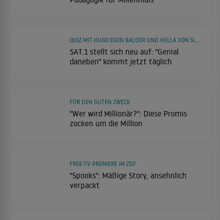
QUIZ MIT HUGO EGON BALDER UND HELLA VON SINNEN
SAT.1 stellt sich neu auf: "Genial
daneben" kommt jetzt täglich
FÜR DEN GUTEN ZWECK
"Wer wird Millionär?": Diese Promis
zocken um die Million
FREE-TV-PREMIERE IM ZDF
"Spooks": Mäßige Story, ansehnlich
verpackt