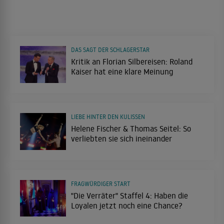
DAS SAGT DER SCHLAGERSTAR
Kritik an Florian Silbereisen: Roland
Kaiser hat eine klare Meinung
LIEBE HINTER DEN KULISSEN
Helene Fischer & Thomas Seitel: So
verliebten sie sich ineinander
FRAGWÜRDIGER START
"Die Verräter" Staffel 4: Haben die
Loyalen jetzt noch eine Chance?