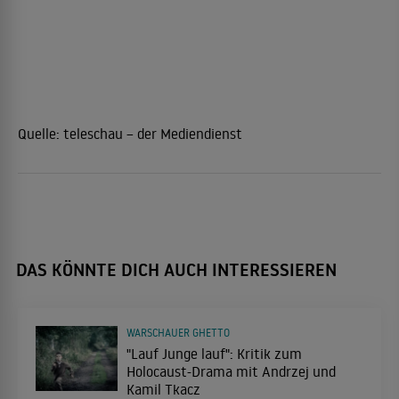
Quelle:
teleschau – der Mediendienst
DAS KÖNNTE DICH AUCH INTERESSIEREN
WARSCHAUER GHETTO
"Lauf Junge lauf": Kritik zum
Holocaust-Drama mit Andrzej und
Kamil Tkacz