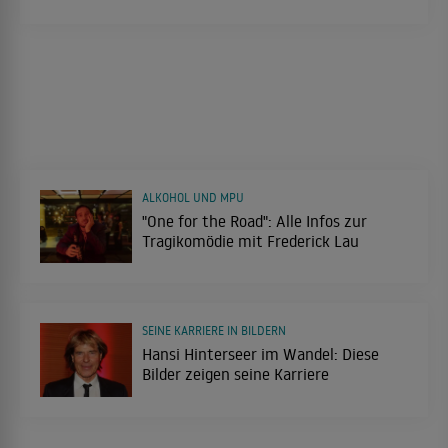
ALKOHOL UND MPU
"One for the Road": Alle Infos zur
Tragikomödie mit Frederick Lau
SEINE KARRIERE IN BILDERN
Hansi Hinterseer im Wandel: Diese
Bilder zeigen seine Karriere