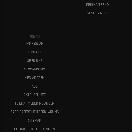
PRISMA TREND
SENDERINFOS
PRISMA
IMPRESSUM
KONTAKT
ÜBER UNS
NEWS-ARCHIV
MEDIADATEN
AGB
DATENSCHUTZ
TEILNAHMEBEDINGUNGEN
BARRIEREFREIHEITSERKLÄRUNG
SITEMAP
COOKIE-EINSTELLUNGEN