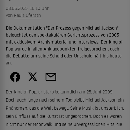
08.06.2025, 10.10 Uhr
von
Paula Oferath
Die Dokumentation "Der Prozess gegen Michael Jackson"
beleuchtet den spektakulären Gerichtsprozess von 2005
mit exklusivem Archivmaterial und Interviews. Der King of
Pop wurde in allen Anklagepunkten freigesprochen, doch
die Debatte um seine Schuld oder Unschuld hält bis heute
an.
Der King of Pop, er starb bekanntlich am 25. Juni 2009.
Doch auch lange nach seinem Tod bleibt Michael Jackson ein
Phänomen, das die Welt bewegt. Seine Musik ist unsterblich,
sein Einfluss auf die Kunst ist ungebrochen. Doch es waren
nicht nur der Moonwalk und seine unvergesslichen Hits, die