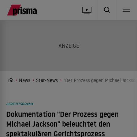
News
Star-News
"Der Prozess gegen Michael Jackso
GERICHTSDRAMA
Dokumentation "Der Prozess gegen
Michael Jackson" beleuchtet den
spektakulären Gerichtsprozess