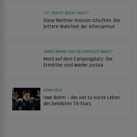
"37°: RENTE? REICHT NICHT!"
Diese Rentner müssen schuften: Die
bittere Wahrheit der Altersarmut
"MARIE BRAND UND DIE VERFOLGTE BRAUT"
Mord auf dem Campingplatz: Die
Ermittler sind wieder zurück
KRIMI-HELD
Uwe Bohm – das viel zu kurze Leben
des beliebten TV-Stars