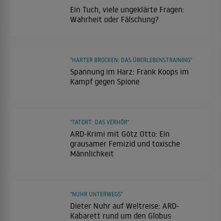
Ein Tuch, viele ungeklärte Fragen:
Wahrheit oder Fälschung?
"HARTER BROCKEN: DAS ÜBERLEBENSTRAINING"
Spannung im Harz: Frank Koops im
Kampf gegen Spione
"TATORT: DAS VERHÖR"
ARD-Krimi mit Götz Otto: Ein
grausamer Femizid und toxische
Männlichkeit
"NUHR UNTERWEGS"
Dieter Nuhr auf Weltreise: ARD-
Kabarett rund um den Globus