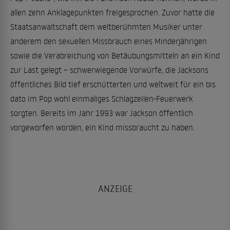
allen zehn Anklagepunkten freigesprochen. Zuvor hatte die
Staatsanwaltschaft dem weltberühmten Musiker unter
anderem den sexuellen Missbrauch eines Minderjährigen
sowie die Verabreichung von Betäubungsmitteln an ein Kind
zur Last gelegt – schwerwiegende Vorwürfe, die Jacksons
öffentliches Bild tief erschütterten und weltweit für ein bis
dato im Pop wohl einmaliges Schlagzeilen-Feuerwerk
sorgten. Bereits im Jahr 1993 war Jackson öffentlich
vorgeworfen worden, ein Kind missbraucht zu haben.