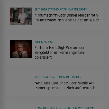
SEIT 2019 STAFF-KAPITÄN MARTIN GRIMM
"Traumschiff"-Star Daniel Morgenroth
im Interview: "Ich lebe selbst im Wald"
KRITIK AN SIGL
Zoff um Hans Sigl: Warum der
Bergdoktor im Fernsehgarten
polarisiert
VERHEIRATET MIT EINEM DEUTSCHEN
"And Just Like That"-Star Nicole Ari
Parker spricht plötzlich auf Deutsch
"DAS GRABTUCH VON TURIN – EIN MYSTERIUM"