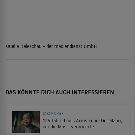
Quelle:
teleschau – der mediendienst GmbH
DAS KÖNNTE DICH AUCH INTERESSIEREN
JAZZ-PIONIER
125 Jahre Louis Armstrong: Der Mann,
der die Musik veränderte