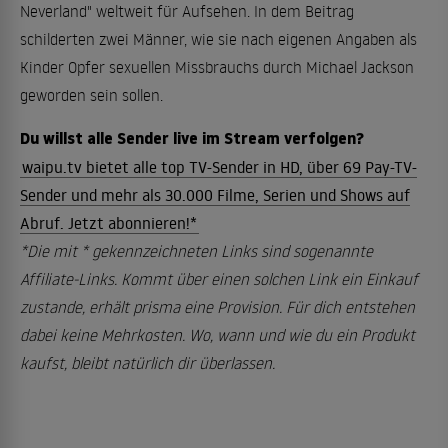
Neverland" weltweit für Aufsehen. In dem Beitrag
schilderten zwei Männer, wie sie nach eigenen Angaben als
Kinder Opfer sexuellen Missbrauchs durch Michael Jackson
geworden sein sollen.
Du willst alle Sender live im Stream verfolgen?
waipu.tv bietet alle top TV-Sender in HD, über 69 Pay-TV-
Sender und mehr als 30.000 Filme, Serien und Shows auf
Abruf. Jetzt abonnieren!*
*Die mit * gekennzeichneten Links sind sogenannte
Affiliate-Links. Kommt über einen solchen Link ein Einkauf
zustande, erhält prisma eine Provision. Für dich entstehen
dabei keine Mehrkosten. Wo, wann und wie du ein Produkt
kaufst, bleibt natürlich dir überlassen.