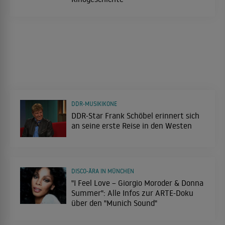
DDR-MUSIKIKONE
DDR-Star Frank Schöbel erinnert sich
an seine erste Reise in den Westen
DISCO-ÄRA IN MÜNCHEN
"I Feel Love – Giorgio Moroder & Donna
Summer": Alle Infos zur ARTE-Doku
über den "Munich Sound"