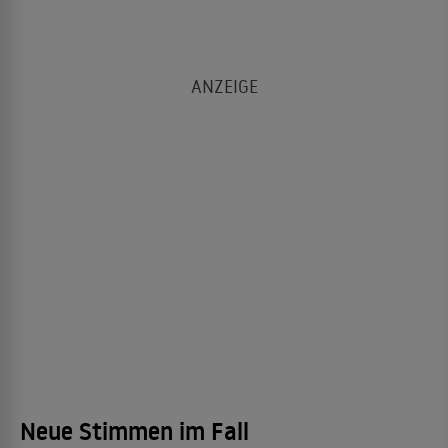
Neue Stimmen im Fall