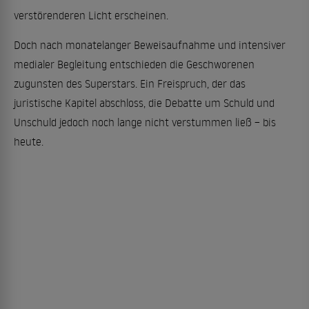
verstörenderen Licht erscheinen.
Doch nach monatelanger Beweisaufnahme und intensiver
medialer Begleitung entschieden die Geschworenen
zugunsten des Superstars. Ein Freispruch, der das
juristische Kapitel abschloss, die Debatte um Schuld und
Unschuld jedoch noch lange nicht verstummen ließ – bis
heute.