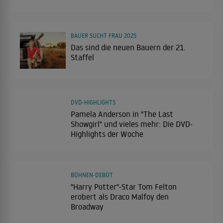
BAUER SUCHT FRAU 2025
Das sind die neuen Bauern der 21.
Staffel
DVD-HIGHLIGHTS
Pamela Anderson in "The Last
Showgirl" und vieles mehr: Die DVD-
Highlights der Woche
BÜHNEN-DEBÜT
"Harry Potter"-Star Tom Felton
erobert als Draco Malfoy den
Broadway