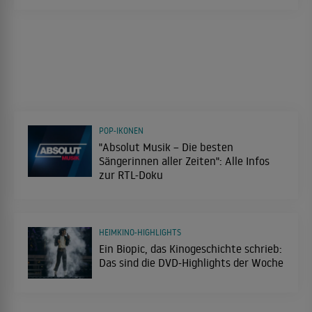
POP-IKONEN
"Absolut Musik – Die besten
Sängerinnen aller Zeiten": Alle Infos
zur RTL-Doku
HEIMKINO-HIGHLIGHTS
Ein Biopic, das Kinogeschichte schrieb:
Das sind die DVD-Highlights der Woche