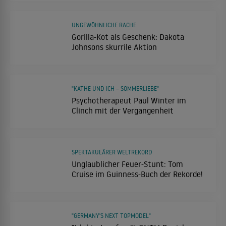
UNGEWÖHNLICHE RACHE
Gorilla-Kot als Geschenk: Dakota
Johnsons skurrile Aktion
"KÄTHE UND ICH – SOMMERLIEBE"
Psychotherapeut Paul Winter im
Clinch mit der Vergangenheit
SPEKTAKULÄRER WELTREKORD
Unglaublicher Feuer-Stunt: Tom
Cruise im Guinness-Buch der Rekorde!
"GERMANY'S NEXT TOPMODEL"