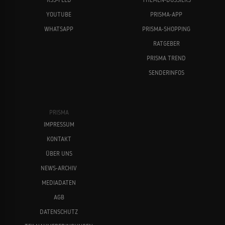
YOUTUBE
PRISMA-APP
WHATSAPP
PRISMA-SHOPPING
RATGEBER
PRISMA TREND
SENDERINFOS
PRISMA
IMPRESSUM
KONTAKT
ÜBER UNS
NEWS-ARCHIV
MEDIADATEN
AGB
DATENSCHUTZ