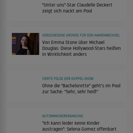
"Unter uns"-Star Claudelle Deckert
zeigt sich nackt am Pool
VERSCHIEDENE GRÜNDE FÜR DEN NAMENWECHSEL
Von Emma Stone über Michael
Douglas: Diese Hollywood-Stars heißen
in Wirklichkeit anders
VIERTE FOLGE DER KUPPEL-SHOW
Ohne die "Bachelorette" geht's im Pool
zur Sache: "Sehr, sehr heiß"
AUTOIMMUNERKRANKUNG
"Ich kann leider keine Kinder
austragen": Selena Gomez offenbart