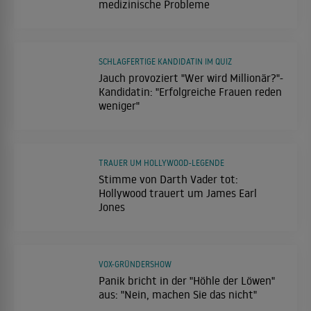
medizinische Probleme
SCHLAGFERTIGE KANDIDATIN IM QUIZ
Jauch provoziert "Wer wird Millionär?"-
Kandidatin: "Erfolgreiche Frauen reden
weniger"
TRAUER UM HOLLYWOOD-LEGENDE
Stimme von Darth Vader tot:
Hollywood trauert um James Earl
Jones
VOX-GRÜNDERSHOW
Panik bricht in der "Höhle der Löwen"
aus: "Nein, machen Sie das nicht"