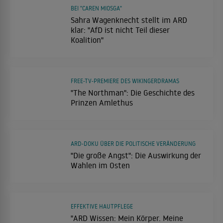
BEI "CAREN MIOSGA"
Sahra Wagenknecht stellt im ARD
klar: "AfD ist nicht Teil dieser
Koalition"
FREE-TV-PREMIERE DES WIKINGERDRAMAS
"The Northman": Die Geschichte des
Prinzen Amlethus
ARD-DOKU ÜBER DIE POLITISCHE VERÄNDERUNG
"Die große Angst": Die Auswirkung der
Wahlen im Osten
EFFEKTIVE HAUTPFLEGE
"ARD Wissen: Mein Körper. Meine