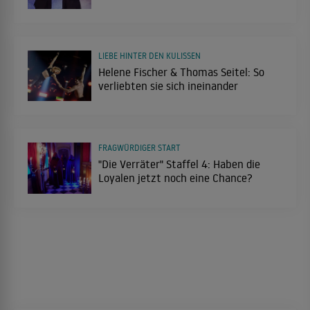
LIEBE HINTER DEN KULISSEN
Helene Fischer & Thomas Seitel: So
verliebten sie sich ineinander
FRAGWÜRDIGER START
"Die Verräter" Staffel 4: Haben die
Loyalen jetzt noch eine Chance?