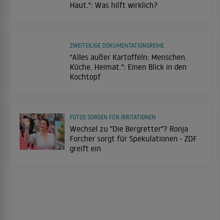
Haut.": Was hilft wirklich?
ZWEITEILIGE DOKUMENTATIONSREIHE
"Alles außer Kartoffeln: Menschen.
Küche. Heimat.": Einen Blick in den
Kochtopf
FOTOS SORGEN FÜR IRRITATIONEN
Wechsel zu "Die Bergretter"? Ronja
Forcher sorgt für Spekulationen - ZDF
greift ein