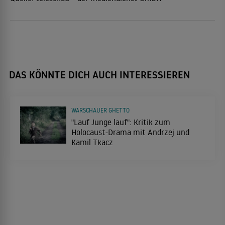
DAS KÖNNTE DICH AUCH INTERESSIEREN
WARSCHAUER GHETTO
"Lauf Junge lauf": Kritik zum
Holocaust-Drama mit Andrzej und
Kamil Tkacz