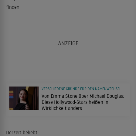
finden.
VERSCHIEDENE GRÜNDE FÜR DEN NAMENWECHSEL
Von Emma Stone über Michael Douglas:
Diese Hollywood-Stars heißen in
Wirklichkeit anders
Derzeit beliebt: