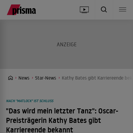
News
Star-News
Kathy Bates gibt Karriereende bek
NACH "MATLOCK" IST SCHLUSS
"Das wird mein letzter Tanz": Oscar-
Preisträgerin Kathy Bates gibt
Karriereende bekannt