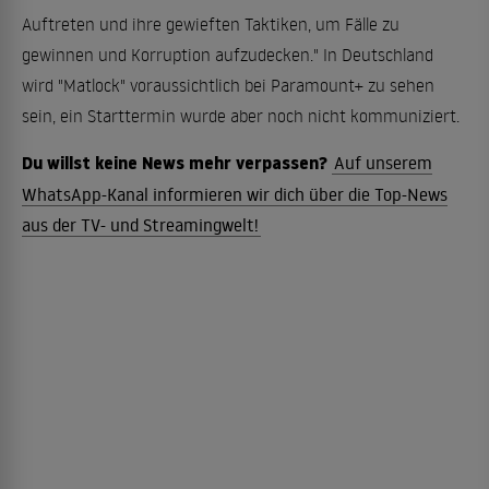
Auftreten und ihre gewieften Taktiken, um Fälle zu
gewinnen und Korruption aufzudecken." In Deutschland
wird "Matlock" voraussichtlich bei Paramount+ zu sehen
sein, ein Starttermin wurde aber noch nicht kommuniziert.
Du willst keine News mehr verpassen?
Auf unserem
WhatsApp-Kanal informieren wir dich über die Top-News
aus der TV- und Streamingwelt!