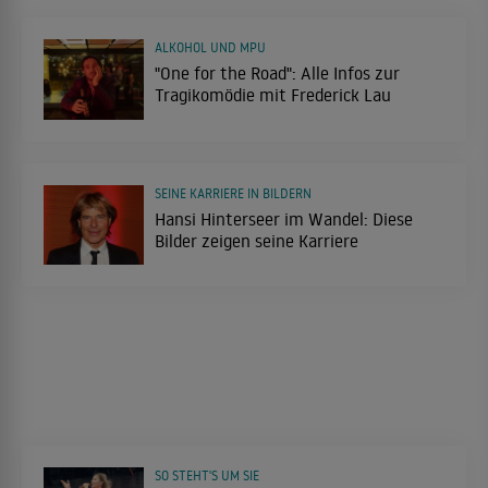
ALKOHOL UND MPU
"One for the Road": Alle Infos zur
Tragikomödie mit Frederick Lau
SEINE KARRIERE IN BILDERN
Hansi Hinterseer im Wandel: Diese
Bilder zeigen seine Karriere
SO STEHT'S UM SIE