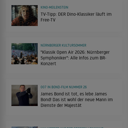
KINO-MEILENSTEIN
TV-Tipp: DER Dino-Klassiker läuft im
Free-TV
NÜRNBERGER KULTURSOMMER
"Klassik Open Air 2026: Nürnberger
Symphoniker": Alle Infos zum BR-
Konzert
007 IN BOND-FILM NUMMER 26
James Bond ist tot, es lebe James
Bond! Das ist wohl der neue Mann im
Dienste der Majestät