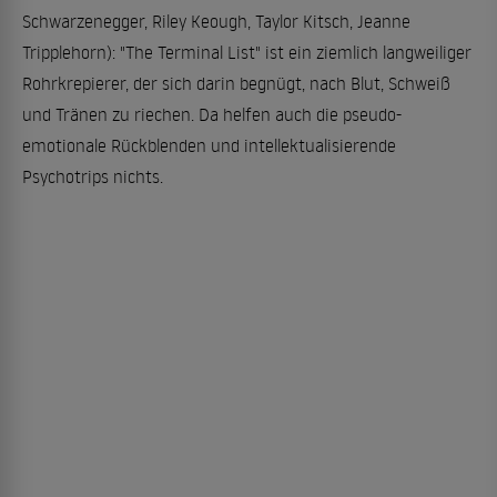
Schwarzenegger, Riley Keough, Taylor Kitsch, Jeanne
Tripplehorn): "The Terminal List" ist ein ziemlich langweiliger
Rohrkrepierer, der sich darin begnügt, nach Blut, Schweiß
und Tränen zu riechen. Da helfen auch die pseudo-
emotionale Rückblenden und intellektualisierende
Psychotrips nichts.