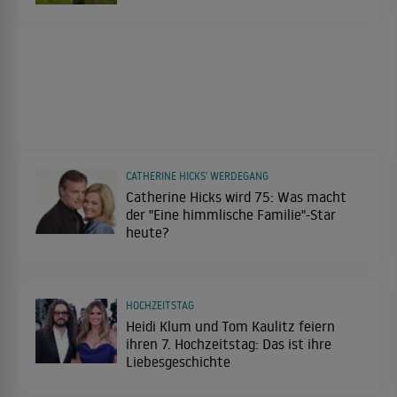
CATHERINE HICKS' WERDEGANG
Catherine Hicks wird 75: Was macht
der "Eine himmlische Familie"-Star
heute?
HOCHZEITSTAG
Heidi Klum und Tom Kaulitz feiern
ihren 7. Hochzeitstag: Das ist ihre
Liebesgeschichte