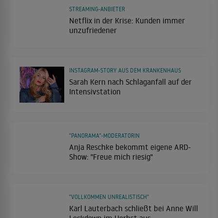
STREAMING-ANBIETER
Netflix in der Krise: Kunden immer
unzufriedener
INSTAGRAM-STORY AUS DEM KRANKENHAUS
Sarah Kern nach Schlaganfall auf der
Intensivstation
"PANORAMA"-MODERATORIN
Anja Reschke bekommt eigene ARD-
Show: "Freue mich riesig"
"VOLLKOMMEN UNREALISTISCH"
Karl Lauterbach schließt bei Anne Will
Lockdown im Herbst aus