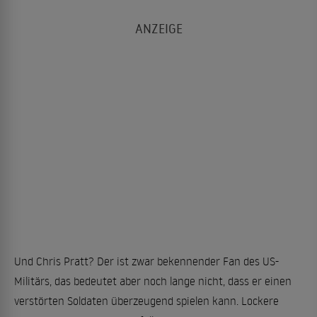
Und Chris Pratt? Der ist zwar bekennender Fan des US-
Militärs, das bedeutet aber noch lange nicht, dass er einen
verstörten Soldaten überzeugend spielen kann. Lockere