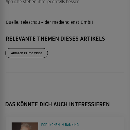
Sprüche stehen ihm jedenfalls besser.
Quelle:
teleschau – der mediendienst GmbH
RELEVANTE THEMEN DIESES ARTIKELS
Amazon Prime Video
DAS KÖNNTE DICH AUCH INTERESSIEREN
POP-IKONEN IM RANKING