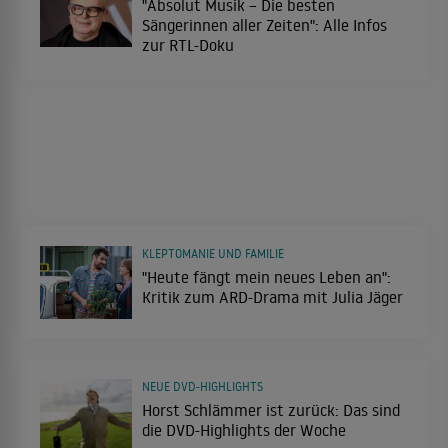
"Absolut Musik – Die besten
Sängerinnen aller Zeiten": Alle Infos
zur RTL-Doku
KLEPTOMANIE UND FAMILIE
"Heute fängt mein neues Leben an":
Kritik zum ARD-Drama mit Julia Jäger
NEUE DVD-HIGHLIGHTS
Horst Schlämmer ist zurück: Das sind
die DVD-Highlights der Woche