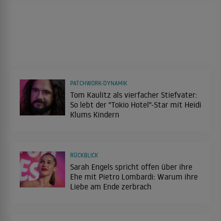
PATCHWORK-DYNAMIK
Tom Kaulitz als vierfacher Stiefvater:
So lebt der "Tokio Hotel"-Star mit Heidi
Klums Kindern
RÜCKBLICK
Sarah Engels spricht offen über ihre
Ehe mit Pietro Lombardi: Warum ihre
Liebe am Ende zerbrach