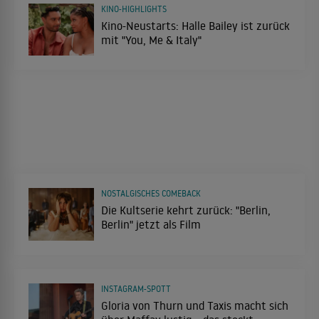
KINO-HIGHLIGHTS
Kino-Neustarts: Halle Bailey ist zurück
mit "You, Me & Italy"
NOSTALGISCHES COMEBACK
Die Kultserie kehrt zurück: "Berlin,
Berlin" jetzt als Film
INSTAGRAM-SPOTT
Gloria von Thurn und Taxis macht sich