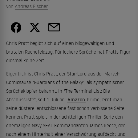
von
Andreas Fischer
Chris Pratt begibt sich auf einen bildgewaltigen und
brutalen Rachefeldzug. Für lockere Sprüche hat Pratts Figur
diesmal keine Zeit.
Eigentlich ist Chris Pratt, der Star-Lord aus der Marvel-
Comicsause "Guardians of the Galaxy", als sympathischer
Sprücheklopfer bekannt. In "The Terminal List: Die
Abschussliste", seit 1. Juli bei
Amazon
Prime, lernt man
seine düstere, entschlossene fast schon verbissene Seite
kennen. Pratt spielt in der achtteiligen Thriller-Serie den
ehemaligen Navy SEAL Kommandanten James Reece, der
nach einem Hinterhalt einer Verschwörung aufdeckt und