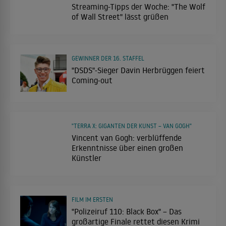
Streaming-Tipps der Woche: "The Wolf
of Wall Street" lässt grüßen
GEWINNER DER 16. STAFFEL
"DSDS"-Sieger Davin Herbrüggen feiert
Coming-out
"TERRA X: GIGANTEN DER KUNST – VAN GOGH"
Vincent van Gogh: verblüffende
Erkenntnisse über einen großen
Künstler
FILM IM ERSTEN
"Polizeiruf 110: Black Box" – Das
großartige Finale rettet diesen Krimi