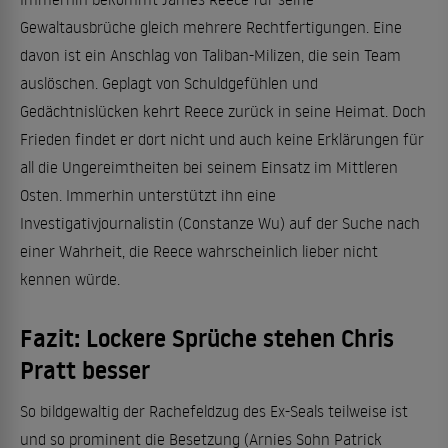
Gewaltausbrüche gleich mehrere Rechtfertigungen. Eine
davon ist ein Anschlag von Taliban-Milizen, die sein Team
auslöschen. Geplagt von Schuldgefühlen und
Gedächtnislücken kehrt Reece zurück in seine Heimat. Doch
Frieden findet er dort nicht und auch keine Erklärungen für
all die Ungereimtheiten bei seinem Einsatz im Mittleren
Osten. Immerhin unterstützt ihn eine
Investigativjournalistin (Constanze Wu) auf der Suche nach
einer Wahrheit, die Reece wahrscheinlich lieber nicht
kennen würde.
Fazit: Lockere Sprüche stehen Chris
Pratt besser
So bildgewaltig der Rachefeldzug des Ex-Seals teilweise ist
und so prominent die Besetzung (Arnies Sohn Patrick