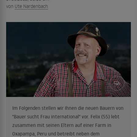
von
Ute Nardenbach
Im Folgenden stellen wir Ihnen die neuen Bauern von
"Bauer sucht Frau international" vor. Felix (55) lebt
zusammen mit seinen Eltern auf einer Farm in
Oxapampa, Peru und betreibt neben dem