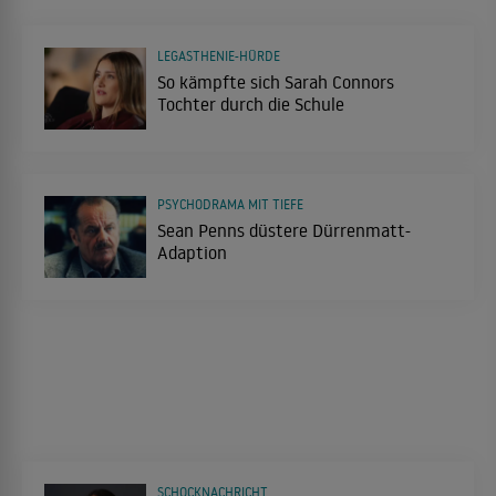
LEGASTHENIE-HÜRDE
So kämpfte sich Sarah Connors
Tochter durch die Schule
PSYCHODRAMA MIT TIEFE
Sean Penns düstere Dürrenmatt-
Adaption
SCHOCKNACHRICHT