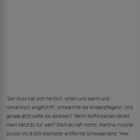
"Der Kuss hat sich herzlich, schön und warm und
romantisch angefühlt!", schwärmte die Kinderpflegerin. Und
gerade jetzt sollte sie abreisen? "Beim Kofferpacken blutet
mein Herz! Es tut weh!" Doch es half nichts. Martina musste
zurück ins 9.000 Kilometer entfernte Schwabenland. "Hier