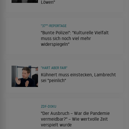
Löwen"
"37°"-REPORTAGE
"Bunte Polizei": "Kulturelle Vielfalt
muss sich noch viel mehr
widerspiegeln"
"HART ABER FAIR"
Kühnert muss einstecken, Lambrecht
sei "peinlich"
ZDF-DOKU
"Der Ausbruch – War die Pandemie
vermeidbar?" – Wie wertvolle Zeit
verspielt wurde