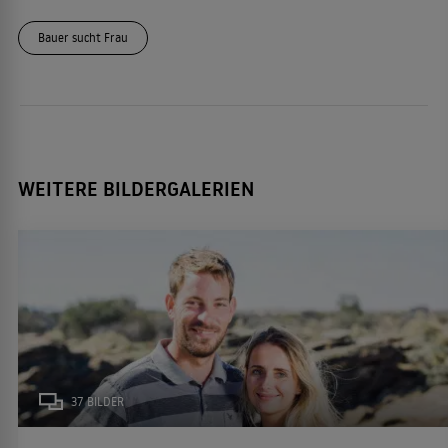
Bauer sucht Frau
WEITERE BILDERGALERIEN
37 BILDER