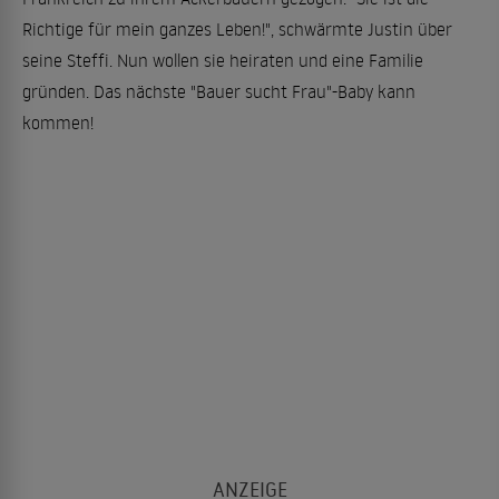
Richtige für mein ganzes Leben!", schwärmte Justin über
seine Steffi. Nun wollen sie heiraten und eine Familie
gründen. Das nächste "Bauer sucht Frau"-Baby kann
kommen!