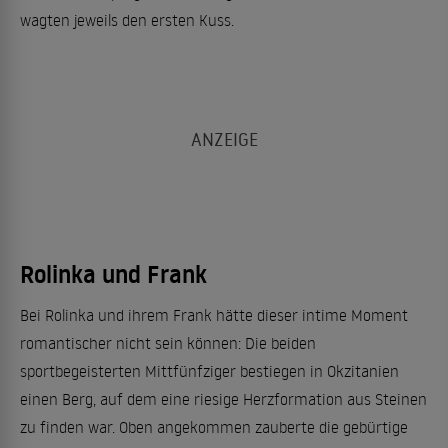
wagten jeweils den ersten Kuss.
Rolinka und Frank
Bei Rolinka und ihrem Frank hätte dieser intime Moment
romantischer nicht sein können: Die beiden
sportbegeisterten Mittfünfziger bestiegen in Okzitanien
einen Berg, auf dem eine riesige Herzformation aus Steinen
zu finden war. Oben angekommen zauberte die gebürtige