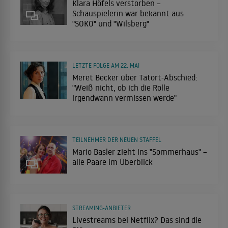
Klara Höfels verstorben –
Schauspielerin war bekannt aus
"SOKO" und "Wilsberg"
LETZTE FOLGE AM 22. MAI
Meret Becker über Tatort-Abschied:
"Weiß nicht, ob ich die Rolle
irgendwann vermissen werde"
TEILNEHMER DER NEUEN STAFFEL
Mario Basler zieht ins "Sommerhaus" –
alle Paare im Überblick
STREAMING-ANBIETER
Livestreams bei Netflix? Das sind die