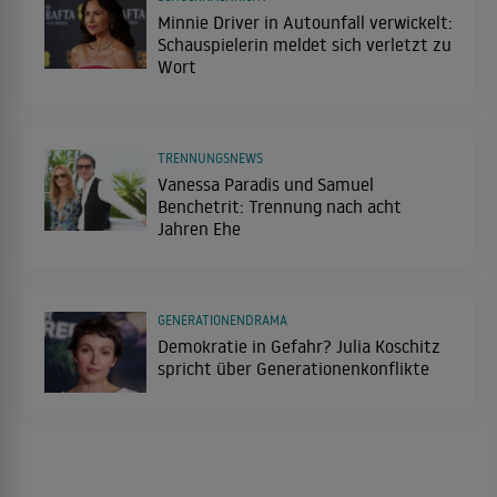
Minnie Driver in Autounfall verwickelt:
Schauspielerin meldet sich verletzt zu
Wort
TRENNUNGSNEWS
Vanessa Paradis und Samuel
Benchetrit: Trennung nach acht
Jahren Ehe
GENERATIONENDRAMA
Demokratie in Gefahr? Julia Koschitz
spricht über Generationenkonflikte