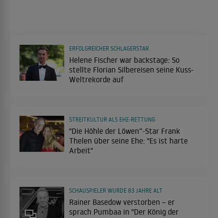
ERFOLGREICHER SCHLAGERSTAR
Helene Fischer war backstage: So
stellte Florian Silbereisen seine Kuss-
Weltrekorde auf
STREITKULTUR ALS EHE-RETTUNG
"Die Höhle der Löwen“-Star Frank
Thelen über seine Ehe: "Es ist harte
Arbeit"
SCHAUSPIELER WURDE 83 JAHRE ALT
Rainer Basedow verstorben – er
sprach Pumbaa in "Der König der