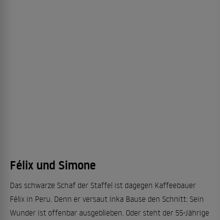
Félix und Simone
Das schwarze Schaf der Staffel ist dagegen Kaffeebauer
Félix in Peru. Denn er versaut Inka Bause den Schnitt: Sein
Wunder ist offenbar ausgeblieben. Oder steht der 55-Jährige