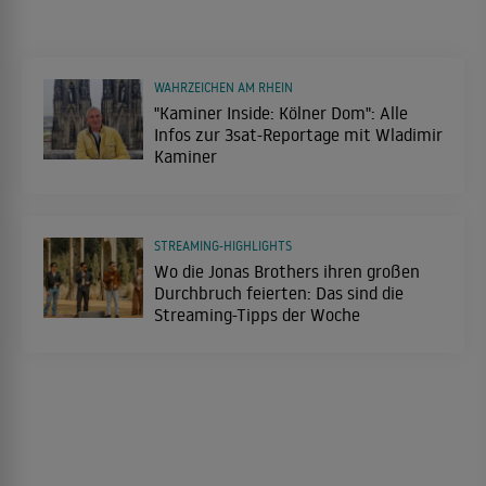
WAHRZEICHEN AM RHEIN
"Kaminer Inside: Kölner Dom": Alle
Infos zur 3sat-Reportage mit Wladimir
Kaminer
STREAMING-HIGHLIGHTS
Wo die Jonas Brothers ihren großen
Durchbruch feierten: Das sind die
Streaming-Tipps der Woche