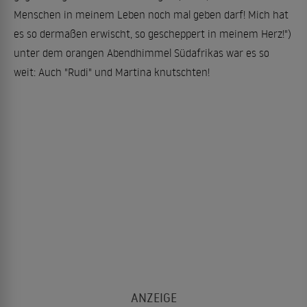
Menschen in meinem Leben noch mal geben darf! Mich hat
es so dermaßen erwischt, so gescheppert in meinem Herz!")
unter dem orangen Abendhimmel Südafrikas war es so
weit: Auch "Rudi" und Martina knutschten!