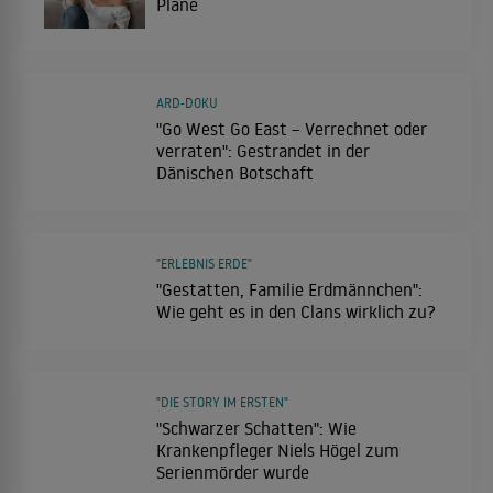
Pläne
ARD-DOKU
"Go West Go East – Verrechnet oder
verraten": Gestrandet in der
Dänischen Botschaft
"ERLEBNIS ERDE"
"Gestatten, Familie Erdmännchen":
Wie geht es in den Clans wirklich zu?
"DIE STORY IM ERSTEN"
"Schwarzer Schatten": Wie
Krankenpfleger Niels Högel zum
Serienmörder wurde