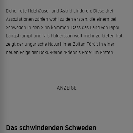
Elche, rote Holzhäuser und Astrid Lindgren: Diese drei
Assoziationen zählen wohl zu den ersten, die einem bei
Schweden in den Sinn kommen. Dass das Land von Pippi
Langstrumpf und Nils Holgersson weit mehr zu bieten hat,
zeigt der ungarische Naturfilmer Zoltan Török in einer
neuen Folge der Doku-Reihe "Erlebnis Erde" im Ersten.
Das schwindenden Schweden