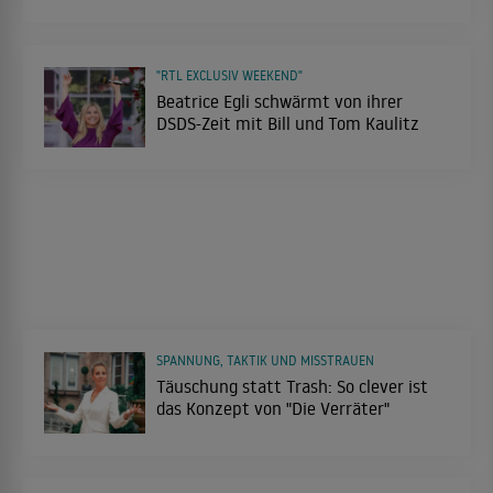
"RTL EXCLUSIV WEEKEND"
Beatrice Egli schwärmt von ihrer
DSDS-Zeit mit Bill und Tom Kaulitz
SPANNUNG, TAKTIK UND MISSTRAUEN
Täuschung statt Trash: So clever ist
das Konzept von "Die Verräter"