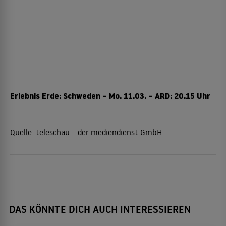
Erlebnis Erde: Schweden – Mo. 11.03. – ARD: 20.15 Uhr
Quelle:
teleschau – der mediendienst GmbH
DAS KÖNNTE DICH AUCH INTERESSIEREN