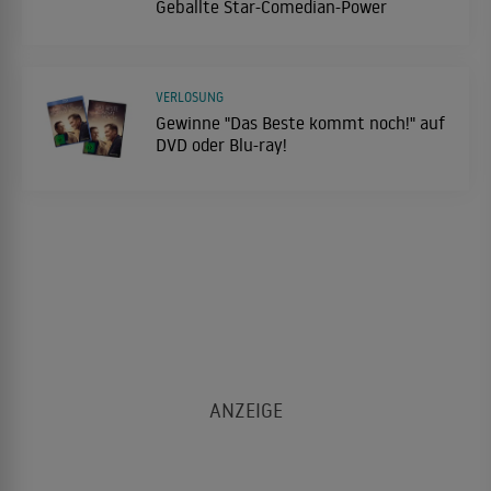
Geballte Star-Comedian-Power
VERLOSUNG
Gewinne "Das Beste kommt noch!" auf
DVD oder Blu-ray!