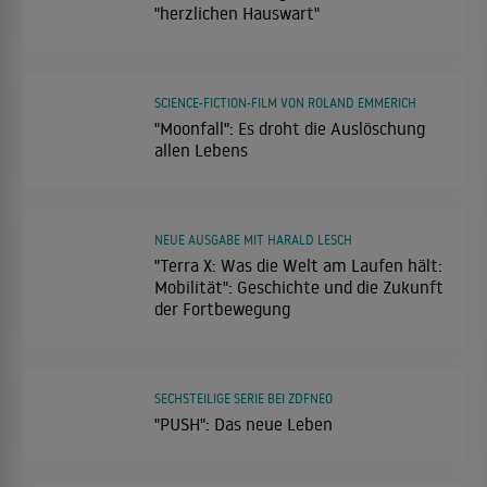
"herzlichen Hauswart"
SCIENCE-FICTION-FILM VON ROLAND EMMERICH
"Moonfall": Es droht die Auslöschung
allen Lebens
NEUE AUSGABE MIT HARALD LESCH
"Terra X: Was die Welt am Laufen hält:
Mobilität": Geschichte und die Zukunft
der Fortbewegung
SECHSTEILIGE SERIE BEI ZDFNEO
"PUSH": Das neue Leben