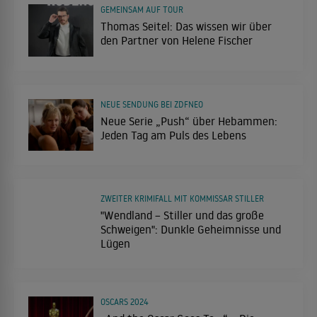
GEMEINSAM AUF TOUR
Thomas Seitel: Das wissen wir über
den Partner von Helene Fischer
NEUE SENDUNG BEI ZDFNEO
Neue Serie „Push“ über Hebammen:
Jeden Tag am Puls des Lebens
ZWEITER KRIMIFALL MIT KOMMISSAR STILLER
"Wendland – Stiller und das große
Schweigen": Dunkle Geheimnisse und
Lügen
OSCARS 2024