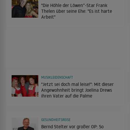
"Die Höhle der Löwen“-Star Frank
Thelen über seine Ehe: "Es ist harte
Arbeit"
MUSIKLEIDENSCHAFT
"Jetzt sei doch mal leise!": Mit dieser
Angewohnheit bringt Joelina Drews
ihren Vater auf die Palme
GESUNDHEITSREISE
Bernd Stelter vor großer OP: So