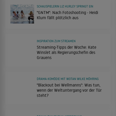
SCHAUSPIELERIN LIZ HURLEY SPRINGT EIN
"GNTM": Nach Fotoshooting - Heidi
Klum fällt plötzlich aus
INSPIRATION ZUM STREAMEN
Streaming-Tipps der Woche: Kate
Winslet als Regierungschefin des
Grauens
DRAMA-KOMÖDIE MIT WOTAN WILKE MÖHRING
"Blackout bei Wellmanns": Was tun,
wenn der Weltuntergang vor der Tür
steht?