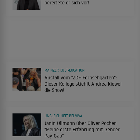
bereitete er sich vor!
MAINZER KULT-LOCATION
Ausfall vom "ZDF-Fernsehgarten":
Dieser Kollege stiehlt Andrea Kiewel
die Show!
UNGLEICHHEIT BEI VIVA
Janin Ullmann über Oliver Pocher:
"Meine erste Erfahrung mit Gender-
Pay-Gap"