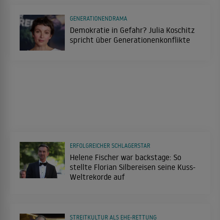
GENERATIONENDRAMA
Demokratie in Gefahr? Julia Koschitz
spricht über Generationenkonflikte
ERFOLGREICHER SCHLAGERSTAR
Helene Fischer war backstage: So
stellte Florian Silbereisen seine Kuss-
Weltrekorde auf
STREITKULTUR ALS EHE-RETTUNG