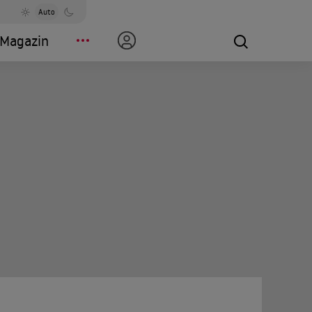
Auto
Magazin