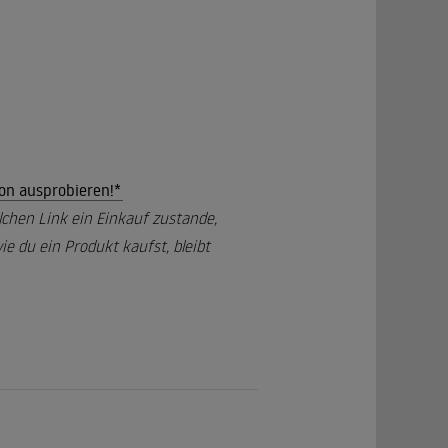
on ausprobieren!*
lchen Link ein Einkauf zustande,
e du ein Produkt kaufst, bleibt