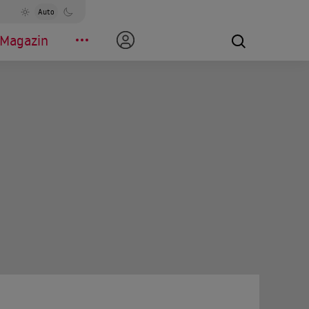
Auto
Magazin