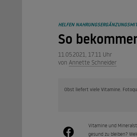
HELFEN NAHRUNGSERGÄNZUNGSMIT
So bekommen
11.05.2021, 17.11 Uhr
von
Annette Schneider
Obst liefert viele Vitamine. Fotoqu
Vitamine und Mineralst
gesund zu bleiben? Wel