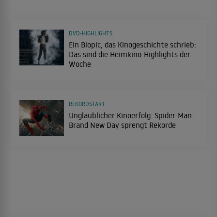
DVD-HIGHLIGHTS
Ein Biopic, das Kinogeschichte schrieb:
Das sind die Heimkino-Highlights der
Woche
REKORDSTART
Unglaublicher Kinoerfolg: Spider-Man:
Brand New Day sprengt Rekorde