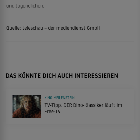
und Jugendlichen.
Quelle:
teleschau – der mediendienst GmbH
DAS KÖNNTE DICH AUCH INTERESSIEREN
KINO-MEILENSTEIN
TV-Tipp: DER Dino-Klassiker läuft im
Free-TV