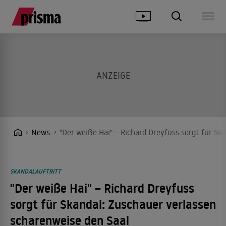
News
"Der weiße Hai" – Richard Dreyfuss sorgt für Sk
SKANDALAUFTRITT
"Der weiße Hai" – Richard Dreyfuss
sorgt für Skandal: Zuschauer verlassen
scharenweise den Saal