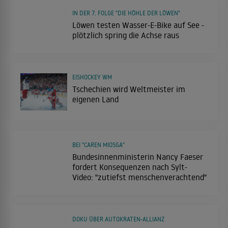
IN DER 7. FOLGE "DIE HÖHLE DER LÖWEN"
Löwen testen Wasser-E-Bike auf See -
plötzlich spring die Achse raus
EISHOCKEY WM
Tschechien wird Weltmeister im
eigenen Land
BEI "CAREN MIOSGA"
Bundesinnenministerin Nancy Faeser
fordert Konsequenzen nach Sylt-
Video: "zutiefst menschenverachtend"
DOKU ÜBER AUTOKRATEN-ALLIANZ