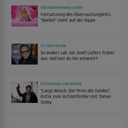
VERTRAGSVERHANDLUNGEN
Fortsetzung des Überraschungshits
"Barbie" steht auf der Kippe
TV-STAR FRÜHER
So anders sah Jan Josef Liefers früher
aus: Hättest du ihn erkannt?
ENTFÜHRUNG UND INTRIGE
"Largo Winch: Der Preis des Geldes":
Kritik zum Actionthriller mit Tomer
Sisley