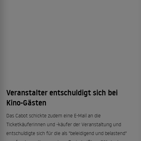
Veranstalter entschuldigt sich bei
Kino-Gästen
Das Cabot schickte zudem eine E-Mail an die
Ticketkäuferinnen und -käufer der Veranstaltung und
entschuldigte sich für die als "beleidigend und belastend"