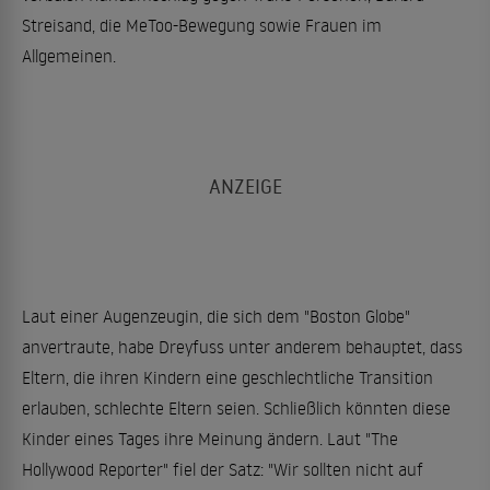
Streisand, die MeToo-Bewegung sowie Frauen im
Allgemeinen.
Laut einer Augenzeugin, die sich dem "Boston Globe"
anvertraute, habe Dreyfuss unter anderem behauptet, dass
Eltern, die ihren Kindern eine geschlechtliche Transition
erlauben, schlechte Eltern seien. Schließlich könnten diese
Kinder eines Tages ihre Meinung ändern. Laut "The
Hollywood Reporter" fiel der Satz: "Wir sollten nicht auf