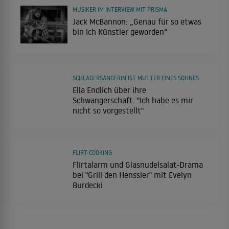
MUSIKER IM INTERVIEW MIT PRISMA
Jack McBannon: „Genau für so etwas
bin ich Künstler geworden“
SCHLAGERSÄNGERIN IST MUTTER EINES SOHNES
Ella Endlich über ihre
Schwangerschaft: "Ich habe es mir
nicht so vorgestellt"
FLIRT-COOKING
Flirtalarm und Glasnudelsalat-Drama
bei "Grill den Henssler" mit Evelyn
Burdecki