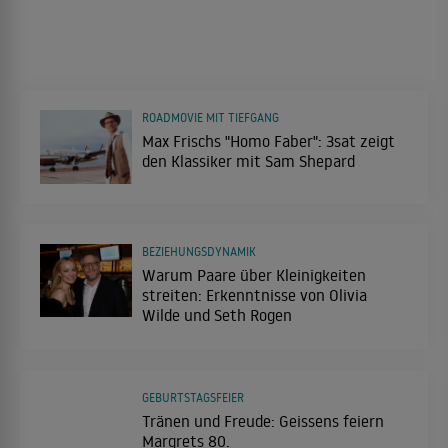
ROADMOVIE MIT TIEFGANG
Max Frischs "Homo Faber": 3sat zeigt
den Klassiker mit Sam Shepard
BEZIEHUNGSDYNAMIK
Warum Paare über Kleinigkeiten
streiten: Erkenntnisse von Olivia
Wilde und Seth Rogen
GEBURTSTAGSFEIER
Tränen und Freude: Geissens feiern
Margrets 80.