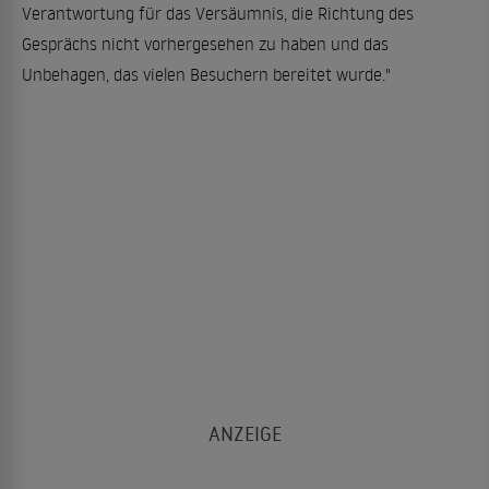
Verantwortung für das Versäumnis, die Richtung des
Gesprächs nicht vorhergesehen zu haben und das
Unbehagen, das vielen Besuchern bereitet wurde."