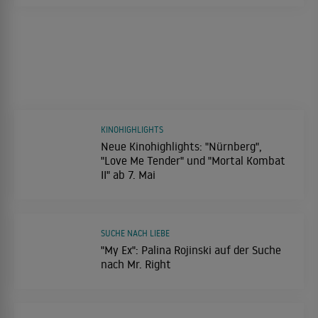
KINOHIGHLIGHTS
Neue Kinohighlights: "Nürnberg",
"Love Me Tender" und "Mortal Kombat
II" ab 7. Mai
SUCHE NACH LIEBE
"My Ex": Palina Rojinski auf der Suche
nach Mr. Right