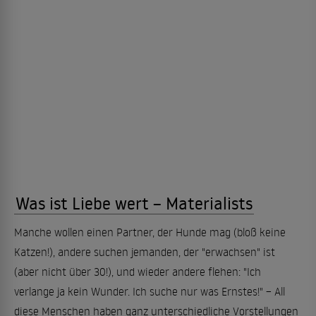
Was ist Liebe wert – Materialists
Manche wollen einen Partner, der Hunde mag (bloß keine
Katzen!), andere suchen jemanden, der "erwachsen" ist
(aber nicht über 30!), und wieder andere flehen: "Ich
verlange ja kein Wunder. Ich suche nur was Ernstes!" – All
diese Menschen haben ganz unterschiedliche Vorstellungen