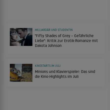
MILLIARDÄR UND STUDENTIN
"Fifty Shades of Grey – Gefährliche
Liebe": Kritik zur Erotik-Romanze mit
Dakota Johnson
KINOSTARTS IM JULI
Minions und Klavierspieler: Das sind
die Kino-Highlights im Juli