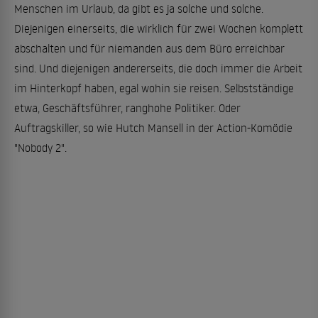
Menschen im Urlaub, da gibt es ja solche und solche.
Diejenigen einerseits, die wirklich für zwei Wochen komplett
abschalten und für niemanden aus dem Büro erreichbar
sind. Und diejenigen andererseits, die doch immer die Arbeit
im Hinterkopf haben, egal wohin sie reisen. Selbstständige
etwa, Geschäftsführer, ranghohe Politiker. Oder
Auftragskiller, so wie Hutch Mansell in der Action-Komödie
"Nobody 2".