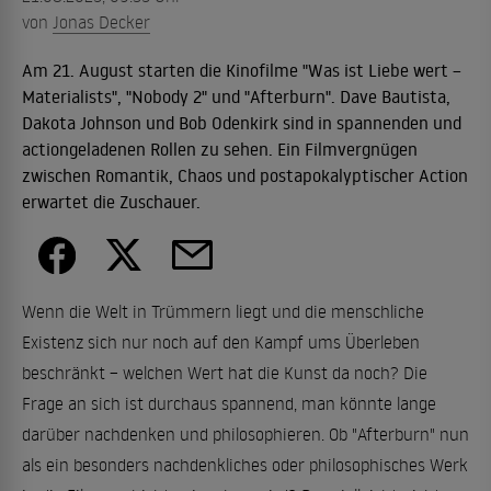
von
Jonas Decker
Am 21. August starten die Kinofilme "Was ist Liebe wert –
Materialists", "Nobody 2" und "Afterburn". Dave Bautista,
Dakota Johnson und Bob Odenkirk sind in spannenden und
actiongeladenen Rollen zu sehen. Ein Filmvergnügen
zwischen Romantik, Chaos und postapokalyptischer Action
erwartet die Zuschauer.
Wenn die Welt in Trümmern liegt und die menschliche
Existenz sich nur noch auf den Kampf ums Überleben
beschränkt – welchen Wert hat die Kunst da noch? Die
Frage an sich ist durchaus spannend, man könnte lange
darüber nachdenken und philosophieren. Ob "Afterburn" nun
als ein besonders nachdenkliches oder philosophisches Werk