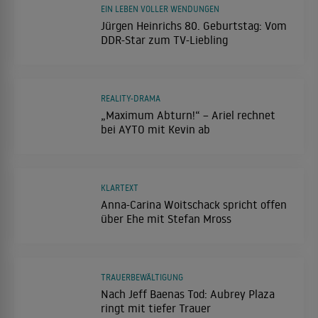
EIN LEBEN VOLLER WENDUNGEN
Jürgen Heinrichs 80. Geburtstag: Vom
DDR-Star zum TV-Liebling
REALITY-DRAMA
„Maximum Abturn!“ – Ariel rechnet
bei AYTO mit Kevin ab
KLARTEXT
Anna-Carina Woitschack spricht offen
über Ehe mit Stefan Mross
TRAUERBEWÄLTIGUNG
Nach Jeff Baenas Tod: Aubrey Plaza
ringt mit tiefer Trauer