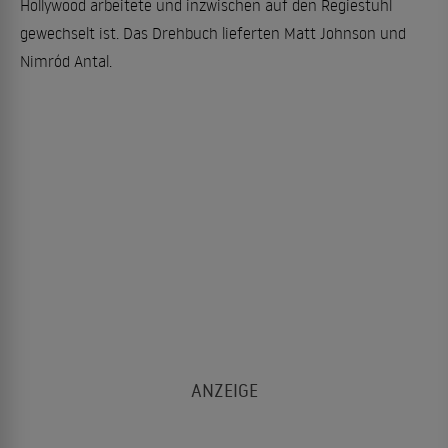
Hollywood arbeitete und inzwischen auf den Regiestuhl
gewechselt ist. Das Drehbuch lieferten Matt Johnson und
Nimród Antal.