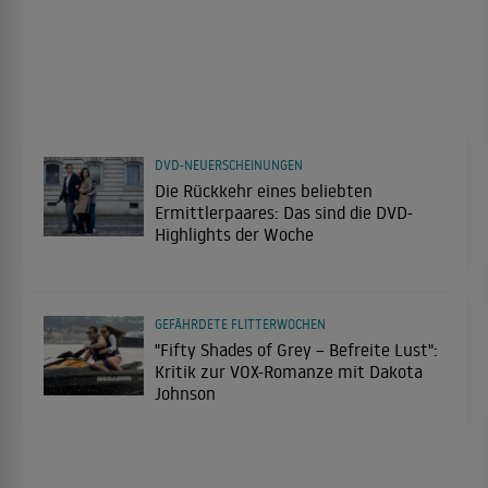
DVD-NEUERSCHEINUNGEN
Die Rückkehr eines beliebten
Ermittlerpaares: Das sind die DVD-
Highlights der Woche
GEFÄHRDETE FLITTERWOCHEN
"Fifty Shades of Grey – Befreite Lust":
Kritik zur VOX-Romanze mit Dakota
Johnson