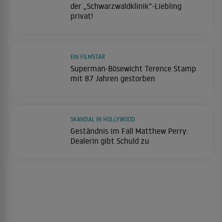
der „Schwarzwaldklinik“-Liebling
privat!
EIN FILMSTAR
Superman-Bösewicht Terence Stamp
mit 87 Jahren gestorben
SKANDAL IN HOLLYWOOD
Geständnis im Fall Matthew Perry:
Dealerin gibt Schuld zu