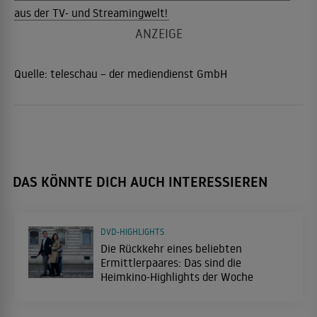
aus der TV- und Streamingwelt!
Quelle:
teleschau – der mediendienst GmbH
DAS KÖNNTE DICH AUCH INTERESSIEREN
DVD-HIGHLIGHTS
Die Rückkehr eines beliebten
Ermittlerpaares: Das sind die
Heimkino-Highlights der Woche