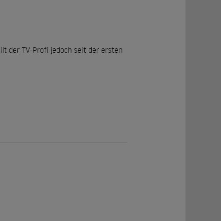
 der TV-Profi jedoch seit der ersten