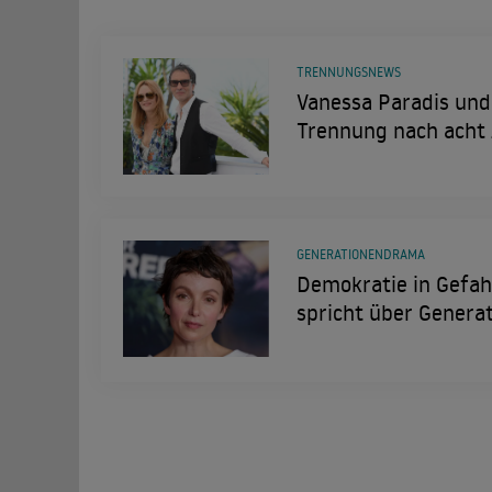
TRENNUNGSNEWS
Vanessa Paradis und
Trennung nach acht 
GENERATIONENDRAMA
Demokratie in Gefahr
spricht über Genera