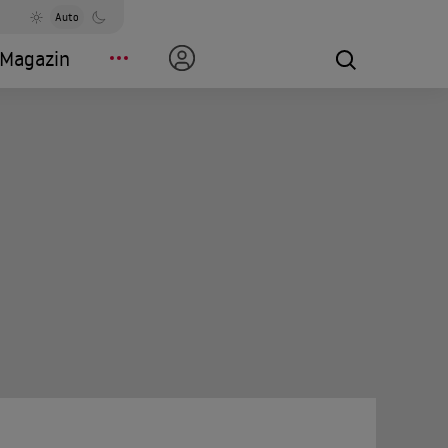
Auto
Magazin