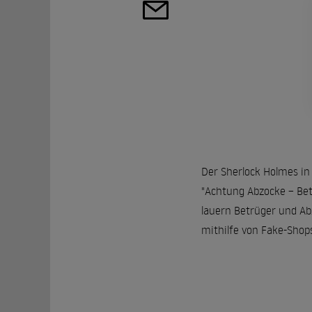
Der Sherlock Holmes in 
"Achtung Abzocke – Bet
lauern Betrüger und Ab
mithilfe von Fake-Shops