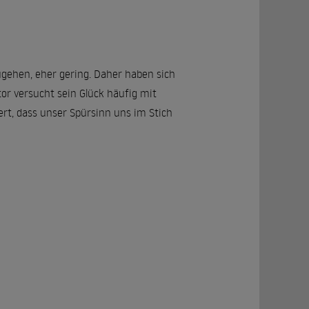
ugehen, eher gering. Daher haben sich
tor versucht sein Glück häufig mit
iert, dass unser Spürsinn uns im Stich