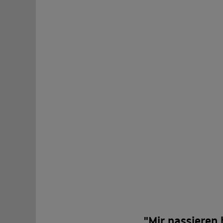
"Mir passieren 