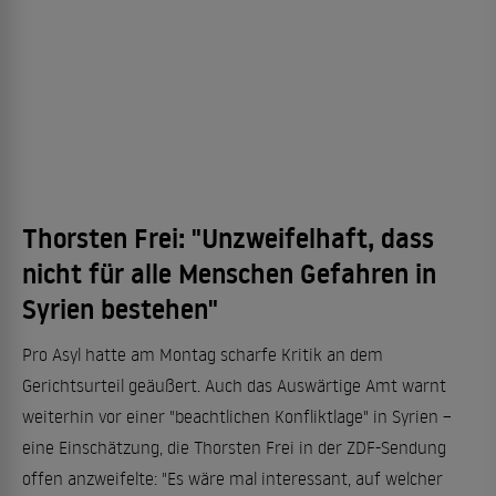
Thorsten Frei: "Unzweifelhaft, dass
nicht für alle Menschen Gefahren in
Syrien bestehen"
Pro Asyl hatte am Montag scharfe Kritik an dem
Gerichtsurteil geäußert. Auch das Auswärtige Amt warnt
weiterhin vor einer "beachtlichen Konfliktlage" in Syrien –
eine Einschätzung, die Thorsten Frei in der ZDF-Sendung
offen anzweifelte: "Es wäre mal interessant, auf welcher