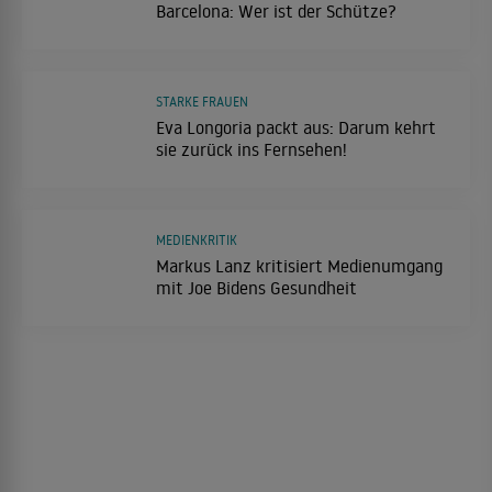
Barcelona: Wer ist der Schütze?
STARKE FRAUEN
Eva Longoria packt aus: Darum kehrt
sie zurück ins Fernsehen!
MEDIENKRITIK
Markus Lanz kritisiert Medienumgang
mit Joe Bidens Gesundheit