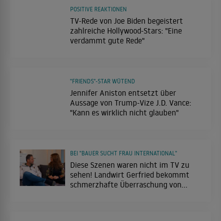
POSITIVE REAKTIONEN
TV-Rede von Joe Biden begeistert
zahlreiche Hollywood-Stars: "Eine
verdammt gute Rede"
"FRIENDS"-STAR WÜTEND
Jennifer Aniston entsetzt über
Aussage von Trump-Vize J.D. Vance:
"Kann es wirklich nicht glauben"
BEI "BAUER SUCHT FRAU INTERNATIONAL"
Diese Szenen waren nicht im TV zu
sehen! Landwirt Gerfried bekommt
schmerzhafte Überraschung von
Hofdame