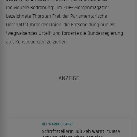
individuelle Bedrohung". Im ZDF-"Morgenmagazin"
bezeichnete Thorsten Frei, der Parlamentarische
Geschäftsführer der Union, die Entscheidung nun als
"wegweisendes Urteil" und forderte die Bundesregierung
auf, Konsequenzen zu ziehen.
BEI "MARKUS LANZ"
Schriftstellerin Juli Zeh warnt: "Diese