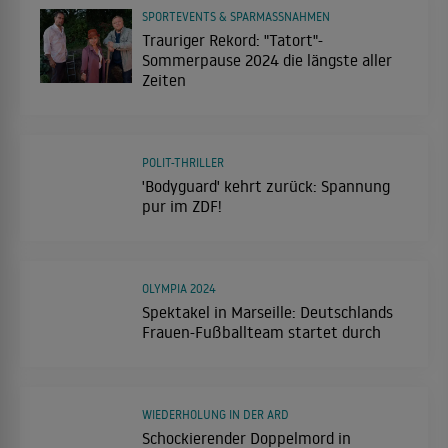
SPORTEVENTS & SPARMASSNAHMEN
Trauriger Rekord: "Tatort"-
Sommerpause 2024 die längste aller
Zeiten
POLIT-THRILLER
'Bodyguard' kehrt zurück: Spannung
pur im ZDF!
OLYMPIA 2024
Spektakel in Marseille: Deutschlands
Frauen-Fußballteam startet durch
WIEDERHOLUNG IN DER ARD
Schockierender Doppelmord in