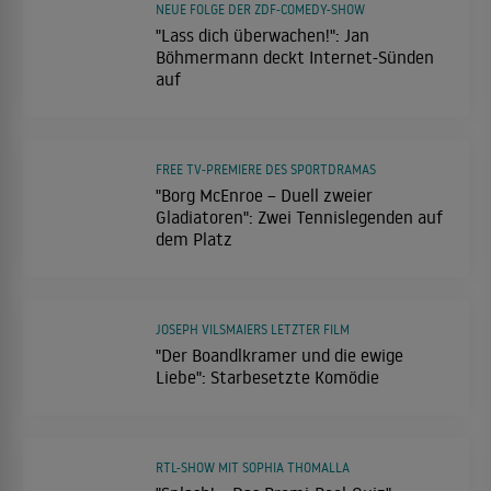
NEUE FOLGE DER ZDF-COMEDY-SHOW
"Lass dich überwachen!": Jan
Böhmermann deckt Internet-Sünden
auf
FREE TV-PREMIERE DES SPORTDRAMAS
"Borg McEnroe – Duell zweier
Gladiatoren": Zwei Tennislegenden auf
dem Platz
JOSEPH VILSMAIERS LETZTER FILM
"Der Boandlkramer und die ewige
Liebe": Starbesetzte Komödie
RTL-SHOW MIT SOPHIA THOMALLA