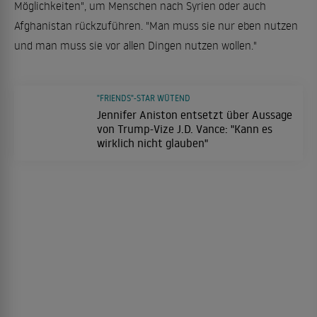
Möglichkeiten", um Menschen nach Syrien oder auch
Afghanistan rückzuführen. "Man muss sie nur eben nutzen
und man muss sie vor allen Dingen nutzen wollen."
"FRIENDS"-STAR WÜTEND
Jennifer Aniston entsetzt über Aussage
von Trump-Vize J.D. Vance: "Kann es
wirklich nicht glauben"