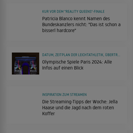
KUR VOR DEM "REALITY QUEENS"-FINALE
Patricia Blanco kennt Namen des
Bundeskanzlers nicht: "Das ist schon a
bisserl hardcore"
DATUM, ZEITPLAN DER LEICHTATHLETIK, ÜBERTRAGUNG UND MEHR
Olympische Spiele Paris 2024: Alle
Infos auf einen Blick
INSPIRATION ZUM STREAMEN
Die Streaming-Tipps der Woche: Jella
Haase und die Jagd nach dem roten
Koffer