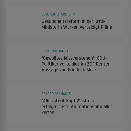
GESUNDHEITSREFORM
Gesundheitsreform in der Kritik:
Ministerin Warken verteidigt Pläne
RENTEN-DEBATTE
"Gewolltes Missverstehen": CDU-
Politiker verteidigt im ZDF Renten-
Aussage von Friedrich Merz
REKORD GEKNACKT
"Alles steht Kopf 2" ist der
erfolgreichste Animationsfilm aller
Zeiten