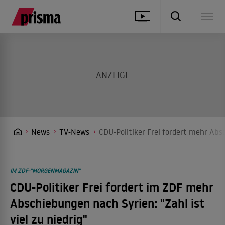
News
TV-News
CDU-Politiker Frei fordert mehr Absc
IM ZDF-"MORGENMAGAZIN"
CDU-Politiker Frei fordert im ZDF mehr
Abschiebungen nach Syrien: "Zahl ist
viel zu niedrig"