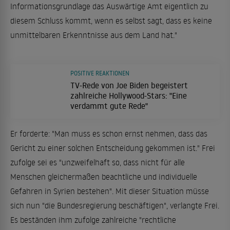
Informationsgrundlage das Auswärtige Amt eigentlich zu
diesem Schluss kommt, wenn es selbst sagt, dass es keine
unmittelbaren Erkenntnisse aus dem Land hat."
POSITIVE REAKTIONEN
TV-Rede von Joe Biden begeistert
zahlreiche Hollywood-Stars: "Eine
verdammt gute Rede"
Er forderte: "Man muss es schon ernst nehmen, dass das
Gericht zu einer solchen Entscheidung gekommen ist." Frei
zufolge sei es "unzweifelhaft so, dass nicht für alle
Menschen gleichermaßen beachtliche und individuelle
Gefahren in Syrien bestehen". Mit dieser Situation müsse
sich nun "die Bundesregierung beschäftigen", verlangte Frei.
Es beständen ihm zufolge zahlreiche "rechtliche