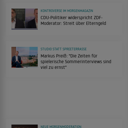
KONTROVERSE IM MORGENMAGAZIN
CDU-Politiker widerspricht ZDF-
Moderator: Streit über Elterngeld
STUDIO STATT SPREETERRASSE
Markus Preiß: "Die Zeiten für
spielerische Sommerinterviews sind
viel zu ernst"
NEUE MORGENMODERATION