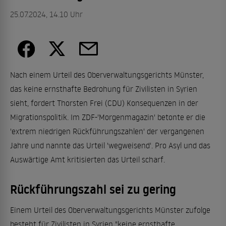
25.07.2024, 14.10 Uhr
Nach einem Urteil des Oberverwaltungsgerichts Münster,
das keine ernsthafte Bedrohung für Zivilisten in Syrien
sieht, fordert Thorsten Frei (CDU) Konsequenzen in der
Migrationspolitik. Im ZDF-'Morgenmagazin' betonte er die
'extrem niedrigen Rückführungszahlen' der vergangenen
Jahre und nannte das Urteil 'wegweisend'. Pro Asyl und das
Auswärtige Amt kritisierten das Urteil scharf.
Rückführungszahl sei zu gering
Einem Urteil des Oberverwaltungsgerichts Münster zufolge
besteht für Zivilisten in Syrien "keine ernsthafte,