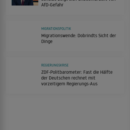
AfD-Gefahr
MIGRATIONSPOLITIK
Migrationswende: Dobrindts Sicht der
Dinge
REGIERUNGSKRISE
ZDF-Politbarometer: Fast die Hälfte
der Deutschen rechnet mit
vorzeitigem Regierungs-Aus