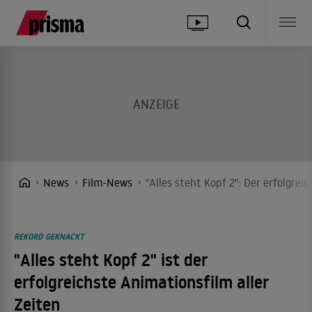
News
Film-News
"Alles steht Kopf 2": Der erfolgrei
REKORD GEKNACKT
"Alles steht Kopf 2" ist der
erfolgreichste Animationsfilm aller
Zeiten