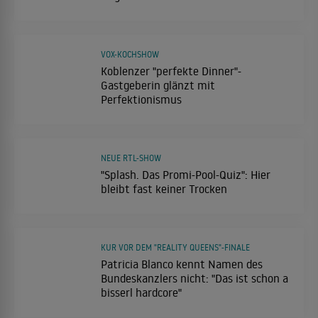
VOX-KOCHSHOW
Koblenzer "perfekte Dinner"-
Gastgeberin glänzt mit
Perfektionismus
NEUE RTL-SHOW
"Splash. Das Promi-Pool-Quiz": Hier
bleibt fast keiner Trocken
KUR VOR DEM "REALITY QUEENS"-FINALE
Patricia Blanco kennt Namen des
Bundeskanzlers nicht: "Das ist schon a
bisserl hardcore"