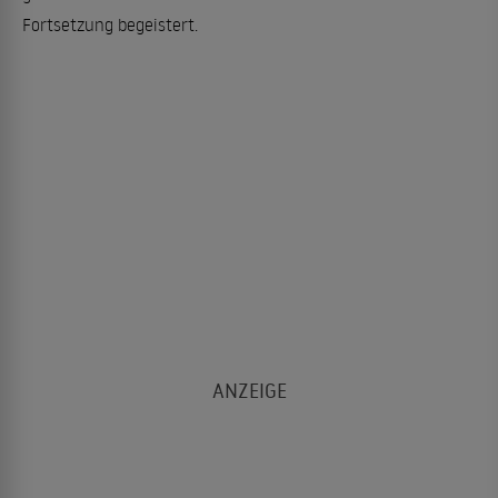
Fortsetzung begeistert.