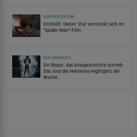
VERSTECKTER STAR
Enthüllt: Dieser Star versteckt sich im
"Spider-Man"-Film
DVD-HIGHLIGHTS
Ein Biopic, das Kinogeschichte schrieb:
Das sind die Heimkino-Highlights der
Woche