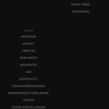
PRISMA TREND
SENDERINFOS
PRISMA
IMPRESSUM
KONTAKT
ÜBER UNS
NEWS-ARCHIV
MEDIADATEN
AGB
DATENSCHUTZ
TEILNAHMEBEDINGUNGEN
BARRIEREFREIHEITSERKLÄRUNG
SITEMAP
COOKIE-EINSTELLUNGEN