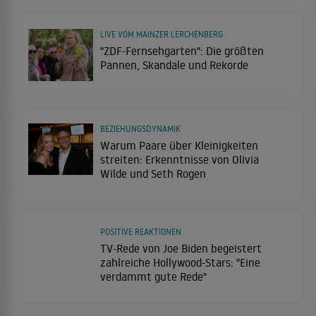
LIVE VOM MAINZER LERCHENBERG
"ZDF-Fernsehgarten": Die größten
Pannen, Skandale und Rekorde
BEZIEHUNGSDYNAMIK
Warum Paare über Kleinigkeiten
streiten: Erkenntnisse von Olivia
Wilde und Seth Rogen
POSITIVE REAKTIONEN
TV-Rede von Joe Biden begeistert
zahlreiche Hollywood-Stars: "Eine
verdammt gute Rede"