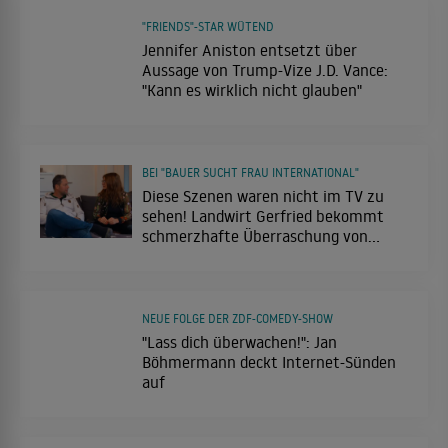
"FRIENDS"-STAR WÜTEND
Jennifer Aniston entsetzt über
Aussage von Trump-Vize J.D. Vance:
"Kann es wirklich nicht glauben"
BEI "BAUER SUCHT FRAU INTERNATIONAL"
Diese Szenen waren nicht im TV zu
sehen! Landwirt Gerfried bekommt
schmerzhafte Überraschung von
Hofdame
NEUE FOLGE DER ZDF-COMEDY-SHOW
"Lass dich überwachen!": Jan
Böhmermann deckt Internet-Sünden
auf