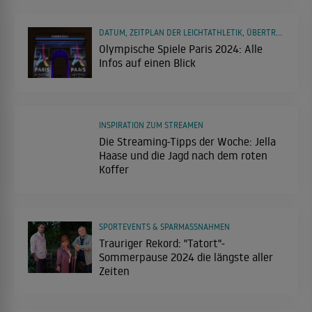
DATUM, ZEITPLAN DER LEICHTATHLETIK, ÜBERTRAGUNG UND MEHR
Olympische Spiele Paris 2024: Alle
Infos auf einen Blick
INSPIRATION ZUM STREAMEN
Die Streaming-Tipps der Woche: Jella
Haase und die Jagd nach dem roten
Koffer
SPORTEVENTS & SPARMASSNAHMEN
Trauriger Rekord: "Tatort"-
Sommerpause 2024 die längste aller
Zeiten