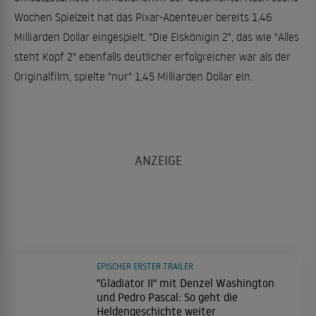
Wochen Spielzeit hat das Pixar-Abenteuer bereits 1,46
Milliarden Dollar eingespielt. "Die Eiskönigin 2", das wie "Alles
steht Kopf 2" ebenfalls deutlicher erfolgreicher war als der
Originalfilm, spielte "nur" 1,45 Milliarden Dollar ein.
EPISCHER ERSTER TRAILER
"Gladiator II" mit Denzel Washington
und Pedro Pascal: So geht die
Heldengeschichte weiter