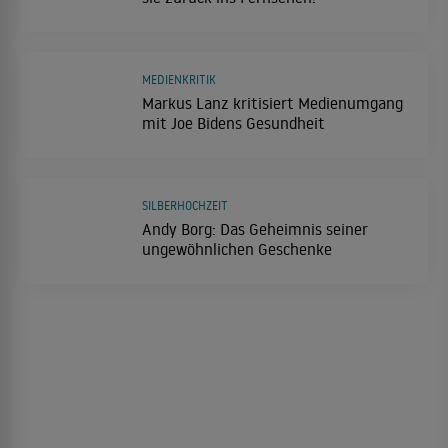
MEDIENKRITIK
Markus Lanz kritisiert Medienumgang
mit Joe Bidens Gesundheit
SILBERHOCHZEIT
Andy Borg: Das Geheimnis seiner
ungewöhnlichen Geschenke