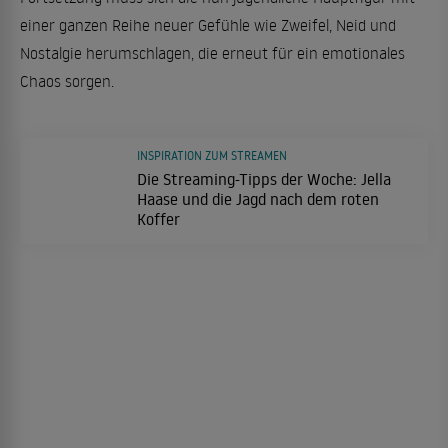
einer ganzen Reihe neuer Gefühle wie Zweifel, Neid und
Nostalgie herumschlagen, die erneut für ein emotionales
Chaos sorgen.
INSPIRATION ZUM STREAMEN
Die Streaming-Tipps der Woche: Jella
Haase und die Jagd nach dem roten
Koffer