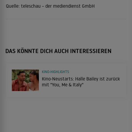
Quelle:
teleschau – der mediendienst GmbH
DAS KÖNNTE DICH AUCH INTERESSIEREN
KINO-HIGHLIGHTS
Kino-Neustarts: Halle Bailey ist zurück
mit "You, Me & Italy"