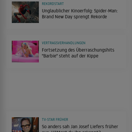
REKORDSTART
Unglaublicher Kinoerfolg: Spider-Man:
Brand New Day sprengt Rekorde
VERTRAGSVERHANDLUNGEN
Fortsetzung des Überraschungshits
"Barbie" steht auf der Kippe
TV-STAR FRÜHER
So anders sah Jan Josef Liefers früher