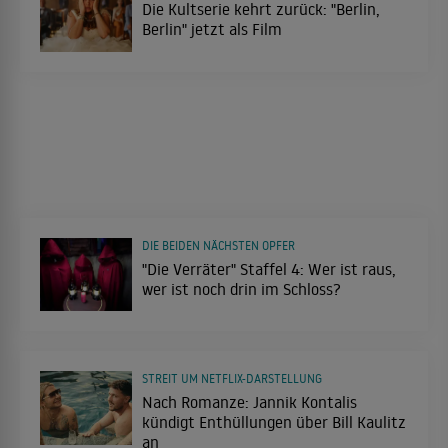
Die Kultserie kehrt zurück: "Berlin,
Berlin" jetzt als Film
DIE BEIDEN NÄCHSTEN OPFER
"Die Verräter" Staffel 4: Wer ist raus,
wer ist noch drin im Schloss?
STREIT UM NETFLIX-DARSTELLUNG
Nach Romanze: Jannik Kontalis
kündigt Enthüllungen über Bill Kaulitz
an