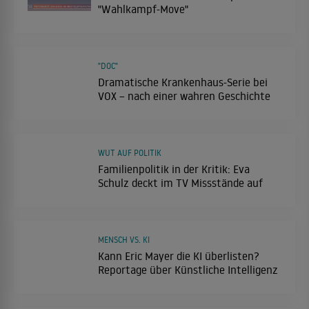
"Wahlkampf-Move"
"DOC"
Dramatische Krankenhaus-Serie bei
VOX – nach einer wahren Geschichte
WUT AUF POLITIK
Familienpolitik in der Kritik: Eva
Schulz deckt im TV Missstände auf
MENSCH VS. KI
Kann Eric Mayer die KI überlisten?
Reportage über Künstliche Intelligenz