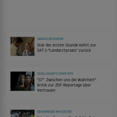
SARAHS RÜCKKEHR
Star der ersten Stunde kehrt zur
SAT.1-"Landarztpraxis" zurück
GESELLSCHAFTLICHER RISS
"37°: Zwischen uns die Wahrheit":
Kritik zur ZDF-Reportage über
Vertrauen
GEHEIMNISSE IM KLOSTER