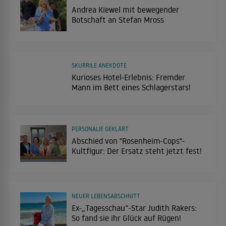
Andrea Kiewel mit bewegender
Botschaft an Stefan Mross
SKURRILE ANEKDOTE
Kurioses Hotel-Erlebnis: Fremder
Mann im Bett eines Schlagerstars!
PERSONALIE GEKLÄRT
Abschied von "Rosenheim-Cops"-
Kultfigur: Der Ersatz steht jetzt fest!
NEUER LEBENSABSCHNITT
Ex-„Tagesschau“-Star Judith Rakers:
So fand sie ihr Glück auf Rügen!