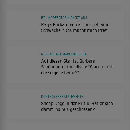
RTL-MODERATORIN PACKT AUS
Katja Burkard verrät ihre geheime
Schwäche: "Das macht mich irre!"
PODCAST MIT MARLENE LUFEN
Auf diesen Star ist Barbara
Schöneberger neidisch: "Warum hat
die so geile Beine?"
KONTROVERSE STATEMENTS
Snoop Dogg in der Kritik: Hat er sich
damit ins Aus geschossen?