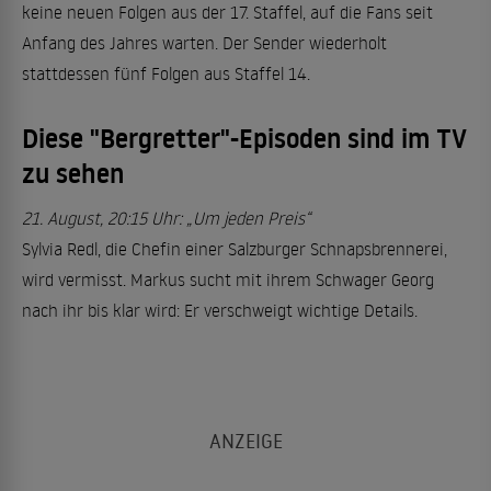
keine neuen Folgen aus der 17. Staffel, auf die Fans seit
Anfang des Jahres warten. Der Sender wiederholt
stattdessen fünf Folgen aus Staffel 14.
Diese "Bergretter"-Episoden sind im TV
zu sehen
21. August, 20:15 Uhr: „Um jeden Preis“
Sylvia Redl, die Chefin einer Salzburger Schnapsbrennerei,
wird vermisst. Markus sucht mit ihrem Schwager Georg
nach ihr bis klar wird: Er verschweigt wichtige Details.