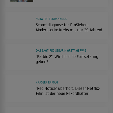
SCHWERE ERKRANKUNG
Schockdiagnose für ProSieben-
Moderatorin: Krebs mit nur 39 Jahren!
DAS SAGT REGISSEURIN GRETA GERWIG
"Barbie 2": Wird es eine Fortsetzung
geben?
KRASSER ERFOLG
"Red Notice" überholt: Dieser Netflix-
Film ist der neue Rekordhalter!