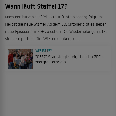
Wann läuft Staffel 17?
Nach der kurzen Staffel 16 (nur fünf Episoden) folgt im
Herbst die neue Staffel. Ab dem 30. Oktober gibt es sieben
neue Episoden im ZDF zu sehen. Die Wiederholungen jetzt
sind also perfekt fürs Wieder-reinkommen.
WER IST ES?
"GZSZ"-Star steigt steigt bei den ZDF-
"Bergrettern" ein