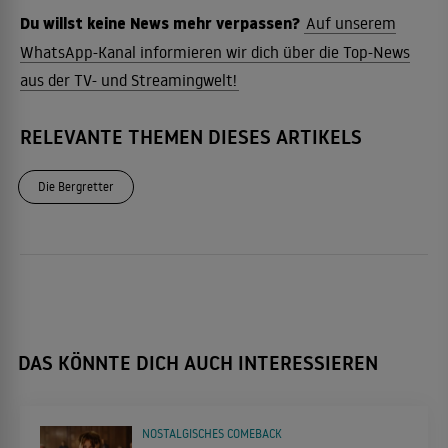
Du willst keine News mehr verpassen?
Auf unserem
WhatsApp-Kanal informieren wir dich über die Top-News
aus der TV- und Streamingwelt!
RELEVANTE THEMEN DIESES ARTIKELS
Die Bergretter
DAS KÖNNTE DICH AUCH INTERESSIEREN
NOSTALGISCHES COMEBACK