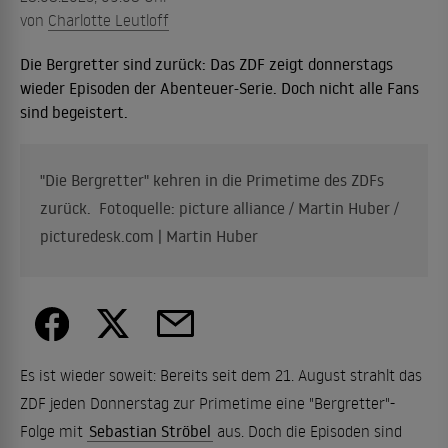
von
Charlotte Leutloff
Die Bergretter sind zurück: Das ZDF zeigt donnerstags
wieder Episoden der Abenteuer-Serie. Doch nicht alle Fans
sind begeistert.
"Die Bergretter" kehren in die Primetime des ZDFs
zurück. Fotoquelle: picture alliance / Martin Huber /
picturedesk.com | Martin Huber
Es ist wieder soweit: Bereits seit dem 21. August strahlt das
ZDF jeden Donnerstag zur Primetime eine "Bergretter"-
Folge mit
Sebastian Ströbel
aus. Doch die Episoden sind