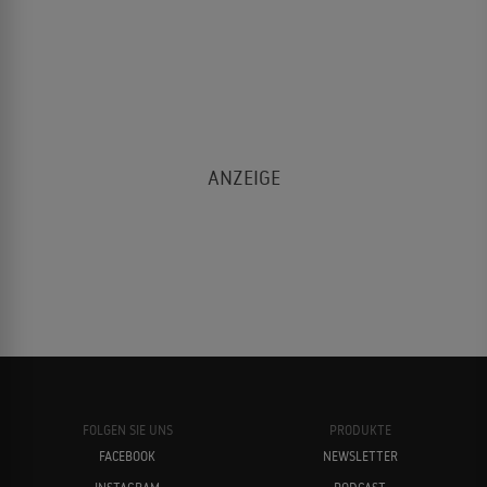
FOLGEN SIE UNS
PRODUKTE
FACEBOOK
NEWSLETTER