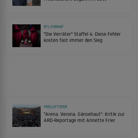
RTL-FORMAT
"Die Verräter" Staffel 4: Diese Fehler
kosten fast immer den Sieg
FREILUFTOPER
"Arena. Verona. Gänsehaut": Kritik zur
ARD-Reportage mit Annette Frier