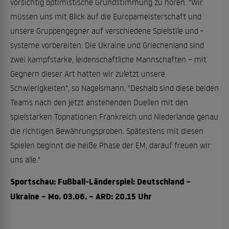
vorsichtig optimistische Grundstimmung zu hören. "Wir
müssen uns mit Blick auf die Europameisterschaft und
unsere Gruppengegner auf verschiedene Spielstile und -
systeme vorbereiten. Die Ukraine und Griechenland sind
zwei kampfstarke, leidenschaftliche Mannschaften – mit
Gegnern dieser Art hatten wir zuletzt unsere
Schwierigkeiten", so Nagelsmann. "Deshalb sind diese beiden
Teams nach den jetzt anstehenden Duellen mit den
spielstarken Topnationen Frankreich und Niederlande genau
die richtigen Bewährungsproben. Spätestens mit diesen
Spielen beginnt die heiße Phase der EM, darauf freuen wir
uns alle."
Sportschau: Fußball-Länderspiel: Deutschland –
Ukraine – Mo. 03.06. – ARD: 20.15 Uhr