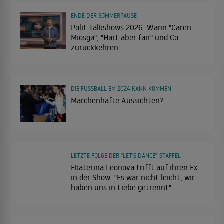
ENDE DER SOMMERPAUSE
Polit-Talkshows 2026: Wann "Caren
Miosga", "Hart aber fair" und Co.
zurückkehren
DIE FUSSBALL-EM 2024 KANN KOMMEN
Märchenhafte Aussichten?
LETZTE FOLGE DER "LET'S DANCE"-STAFFEL
Ekaterina Leonova trifft auf ihren Ex
in der Show: "Es war nicht leicht, wir
haben uns in Liebe getrennt"