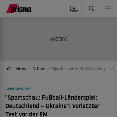
News
TV-News
"Sportschau: Fußball-Länderspiel: De
LÄNDERSPIEL-TEST
"Sportschau: Fußball-Länderspiel:
Deutschland – Ukraine": Vorletzter
Test vor der EM