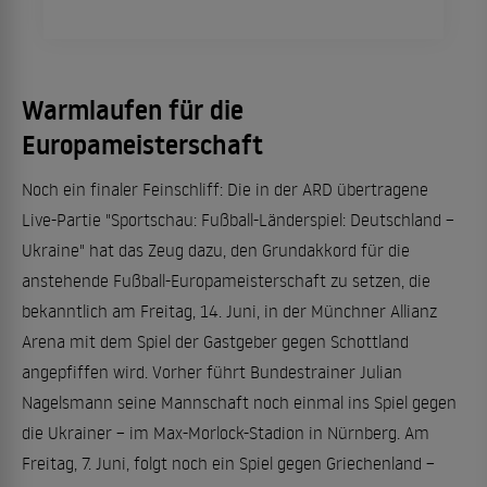
Warmlaufen für die
Europameisterschaft
Noch ein finaler Feinschliff: Die in der ARD übertragene
Live-Partie "Sportschau: Fußball-Länderspiel: Deutschland –
Ukraine" hat das Zeug dazu, den Grundakkord für die
anstehende Fußball-Europameisterschaft zu setzen, die
bekanntlich am Freitag, 14. Juni, in der Münchner Allianz
Arena mit dem Spiel der Gastgeber gegen Schottland
angepfiffen wird. Vorher führt Bundestrainer Julian
Nagelsmann seine Mannschaft noch einmal ins Spiel gegen
die Ukrainer – im Max-Morlock-Stadion in Nürnberg. Am
Freitag, 7. Juni, folgt noch ein Spiel gegen Griechenland –