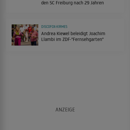
den SC Freiburg nach 29 Jahren
DISCOFOX-KIRMES
Andrea Kiewel beleidigt Joachim
Llambi im ZDF-"Fernsehgarten"