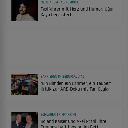
NEUE ARD-TRAGIKOMÖDIE
Taxifahrer mit Herz und Humor: Uğur
Kaya begeistert
BARRIEREN IM BERUFSALLTAG
"Ein Blinder, ein Lahmer, ein Tauber":
Kritik zur ARD-Doku mit Tan Caglar
SCHLAGER TRIFFT KRIMI
Roland Kaiser und Axel Prahl: Ihre
Freundschaft begann im Bett