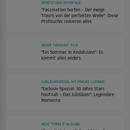
SPORTSTUDIO REPORTAGE
"Faszination Surfen – Der ewige
Traum von der perfekten Welle": Diese
Profisurfer riskieren alles
NEUER "HERZKINO"-FILM
"Ein Sommer in Andalusien": Es
kommt alles anders
JUBILÄUMSSPECIAL MIT FRAUKE LUDOWIG
"Exclusiv Spezial: 30 Jahre Stars
hautnah – Das Jubiläum": Legendäre
Momente
NEUE "TERRA X"-AUSGABE