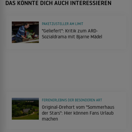
DAS KÖNNTE DICH AUCH INTERESSIEREN
PAKETZUSTELLER AM LIMIT
"Geliefert": Kritik zum ARD-
Sozialdrama mit Bjarne Mädel
FERIENERLEBNIS DER BESONDEREN ART
Original-Drehort vom "Sommerhaus
der Stars": Hier können Fans Urlaub
machen