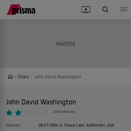
Stars
John David Washington
John David Washington
Lesermeinung
Geboren
28.07.1984 in Toluca Lake, Kalifornien, USA