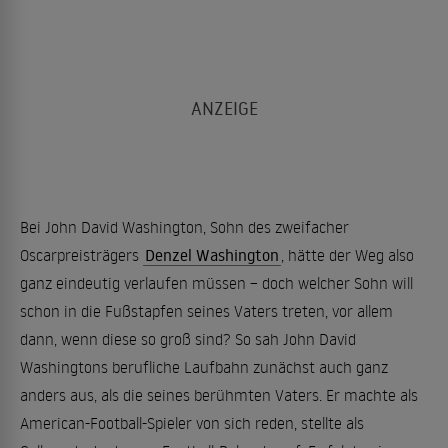
Bei John David Washington, Sohn des zweifacher
Oscarpreisträgers
Denzel Washington
, hätte der Weg also
ganz eindeutig verlaufen müssen – doch welcher Sohn will
schon in die Fußstapfen seines Vaters treten, vor allem
dann, wenn diese so groß sind? So sah John David
Washingtons berufliche Laufbahn zunächst auch ganz
anders aus, als die seines berühmten Vaters. Er machte als
American-Football-Spieler von sich reden, stellte als