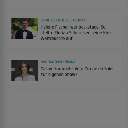
ERFOLGREICHER SCHLAGERSTAR
Helene Fischer war backstage: So
stellte Florian Silbereisen seine Kuss-
Weltrekorde auf
MODERATORIN TRÄUMT
Cathy Hummels: Vom Cirque du Soleil
zur eigenen Show?