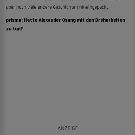
aber noch viele andere Geschichten hineingepackt.
prisma: Hatte Alexander Osang mit den Dreharbeiten
zu tun?