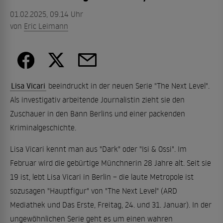
01.02.2025, 09.14 Uhr
von
Eric Leimann
Lisa Vicari
beeindruckt in der neuen Serie "The Next Level".
Als investigativ arbeitende Journalistin zieht sie den
Zuschauer in den Bann Berlins und einer packenden
Kriminalgeschichte.
Lisa Vicari kennt man aus "Dark" oder "Isi & Ossi". Im
Februar wird die gebürtige Münchnerin 28 Jahre alt. Seit sie
19 ist, lebt Lisa Vicari in Berlin – die laute Metropole ist
sozusagen "Hauptfigur" von "The Next Level" (ARD
Mediathek und Das Erste, Freitag, 24. und 31. Januar). In der
ungewöhnlichen Serie geht es um einen wahren