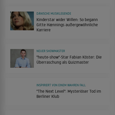
DÄNISCHE MUSIKLEGENDE
Kinderstar wider Willen: So begann
Gitte Hænnings außergewöhnliche
Karriere
NEUER SHOWMASTER
"heute-show"-Star Fabian Köster: Die
Überraschung als Quizmaster
INSPIRIERT VON EINEM WAHREN FALL
"The Next Level": Mysteriöser Tod im
Berliner Klub