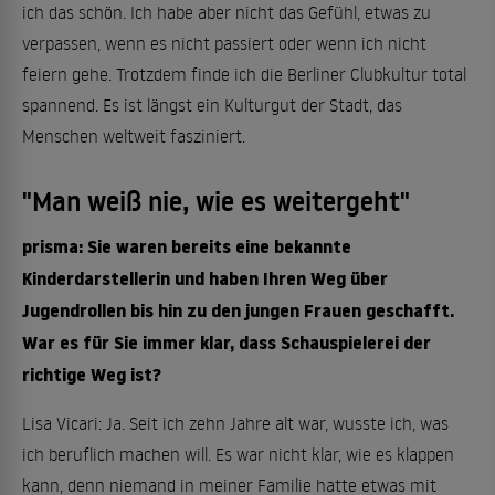
ich das schön. Ich habe aber nicht das Gefühl, etwas zu
verpassen, wenn es nicht passiert oder wenn ich nicht
feiern gehe. Trotzdem finde ich die Berliner Clubkultur total
spannend. Es ist längst ein Kulturgut der Stadt, das
Menschen weltweit fasziniert.
"Man weiß nie, wie es weitergeht"
prisma: Sie waren bereits eine bekannte
Kinderdarstellerin und haben Ihren Weg über
Jugendrollen bis hin zu den jungen Frauen geschafft.
War es für Sie immer klar, dass Schauspielerei der
richtige Weg ist?
Lisa Vicari: Ja. Seit ich zehn Jahre alt war, wusste ich, was
ich beruflich machen will. Es war nicht klar, wie es klappen
kann, denn niemand in meiner Familie hatte etwas mit