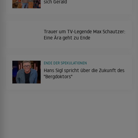
sich Gerald
Trauer um TV-Legende Max Schautzer:
Eine Ära geht zu Ende
ENDE DER SPEKULATIONEN
Hans Sigl spricht über die Zukunft des
"Bergdoktors"