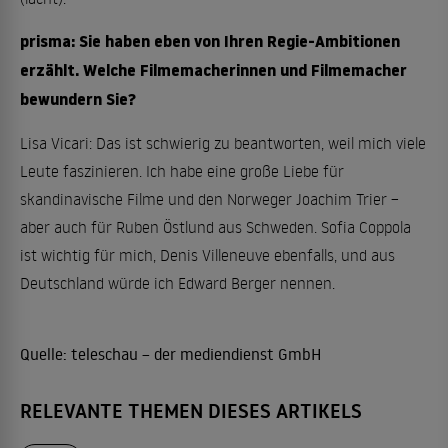
prisma: Sie haben eben von Ihren Regie-Ambitionen
erzählt. Welche Filmemacherinnen und Filmemacher
bewundern Sie?
Lisa Vicari: Das ist schwierig zu beantworten, weil mich viele
Leute faszinieren. Ich habe eine große Liebe für
skandinavische Filme und den Norweger Joachim Trier –
aber auch für Ruben Östlund aus Schweden. Sofia Coppola
ist wichtig für mich, Denis Villeneuve ebenfalls, und aus
Deutschland würde ich Edward Berger nennen.
Quelle:
teleschau – der mediendienst GmbH
RELEVANTE THEMEN DIESES ARTIKELS