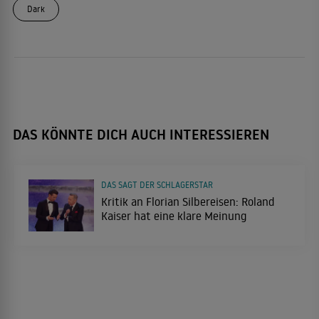
Dark
DAS KÖNNTE DICH AUCH INTERESSIEREN
DAS SAGT DER SCHLAGERSTAR
Kritik an Florian Silbereisen: Roland
Kaiser hat eine klare Meinung