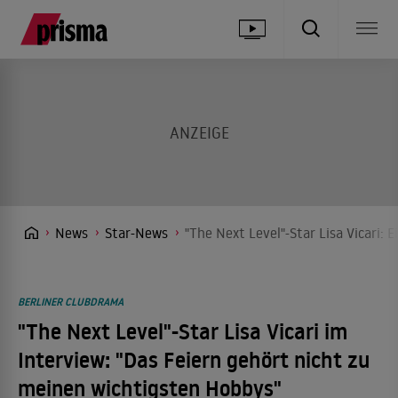
News
Star-News
"The Next Level"-Star Lisa Vicari:
BERLINER CLUBDRAMA
"The Next Level"-Star Lisa Vicari im
Interview: "Das Feiern gehört nicht zu
meinen wichtigsten Hobbys"