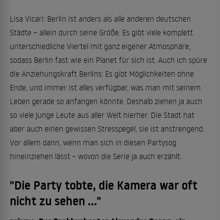
Lisa Vicari: Berlin ist anders als alle anderen deutschen
Städte – allein durch seine Größe. Es gibt viele komplett
unterschiedliche Viertel mit ganz eigener Atmosphäre,
sodass Berlin fast wie ein Planet für sich ist. Auch ich spüre
die Anziehungskraft Berlins: Es gibt Möglichkeiten ohne
Ende, und immer ist alles verfügbar, was man mit seinem
Leben gerade so anfangen könnte. Deshalb ziehen ja auch
so viele junge Leute aus aller Welt hierher. Die Stadt hat
aber auch einen gewissen Stresspegel, sie ist anstrengend.
Vor allem dann, wenn man sich in diesen Partysog
hineinziehen lässt – wovon die Serie ja auch erzählt.
"Die Party tobte, die Kamera war oft
nicht zu sehen ..."