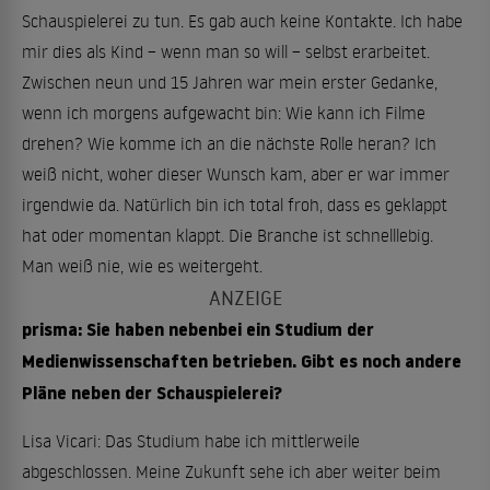
Schauspielerei zu tun. Es gab auch keine Kontakte. Ich habe
mir dies als Kind – wenn man so will – selbst erarbeitet.
Zwischen neun und 15 Jahren war mein erster Gedanke,
wenn ich morgens aufgewacht bin: Wie kann ich Filme
drehen? Wie komme ich an die nächste Rolle heran? Ich
weiß nicht, woher dieser Wunsch kam, aber er war immer
irgendwie da. Natürlich bin ich total froh, dass es geklappt
hat oder momentan klappt. Die Branche ist schnelllebig.
Man weiß nie, wie es weitergeht.
prisma: Sie haben nebenbei ein Studium der
Medienwissenschaften betrieben. Gibt es noch andere
Pläne neben der Schauspielerei?
Lisa Vicari: Das Studium habe ich mittlerweile
abgeschlossen. Meine Zukunft sehe ich aber weiter beim