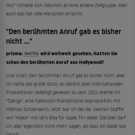
Ossi" richtete sich natürlich an eine andere Zielgruppe. Aber
auch das hat viele Menschen erreicht.
"Den berühmten Anruf gab es bisher
nicht ..."
prisma:
wird weltweit gesehen. Hatten Sie
Netflix
schon den berühmten Anruf aus Hollywood?
Lisa Vicari: Den berühmten Anruf gab es bisher nicht, aber
ich hatte das große Glück, an bereits zwei internationalen
Produktionen beteiligt gewesen zu sein. 2021 drehte ich
"Django", eine italienisch-französische Koproduktion mit
Mathias Schoenaerts. Jetzt war ich bei der zweiten Staffel
von "Hijack" mit Idris Elba für Apple TV+ dabei. Darüber darf
ich aber eigentlich nicht mehr sagen, als dass ich dabei war
(lacht).