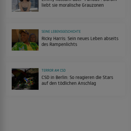
liebt sie moralische Grauzonen
SEINE LEBENSGESCHICHTE
Ricky Harris: Sein neues Leben abseits
des Rampenlichts
TERROR AM CSD
CSD in Berlin: So reagieren die Stars
auf den tödlichen Anschlag