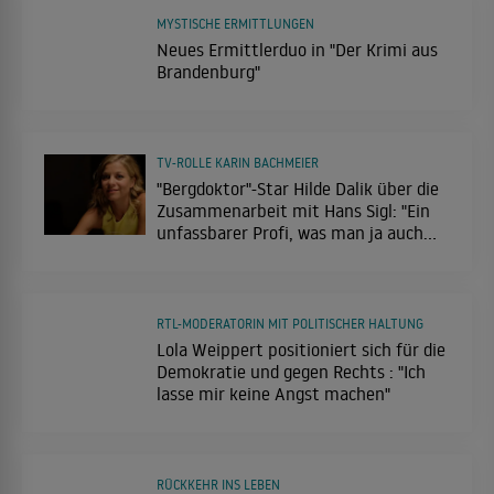
MYSTISCHE ERMITTLUNGEN
Neues Ermittlerduo in "Der Krimi aus
Brandenburg"
TV-ROLLE KARIN BACHMEIER
"Bergdoktor"-Star Hilde Dalik über die
Zusammenarbeit mit Hans Sigl: "Ein
unfassbarer Profi, was man ja auch
merkt"
RTL-MODERATORIN MIT POLITISCHER HALTUNG
Lola Weippert positioniert sich für die
Demokratie und gegen Rechts : "Ich
lasse mir keine Angst machen"
RÜCKKEHR INS LEBEN