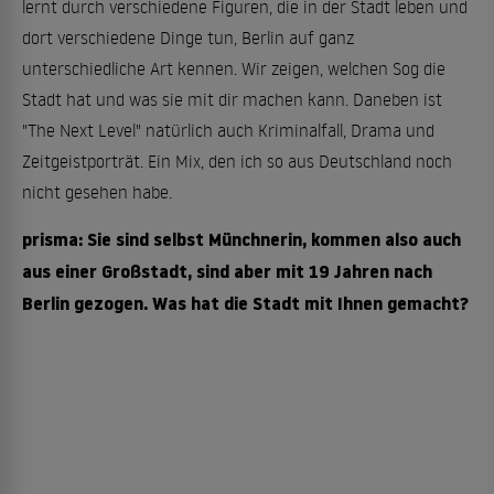
lernt durch verschiedene Figuren, die in der Stadt leben und
dort verschiedene Dinge tun, Berlin auf ganz
unterschiedliche Art kennen. Wir zeigen, welchen Sog die
Stadt hat und was sie mit dir machen kann. Daneben ist
"The Next Level" natürlich auch Kriminalfall, Drama und
Zeitgeistporträt. Ein Mix, den ich so aus Deutschland noch
nicht gesehen habe.
prisma: Sie sind selbst Münchnerin, kommen also auch
aus einer Großstadt, sind aber mit 19 Jahren nach
Berlin gezogen. Was hat die Stadt mit Ihnen gemacht?