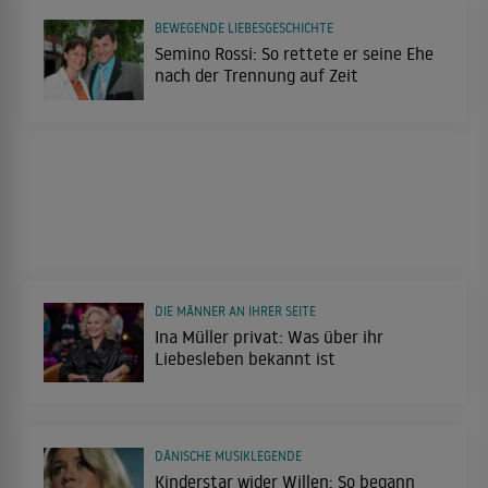
BEWEGENDE LIEBESGESCHICHTE
Semino Rossi: So rettete er seine Ehe
nach der Trennung auf Zeit
DIE MÄNNER AN IHRER SEITE
Ina Müller privat: Was über ihr
Liebesleben bekannt ist
DÄNISCHE MUSIKLEGENDE
Kinderstar wider Willen: So begann