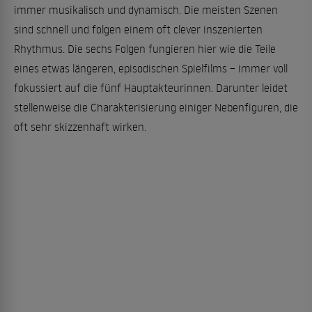
immer musikalisch und dynamisch. Die meisten Szenen
sind schnell und folgen einem oft clever inszenierten
Rhythmus. Die sechs Folgen fungieren hier wie die Teile
eines etwas längeren, episodischen Spielfilms – immer voll
fokussiert auf die fünf Hauptakteurinnen. Darunter leidet
stellenweise die Charakterisierung einiger Nebenfiguren, die
oft sehr skizzenhaft wirken.