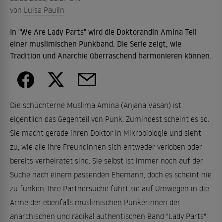
von
Luisa Paulin
In "We Are Lady Parts" wird die Doktorandin Amina Teil
einer muslimischen Punkband. Die Serie zeigt, wie
Tradition und Anarchie überraschend harmonieren können.
Die schüchterne Muslima Amina (Anjana Vasan) ist
eigentlich das Gegenteil von Punk. Zumindest scheint es so.
Sie macht gerade ihren Doktor in Mikrobiologie und sieht
zu, wie alle ihre Freundinnen sich entweder verloben oder
bereits verheiratet sind. Sie selbst ist immer noch auf der
Suche nach einem passenden Ehemann, doch es scheint nie
zu funken. Ihre Partnersuche führt sie auf Umwegen in die
Arme der ebenfalls muslimischen Punkerinnen der
anarchischen und radikal authentischen Band "Lady Parts".