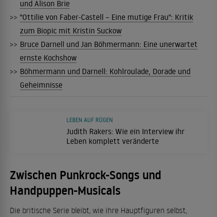
und Alison Brie
>>
"Ottilie von Faber-Castell – Eine mutige Frau": Kritik
zum Biopic mit Kristin Suckow
>>
Bruce Darnell und Jan Böhmermann: Eine unerwartet
ernste Kochshow
>>
Böhmermann und Darnell: Kohlroulade, Dorade und
Geheimnisse
LEBEN AUF RÜGEN
Judith Rakers: Wie ein Interview ihr
Leben komplett veränderte
Zwischen Punkrock-Songs und
Handpuppen-Musicals
Die britische Serie bleibt, wie ihre Hauptfiguren selbst,