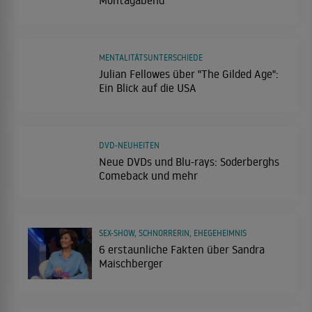
Montagabend
MENTALITÄTSUNTERSCHIEDE
Julian Fellowes über "The Gilded Age":
Ein Blick auf die USA
DVD-NEUHEITEN
Neue DVDs und Blu-rays: Soderberghs
Comeback und mehr
SEX-SHOW, SCHNORRERIN, EHEGEHEIMNIS
6 erstaunliche Fakten über Sandra
Maischberger