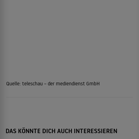
Quelle:
teleschau – der mediendienst GmbH
DAS KÖNNTE DICH AUCH INTERESSIEREN