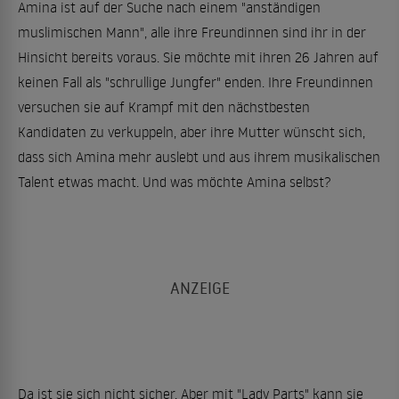
Amina ist auf der Suche nach einem "anständigen
muslimischen Mann", alle ihre Freundinnen sind ihr in der
Hinsicht bereits voraus. Sie möchte mit ihren 26 Jahren auf
keinen Fall als "schrullige Jungfer" enden. Ihre Freundinnen
versuchen sie auf Krampf mit den nächstbesten
Kandidaten zu verkuppeln, aber ihre Mutter wünscht sich,
dass sich Amina mehr auslebt und aus ihrem musikalischen
Talent etwas macht. Und was möchte Amina selbst?
Da ist sie sich nicht sicher. Aber mit "Lady Parts" kann sie