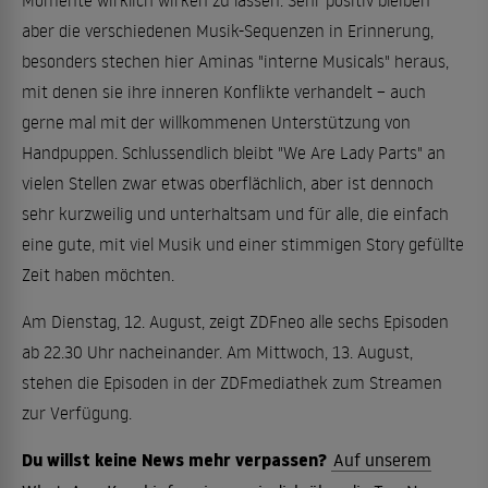
aber die verschiedenen Musik-Sequenzen in Erinnerung,
besonders stechen hier Aminas "interne Musicals" heraus,
mit denen sie ihre inneren Konflikte verhandelt – auch
gerne mal mit der willkommenen Unterstützung von
Handpuppen. Schlussendlich bleibt "We Are Lady Parts" an
vielen Stellen zwar etwas oberflächlich, aber ist dennoch
sehr kurzweilig und unterhaltsam und für alle, die einfach
eine gute, mit viel Musik und einer stimmigen Story gefüllte
Zeit haben möchten.
Am Dienstag, 12. August, zeigt ZDFneo alle sechs Episoden
ab 22.30 Uhr nacheinander. Am Mittwoch, 13. August,
stehen die Episoden in der ZDFmediathek zum Streamen
zur Verfügung.
Du willst keine News mehr verpassen?
Auf unserem