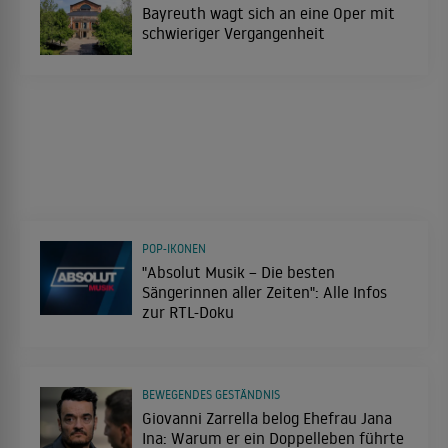
Bayreuth wagt sich an eine Oper mit
schwieriger Vergangenheit
POP-IKONEN
"Absolut Musik – Die besten
Sängerinnen aller Zeiten": Alle Infos
zur RTL-Doku
BEWEGENDES GESTÄNDNIS
Giovanni Zarrella belog Ehefrau Jana
Ina: Warum er ein Doppelleben führte