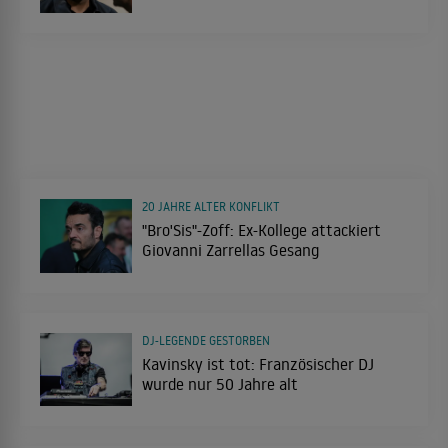
20 JAHRE ALTER KONFLIKT
"Bro'Sis"-Zoff: Ex-Kollege attackiert
Giovanni Zarrellas Gesang
DJ-LEGENDE GESTORBEN
Kavinsky ist tot: Französischer DJ
wurde nur 50 Jahre alt