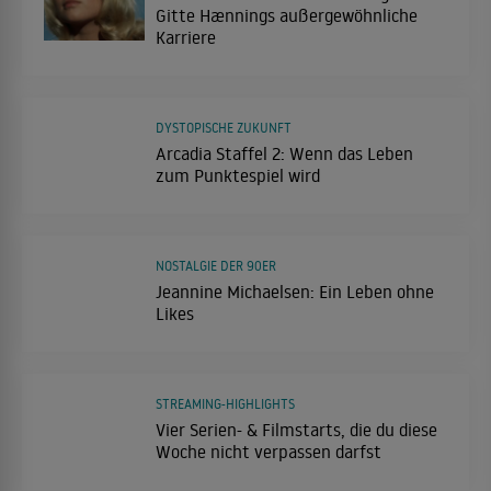
Gitte Hænnings außergewöhnliche
Karriere
DYSTOPISCHE ZUKUNFT
Arcadia Staffel 2: Wenn das Leben
zum Punktespiel wird
NOSTALGIE DER 90ER
Jeannine Michaelsen: Ein Leben ohne
Likes
STREAMING-HIGHLIGHTS
Vier Serien- & Filmstarts, die du diese
Woche nicht verpassen darfst