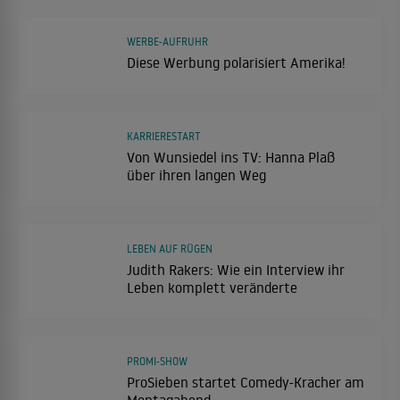
WERBE-AUFRUHR
Diese Werbung polarisiert Amerika!
KARRIERESTART
Von Wunsiedel ins TV: Hanna Plaß
über ihren langen Weg
LEBEN AUF RÜGEN
Judith Rakers: Wie ein Interview ihr
Leben komplett veränderte
PROMI-SHOW
ProSieben startet Comedy-Kracher am