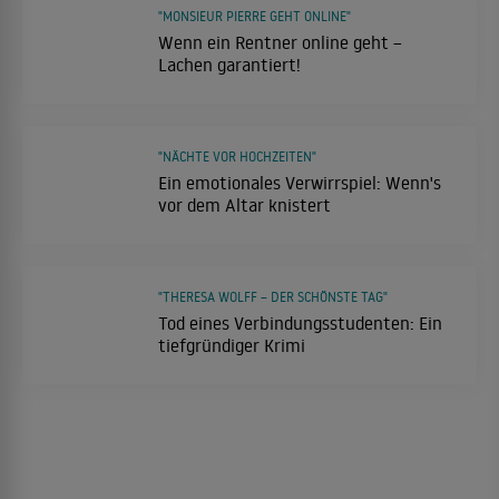
"MONSIEUR PIERRE GEHT ONLINE"
Wenn ein Rentner online geht –
Lachen garantiert!
"NÄCHTE VOR HOCHZEITEN"
Ein emotionales Verwirrspiel: Wenn's
vor dem Altar knistert
"THERESA WOLFF – DER SCHÖNSTE TAG"
Tod eines Verbindungsstudenten: Ein
tiefgründiger Krimi