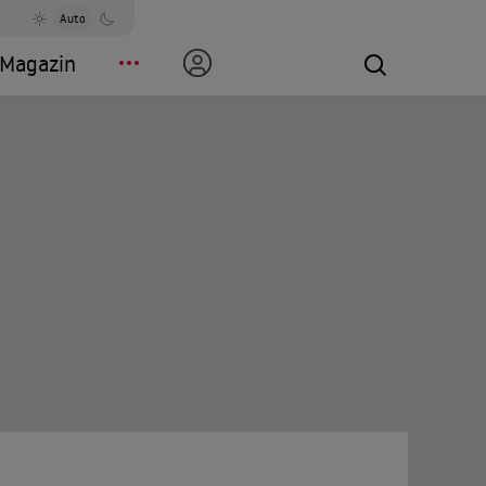
Auto
Magazin