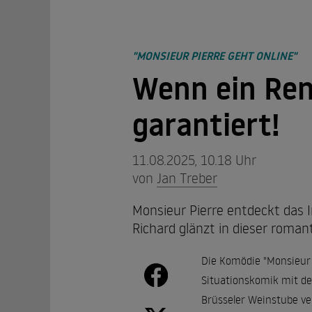
"MONSIEUR PIERRE GEHT ONLINE"
Wenn ein Ren
garantiert!
11.08.2025, 10.18 Uhr
von
Jan Treber
Monsieur Pierre entdeckt das 
Richard glänzt in dieser roma
Die Komödie "Monsieur P
Situationskomik mit de
Brüsseler Weinstube ver