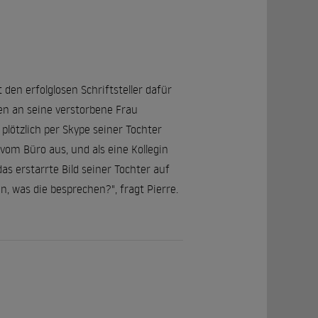
 den erfolglosen Schriftsteller dafür
n an seine verstorbene Frau
lötzlich per Skype seiner Tochter
vom Büro aus, und als eine Kollegin
s erstarrte Bild seiner Tochter auf
, was die besprechen?", fragt Pierre.