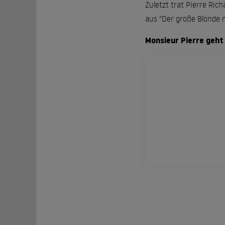
Zuletzt trat Pierre Rich
aus "Der große Blonde 
Monsieur Pierre geht 