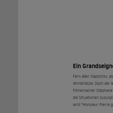
Ein Grandseign
Fern allen Slapsticks, 
Winterblüte. Doch der 
Filmemacher Stéphane 
die Situationen zuzuspi
wird "Monsieur Pierre 