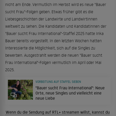
nicht am Ende. Vermutlich im Herbst wird es neue "Bauer
sucht Frau"-Folgen geben. Etwas früher gibt es die
Liebesgeschichten der Landwirte und Landwirtinnen
weltweit zu sehen. Die Kandidaten und Kandidatinnen der
"Bauer sucht Frau International"-Staffel 2025 hatte Inka
Bauer bereits vorgestellt. In den letzten Wochen hatten
Interessierte die Möglichkeit, sich auf die Singles zu
bewerben. Ausgestrahlt werden die neuen "Bauer sucht
Frau International"-Folgen vermutlich im April oder Mai
2025.
VORBEITUNG AUF STAFFEL SIEBEN
"Bauer sucht Frau International": Neue
Orte, neue Singles und vielleicht eine
neue Liebe
Wenn du die Sendung auf RTL+ streamen willst, kannst du