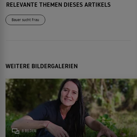
RELEVANTE THEMEN DIESES ARTIKELS
Bauer sucht Frau
WEITERE BILDERGALERIEN
8 BILDER