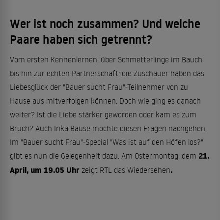
Wer ist noch zusammen? Und welche
Paare haben sich getrennt?
Vom ersten Kennenlernen, über Schmetterlinge im Bauch
bis hin zur echten Partnerschaft: die Zuschauer haben das
Liebesglück der "Bauer sucht Frau"-Teilnehmer von zu
Hause aus mitverfolgen können. Doch wie ging es danach
weiter? Ist die Liebe stärker geworden oder kam es zum
Bruch? Auch Inka Bause möchte diesen Fragen nachgehen.
Im "Bauer sucht Frau"-Special "Was ist auf den Höfen los?"
21.
gibt es nun die Gelegenheit dazu. Am Ostermontag, dem
April, um 19.05 Uhr
.
zeigt RTL das Wiedersehen