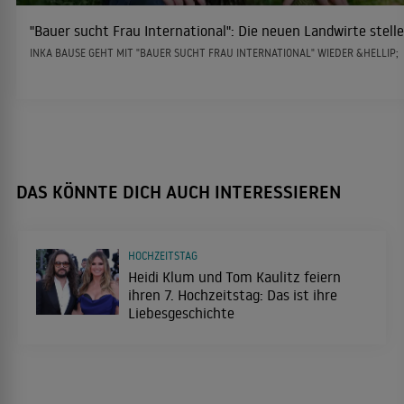
"Bauer sucht Frau International": Die neuen Landwirte stelle
INKA BAUSE GEHT MIT "BAUER SUCHT FRAU INTERNATIONAL" WIEDER &HELLIP;
DAS KÖNNTE DICH AUCH INTERESSIEREN
HOCHZEITSTAG
Heidi Klum und Tom Kaulitz feiern
ihren 7. Hochzeitstag: Das ist ihre
Liebesgeschichte