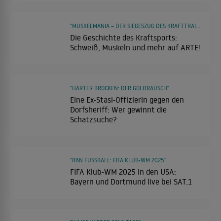
"MUSKELMANIA – DER SIEGESZUG DES KRAFTTRAININGS"
Die Geschichte des Kraftsports:
Schweiß, Muskeln und mehr auf ARTE!
"HARTER BROCKEN: DER GOLDRAUSCH"
Eine Ex-Stasi-Offizierin gegen den
Dorfsheriff: Wer gewinnt die
Schatzsuche?
"RAN FUSSBALL: FIFA KLUB-WM 2025"
FIFA Klub-WM 2025 in den USA:
Bayern und Dortmund live bei SAT.1