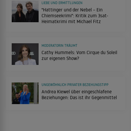
LIEBE UND ERMITTLUNGEN
"Hattinger und der Nebel – Ein
Chiemseekrimi": Kritik zum 3sat-
Heimatkrimi mit Michael Fitz
MODERATORIN TRÄUMT
Cathy Hummels: Vom Cirque du Soleil
zur eigenen Show?
UNGEWÖHNLICH PRIVATER BEZIEHUNGSTIPP
Andrea Kiewel über eingeschlafene
Beziehungen: Das ist ihr Gegenmittel