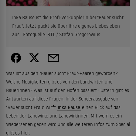
Inka Bause ist die Profi-Verkupplerin bei "Bauer sucht
Frau". Jetzt packt sie über ihre eigenes Liebesleben
aus. Fotoquelle: RTL / Stefan Gregorowius
Was ist aus den "Bauer sucht Frau"-Paaren geworden?
Welche Neuigkeiten gibt es von den Landwirten und
Bäuerinnen? Was ist auf den Höfen passiert? Ostern gibt es
Antworten auf diese Fragen. In der Sonderausgabe von
"Bauer sucht Frau" wirft
Inka Bause
einen Blick auf das
Leben der Landwirte und Landwirtinnen. Mit wem es ein
Wiedersehen geben wird und alle weiteren Infos zum Special
gibt es hier.