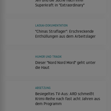
Superkraft in "Extraordinary"
LAOGAI-DOKUMENTATION
"Chinas Straflager": Erschreckende
Enthüllungen aus dem Arbeitslager
HUMOR UND TRAGIK
Dieser "Nord Nord Mord" geht unter
die Haut
ABSETZUNG
Besiegeltes TV-Aus: ARD schmeißt
Krimi-Reihe nach fast acht Jahren aus
dem Programm