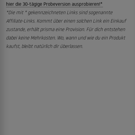
hier die 30-tägige Probeversion ausprobieren!*
*Die mit * gekennzeichneten Links sind sogenannte
Affiliate-Links. Kommt über einen solchen Link ein Einkauf
zustande, erhält prisma eine Provision. Für dich entstehen
dabei keine Mehrkosten. Wo, wann und wie du ein Produkt
kaufst, bleibt natürlich dir überlassen.