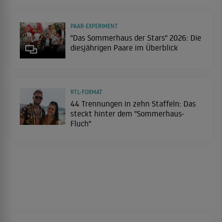
PAAR-EXPERIMENT
"Das Sommerhaus der Stars" 2026: Die
diesjährigen Paare im Überblick
RTL-FORMAT
44 Trennungen in zehn Staffeln: Das
steckt hinter dem "Sommerhaus-
Fluch"