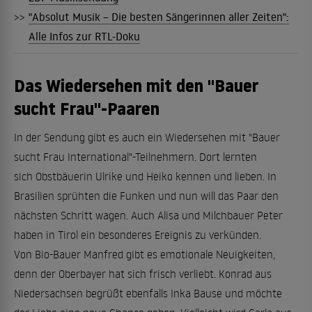
>>
"Absolut Musik – Die besten Sängerinnen aller Zeiten":
Alle Infos zur RTL-Doku
Das Wiedersehen mit den "Bauer
sucht Frau"-Paaren
In der Sendung gibt es auch ein Wiedersehen mit "Bauer
sucht Frau International"-Teilnehmern. Dort lernten
sich Obstbäuerin Ulrike und Heiko kennen und lieben. In
Brasilien sprühten die Funken und nun will das Paar den
nächsten Schritt wagen. Auch Alisa und Milchbauer Peter
haben in Tirol ein besonderes Ereignis zu verkünden.
Von Bio-Bauer Manfred gibt es emotionale Neuigkeiten,
denn der Oberbayer hat sich frisch verliebt. Konrad aus
Niedersachsen begrüßt ebenfalls Inka Bause und möchte