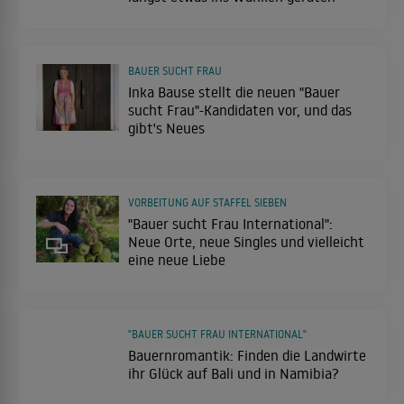
BAUER SUCHT FRAU
Inka Bause stellt die neuen "Bauer
sucht Frau"-Kandidaten vor, und das
gibt's Neues
VORBEITUNG AUF STAFFEL SIEBEN
"Bauer sucht Frau International":
Neue Orte, neue Singles und vielleicht
eine neue Liebe
"BAUER SUCHT FRAU INTERNATIONAL"
Bauernromantik: Finden die Landwirte
ihr Glück auf Bali und in Namibia?