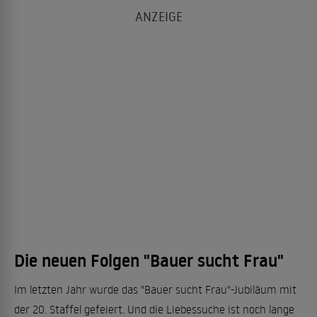
Die neuen Folgen "Bauer sucht Frau"
Im letzten Jahr wurde das "Bauer sucht Frau"-Jubiläum mit
der 20. Staffel gefeiert. Und die Liebessuche ist noch lange