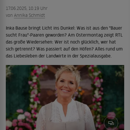
17.06.2025, 10.19 Uhr
von
Annika Schmidt
Inka Bause bringt Licht ins Dunkel: Was ist aus den "Bauer
sucht Frau"-Paaren geworden? Am Ostermontag zeigt RTL
das große Wiedersehen: Wer ist noch glücklich, wer hat
sich getrennt? Was passiert auf den Höfen? Alles rund um
das Liebesleben der Landwirte in der Spezialausgabe.