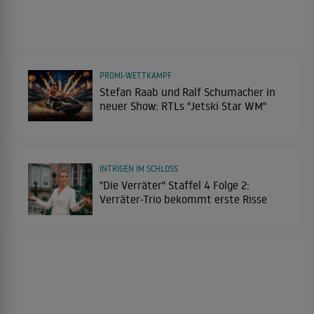
PROMI-WETTKAMPF
Stefan Raab und Ralf Schumacher in
neuer Show: RTLs "Jetski Star WM"
INTRIGEN IM SCHLOSS
"Die Verräter" Staffel 4 Folge 2:
Verräter-Trio bekommt erste Risse