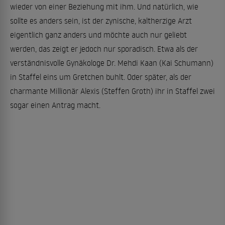
wieder von einer Beziehung mit ihm. Und natürlich, wie
sollte es anders sein, ist der zynische, kaltherzige Arzt
eigentlich ganz anders und möchte auch nur geliebt
werden, das zeigt er jedoch nur sporadisch. Etwa als der
verständnisvolle Gynäkologe Dr. Mehdi Kaan (Kai Schumann)
in Staffel eins um Gretchen buhlt. Oder später, als der
charmante Millionär Alexis (Steffen Groth) ihr in Staffel zwei
sogar einen Antrag macht.