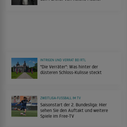
INTRIGEN UND VERRAT BEI RTL
"Die Verräter": Was hinter der
düsteren Schloss-Kulisse steckt
ZWEITLIGA-FUSSBALL IM TV
Saisonstart der 2. Bundesliga: Hier
sehen Sie den Auftakt und weitere
Spiele im Free-TV