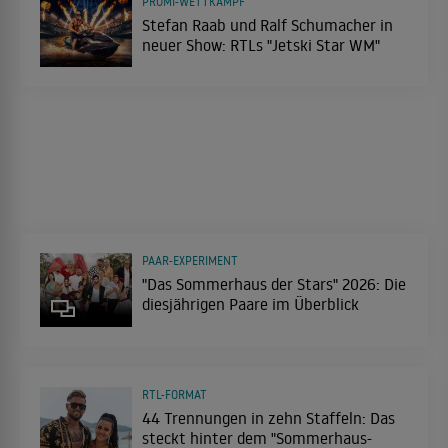
PROMI-WETTKAMPF
Stefan Raab und Ralf Schumacher in
neuer Show: RTLs "Jetski Star WM"
PAAR-EXPERIMENT
"Das Sommerhaus der Stars" 2026: Die
diesjährigen Paare im Überblick
RTL-FORMAT
44 Trennungen in zehn Staffeln: Das
steckt hinter dem "Sommerhaus-