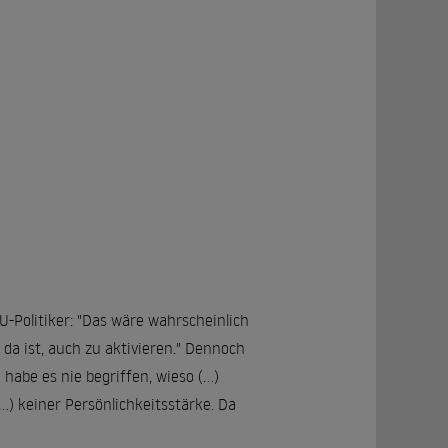
U-Politiker: "Das wäre wahrscheinlich
 da ist, auch zu aktivieren." Dennoch
habe es nie begriffen, wieso (...)
.) keiner Persönlichkeitsstärke. Da