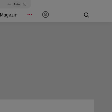
Auto
Magazin