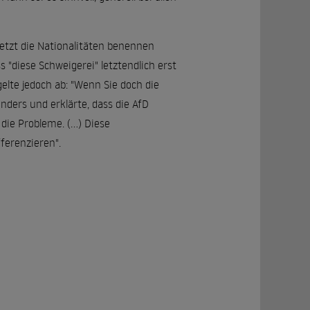
jetzt die Nationalitäten benennen
 "diese Schweigerei" letztendlich erst
elte jedoch ab: "Wenn Sie doch die
nders und erklärte, dass die AfD
ie Probleme. (...) Diese
ferenzieren".