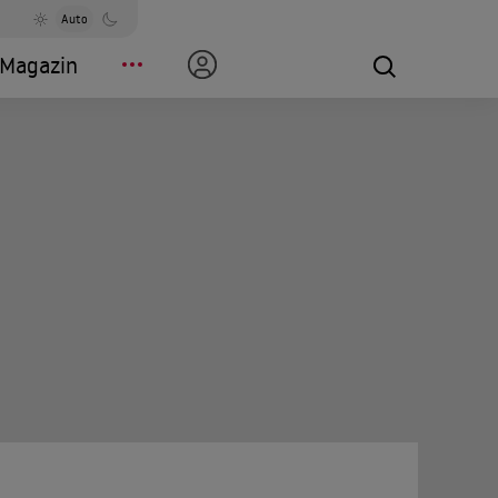
Auto
Magazin