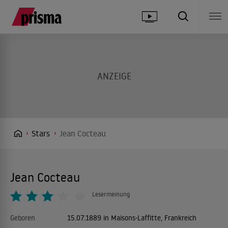
Stars
Jean Cocteau
Jean Cocteau
Lesermeinung
Geboren
15.07.1889 in Maisons-Laffitte, Frankreich