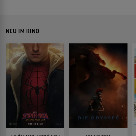
NEU IM KINO