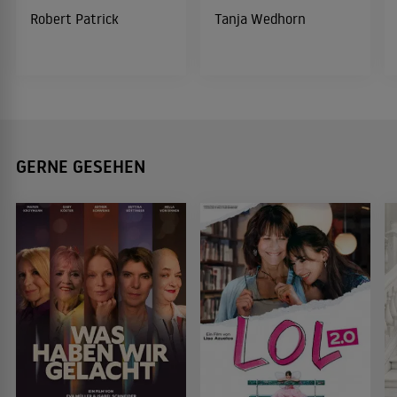
Robert Patrick
Tanja Wedhorn
GERNE GESEHEN