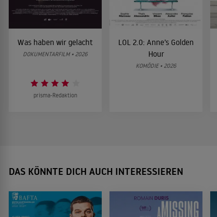
Was haben wir gelacht
LOL 2.0: Anne’s Golden
Hour
DOKUMENTARFILM • 2026
KOMÖDIE • 2026
prisma-Redaktion
DAS KÖNNTE DICH AUCH INTERESSIEREN