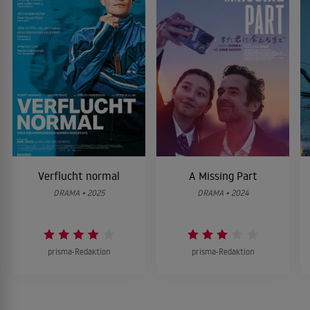
Verflucht normal
A Missing Part
DRAMA • 2025
DRAMA • 2024
prisma-Redaktion
prisma-Redaktion