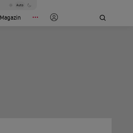
Auto
Magazin