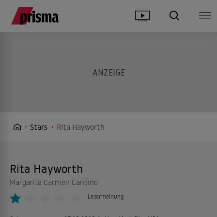
Stars
Rita Hayworth
Rita Hayworth
Margarita Carmen Cansino
Lesermeinung