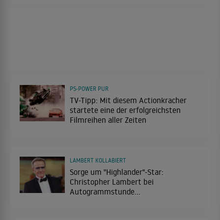
PS-POWER PUR
TV-Tipp: Mit diesem Actionkracher
startete eine der erfolgreichsten
Filmreihen aller Zeiten
LAMBERT KOLLABIERT
Sorge um "Highlander"-Star:
Christopher Lambert bei
Autogrammstunde
zusammengebrochen