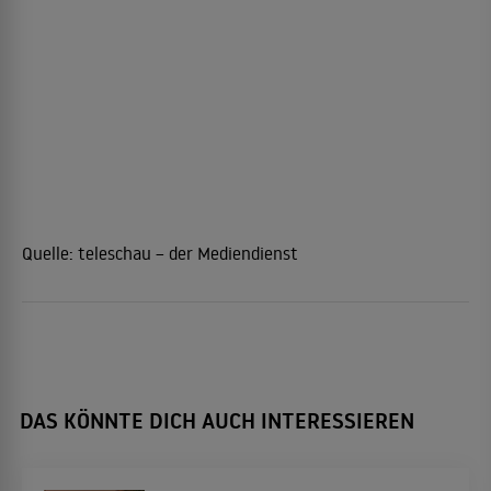
Quelle:
teleschau – der Mediendienst
DAS KÖNNTE DICH AUCH INTERESSIEREN