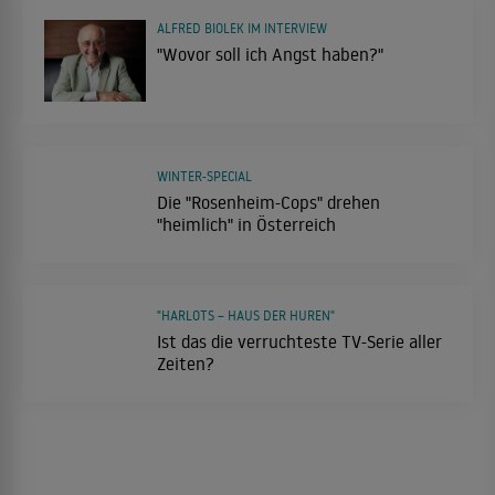
ALFRED BIOLEK IM INTERVIEW
"Wovor soll ich Angst haben?"
WINTER-SPECIAL
Die "Rosenheim-Cops" drehen
"heimlich" in Österreich
"HARLOTS – HAUS DER HUREN"
Ist das die verruchteste TV-Serie aller
Zeiten?