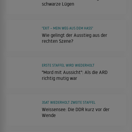
schwarze Lügen
"EXIT – MEIN WEG AUS DEM HASS"
Wie gelingt der Ausstieg aus der
rechten Szene?
ERSTE STAFFEL WIRD WIEDERHOLT
"Mord mit Aussicht": Als die ARD
richtig mutig war
3SAT WIEDERHOLT ZWEITE STAFFEL
Weissensee: Die DDR kurz vor der
Wende