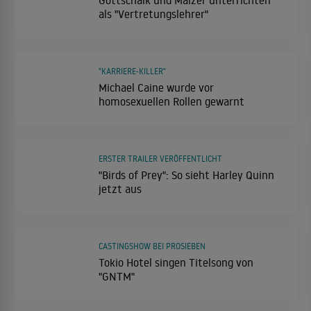
als "Vertretungslehrer"
"KARRIERE-KILLER"
Michael Caine wurde vor
homosexuellen Rollen gewarnt
ERSTER TRAILER VERÖFFENTLICHT
"Birds of Prey": So sieht Harley Quinn
jetzt aus
CASTINGSHOW BEI PROSIEBEN
Tokio Hotel singen Titelsong von
"GNTM"