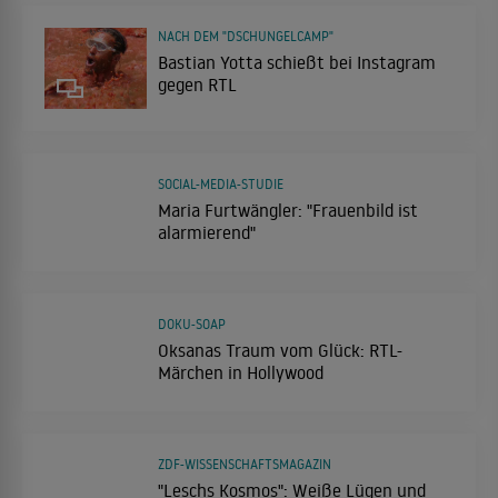
NACH DEM "DSCHUNGELCAMP"
Bastian Yotta schießt bei Instagram
gegen RTL
SOCIAL-MEDIA-STUDIE
Maria Furtwängler: "Frauenbild ist
alarmierend"
DOKU-SOAP
Oksanas Traum vom Glück: RTL-
Märchen in Hollywood
ZDF-WISSENSCHAFTSMAGAZIN
"Leschs Kosmos": Weiße Lügen und