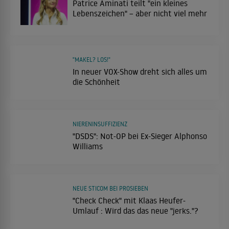
Patrice Aminati teilt "ein kleines
Lebenszeichen" – aber nicht viel mehr
"MAKEL? LOS!"
In neuer VOX-Show dreht sich alles um
die Schönheit
NIERENINSUFFIZIENZ
"DSDS": Not-OP bei Ex-Sieger Alphonso
Williams
NEUE STICOM BEI PROSIEBEN
"Check Check" mit Klaas Heufer-
Umlauf : Wird das das neue "jerks."?