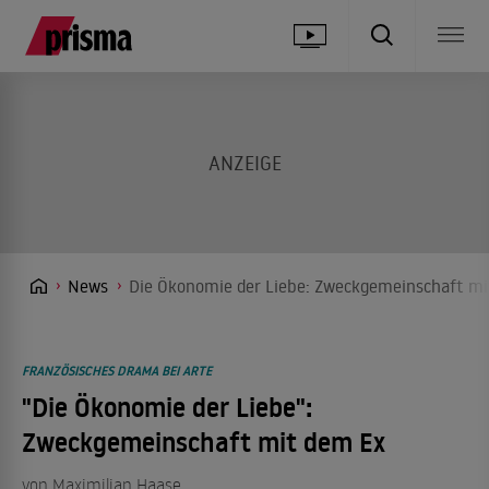
News
Die Ökonomie der Liebe: Zweckgemeinschaft mi
FRANZÖSISCHES DRAMA BEI ARTE
"Die Ökonomie der Liebe":
Zweckgemeinschaft mit dem Ex
von
Maximilian Haase