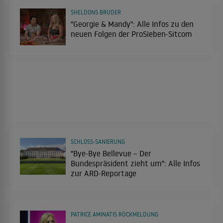
SHELDONS BRUDER
"Georgie & Mandy": Alle Infos zu den
neuen Folgen der ProSieben-Sitcom
SCHLOSS-SANIERUNG
"Bye-Bye Bellevue – Der
Bundespräsident zieht um": Alle Infos
zur ARD-Reportage
PATRICE AMINATIS RÜCKMELDUNG