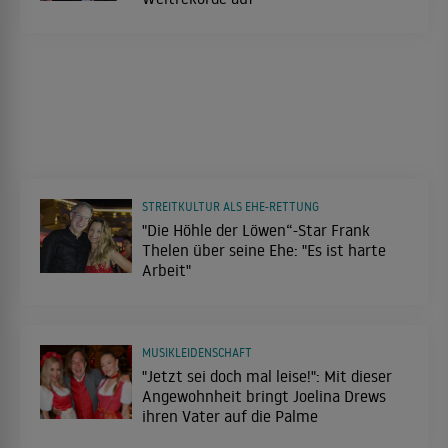
STREITKULTUR ALS EHE-RETTUNG
"Die Höhle der Löwen“-Star Frank
Thelen über seine Ehe: "Es ist harte
Arbeit"
MUSIKLEIDENSCHAFT
"Jetzt sei doch mal leise!": Mit dieser
Angewohnheit bringt Joelina Drews
ihren Vater auf die Palme