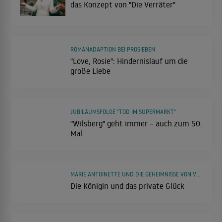
das Konzept von "Die Verräter"
ROMANADAPTION BEI PROSIEBEN
"Love, Rosie": Hindernislauf um die
große Liebe
JUBILÄUMSFOLGE "TOD IM SUPERMARKT"
"Wilsberg" geht immer – auch zum 50.
Mal
MARIE ANTOINETTE UND DIE GEHEIMNISSE VON VERSAILLES
Die Königin und das private Glück