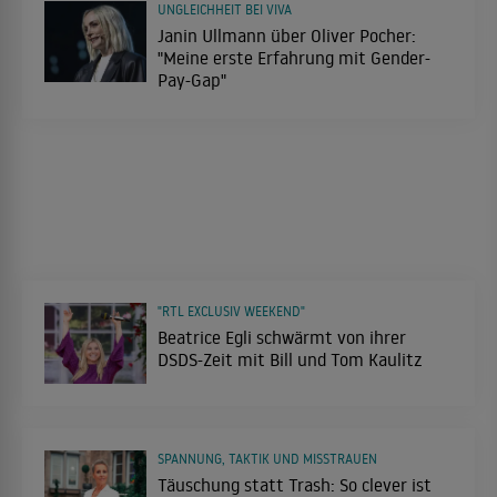
UNGLEICHHEIT BEI VIVA
Janin Ullmann über Oliver Pocher:
"Meine erste Erfahrung mit Gender-
Pay-Gap"
"RTL EXCLUSIV WEEKEND"
Beatrice Egli schwärmt von ihrer
DSDS-Zeit mit Bill und Tom Kaulitz
SPANNUNG, TAKTIK UND MISSTRAUEN
Täuschung statt Trash: So clever ist