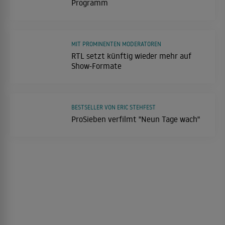
Programm
MIT PROMINENTEN MODERATOREN
RTL setzt künftig wieder mehr auf
Show-Formate
BESTSELLER VON ERIC STEHFEST
ProSieben verfilmt "Neun Tage wach"