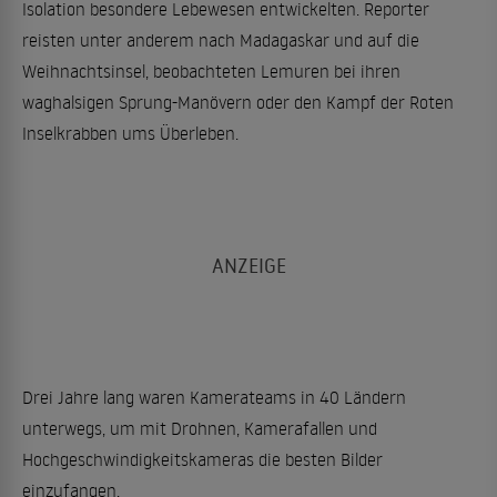
Isolation besondere Lebewesen entwickelten. Reporter
reisten unter anderem nach Madagaskar und auf die
Weihnachtsinsel, beobachteten Lemuren bei ihren
waghalsigen Sprung-Manövern oder den Kampf der Roten
Inselkrabben ums Überleben.
Drei Jahre lang waren Kamerateams in 40 Ländern
unterwegs, um mit Drohnen, Kamerafallen und
Hochgeschwindigkeitskameras die besten Bilder
einzufangen.