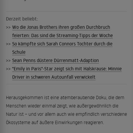
Derzeit beliebt:
>>
Wo die Jonas Brothers ihren großen Durchbruch
feierten: Das sind die Streaming-Tipps der Woche
>>
So kämpfte sich Sarah Connors Tochter durch die
Schule
>>
Sean Penns düstere Dürrenmatt-Adaption
>>
"Emily in Paris"-Star zeigt sich mit Halskrause: Minnie
Driver in schweren Autounfall verwickelt
Herausgekommen ist eine atemberaubende Doku, die dem
Menschen wieder einmal zeigt, wie außergewöhnlich die
Natur ist – und vor allem auch wie empfindlich verschiedene
Ökosysteme auf äußere Einwirkungen reagieren.