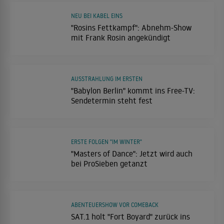
NEU BEI KABEL EINS
"Rosins Fettkampf": Abnehm-Show
mit Frank Rosin angekündigt
AUSSTRAHLUNG IM ERSTEN
"Babylon Berlin" kommt ins Free-TV:
Sendetermin steht fest
ERSTE FOLGEN "IM WINTER"
"Masters of Dance": Jetzt wird auch
bei ProSieben getanzt
ABENTEUERSHOW VOR COMEBACK
SAT.1 holt "Fort Boyard" zurück ins