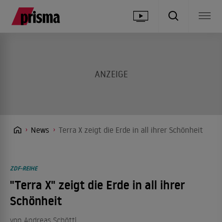
News
Terra X zeigt die Erde in all ihrer Schönheit
ZDF-REIHE
"Terra X" zeigt die Erde in all ihrer
Schönheit
von
Andreas Schöttl