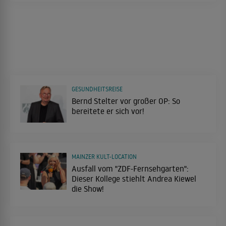
GESUNDHEITSREISE
Bernd Stelter vor großer OP: So
bereitete er sich vor!
MAINZER KULT-LOCATION
Ausfall vom "ZDF-Fernsehgarten":
Dieser Kollege stiehlt Andrea Kiewel
die Show!