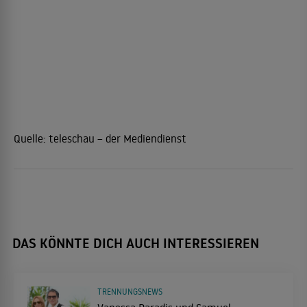
Quelle:
teleschau – der Mediendienst
DAS KÖNNTE DICH AUCH INTERESSIEREN
TRENNUNGSNEWS