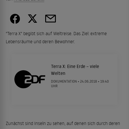
"Terra X" begibt sich auf Weltreise. Das Ziel: extreme
Lebensräume und deren Bewohner.
Terra X: Eine Erde – viele
Welten
DOKUMENTATION •
24.06.2018
• 19:40
UHR
Zunächst sind Inseln zu sehen, auf denen sich durch deren