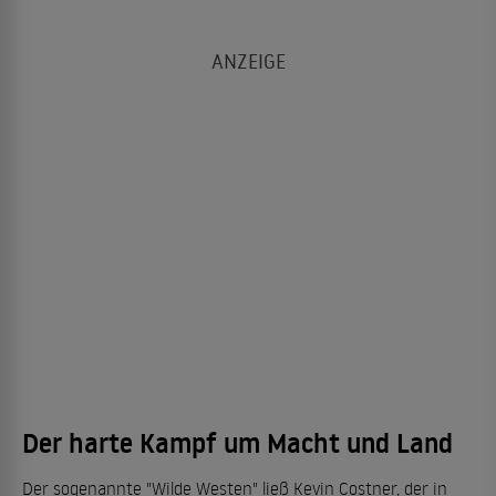
Der harte Kampf um Macht und Land
Der sogenannte "Wilde Westen" ließ Kevin Costner, der in