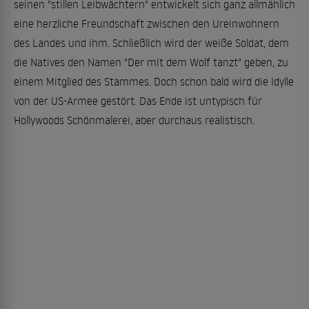
seinen "stillen Leibwächtern" entwickelt sich ganz allmählich
eine herzliche Freundschaft zwischen den Ureinwohnern
des Landes und ihm. Schließlich wird der weiße Soldat, dem
die Natives den Namen "Der mit dem Wolf tanzt" geben, zu
einem Mitglied des Stammes. Doch schon bald wird die Idylle
von der US-Armee gestört. Das Ende ist untypisch für
Hollywoods Schönmalerei, aber durchaus realistisch.