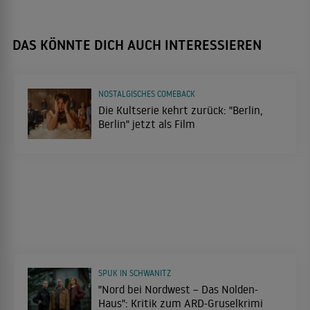
DAS KÖNNTE DICH AUCH INTERESSIEREN
NOSTALGISCHES COMEBACK
Die Kultserie kehrt zurück: "Berlin,
Berlin" jetzt als Film
SPUK IN SCHWANITZ
"Nord bei Nordwest – Das Nolden-
Haus": Kritik zum ARD-Gruselkrimi