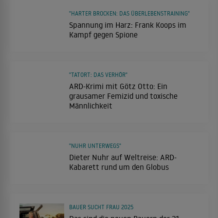
"HARTER BROCKEN: DAS ÜBERLEBENSTRAINING"
Spannung im Harz: Frank Koops im
Kampf gegen Spione
"TATORT: DAS VERHÖR"
ARD-Krimi mit Götz Otto: Ein
grausamer Femizid und toxische
Männlichkeit
"NUHR UNTERWEGS"
Dieter Nuhr auf Weltreise: ARD-
Kabarett rund um den Globus
BAUER SUCHT FRAU 2025