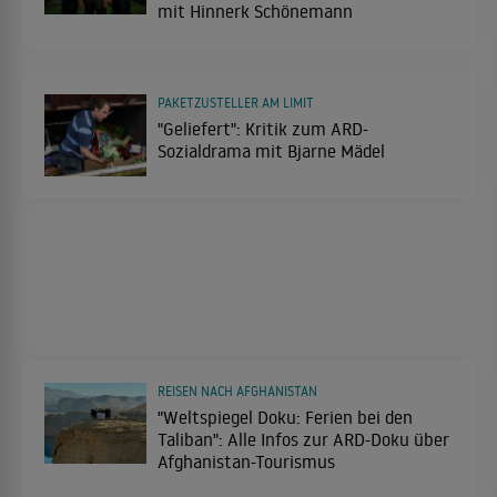
mit Hinnerk Schönemann
PAKETZUSTELLER AM LIMIT
"Geliefert": Kritik zum ARD-
Sozialdrama mit Bjarne Mädel
REISEN NACH AFGHANISTAN
"Weltspiegel Doku: Ferien bei den
Taliban": Alle Infos zur ARD-Doku über
Afghanistan-Tourismus