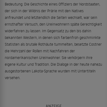
Bedeutung: Die Geschichte eines Offiziers der Nordstaaten,
der sich in der Wildnis der Prärie mit den Natives
anfreundet und letztendlich die Seiten wechselt, war sein
ernsthafter Versuch, den Ureinwohnern späte Gerechtigkeit
widerfahren zu lassen. Im Gegensatz zu den bis dahin
bekannten Western, in denen sich farbenfroh geschminkte
Statisten als brutale Rothäute tummelten, besetzte Costner
die Mehrzahl der Rollen mit Nachfahren der
nordamerikanischen Ureinwohner. Sie verkörpern ihre
eigene Kultur und Tradition. Die Dialoge in der heute nahezu
ausgestorbenen Lakota-Sprache wurden mit Untertiteln
versehen.