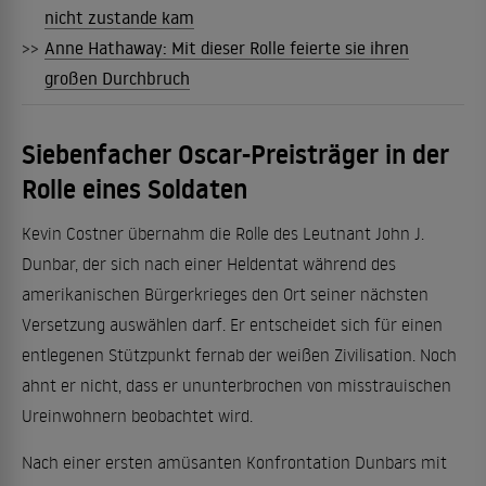
nicht zustande kam
>>
Anne Hathaway: Mit dieser Rolle feierte sie ihren
großen Durchbruch
Siebenfacher Oscar-Preisträger in der
Rolle eines Soldaten
Kevin Costner übernahm die Rolle des Leutnant John J.
Dunbar, der sich nach einer Heldentat während des
amerikanischen Bürgerkrieges den Ort seiner nächsten
Versetzung auswählen darf. Er entscheidet sich für einen
entlegenen Stützpunkt fernab der weißen Zivilisation. Noch
ahnt er nicht, dass er ununterbrochen von misstrauischen
Ureinwohnern beobachtet wird.
Nach einer ersten amüsanten Konfrontation Dunbars mit