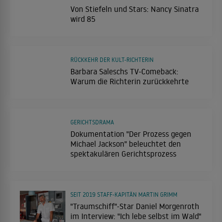
Von Stiefeln und Stars: Nancy Sinatra
wird 85
RÜCKKEHR DER KULT-RICHTERIN
Barbara Saleschs TV-Comeback:
Warum die Richterin zurückkehrte
GERICHTSDRAMA
Dokumentation "Der Prozess gegen
Michael Jackson" beleuchtet den
spektakulären Gerichtsprozess
SEIT 2019 STAFF-KAPITÄN MARTIN GRIMM
"Traumschiff"-Star Daniel Morgenroth
im Interview: "Ich lebe selbst im Wald"