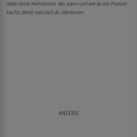
dabei keine Mehrkosten. Wo, wann und wie du ein Produkt
kaufst, bleibt natürlich dir überlassen.