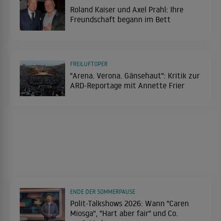
Roland Kaiser und Axel Prahl: Ihre
Freundschaft begann im Bett
FREILUFTOPER
"Arena. Verona. Gänsehaut": Kritik zur
ARD-Reportage mit Annette Frier
ENDE DER SOMMERPAUSE
Polit-Talkshows 2026: Wann "Caren
Miosga", "Hart aber fair" und Co.