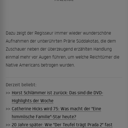
Dazu zeigt der Regisseur immer wieder wunderschöne
Aufnahmen der unberührten Prärie Süddakotas, die dem
Zuschauer neben der überzeugend erzählten Handlung
einmal mehr vor Augen führen, um welche Reichtümer die
Native Americans betrogen wurden.
Derzeit beliebt:
>>
Horst Schlämmer ist zurück: Das sind die DVD-
Highlights der Woche
>>
Catherine Hicks wird 75: Was macht der "Eine
himmlische Familie"-Star heute?
>>
20 Jahre später: Wie "Der Teufel trägt Prada 2" fast