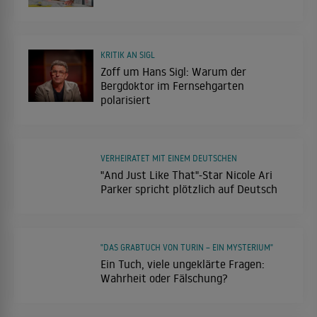
KRITIK AN SIGL
Zoff um Hans Sigl: Warum der
Bergdoktor im Fernsehgarten
polarisiert
VERHEIRATET MIT EINEM DEUTSCHEN
"And Just Like That"-Star Nicole Ari
Parker spricht plötzlich auf Deutsch
"DAS GRABTUCH VON TURIN – EIN MYSTERIUM"
Ein Tuch, viele ungeklärte Fragen:
Wahrheit oder Fälschung?