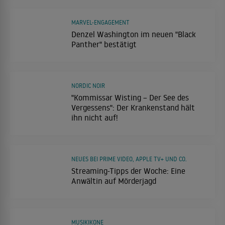
MARVEL-ENGAGEMENT
Denzel Washington im neuen "Black
Panther" bestätigt
NORDIC NOIR
"Kommissar Wisting – Der See des
Vergessens": Der Krankenstand hält
ihn nicht auf!
NEUES BEI PRIME VIDEO, APPLE TV+ UND CO.
Streaming-Tipps der Woche: Eine
Anwältin auf Mörderjagd
MUSIKIKONE