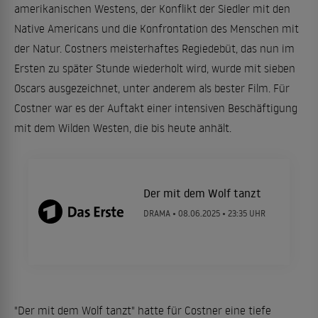
amerikanischen Westens, der Konflikt der Siedler mit den
Native Americans und die Konfrontation des Menschen mit
der Natur. Costners meisterhaftes Regiedebüt, das nun im
Ersten zu später Stunde wiederholt wird, wurde mit sieben
Oscars ausgezeichnet, unter anderem als bester Film. Für
Costner war es der Auftakt einer intensiven Beschäftigung
mit dem Wilden Westen, die bis heute anhält.
Der mit dem Wolf tanzt
DRAMA •
08.06.2025
• 23:35 UHR
"Der mit dem Wolf tanzt" hatte für Costner eine tiefe