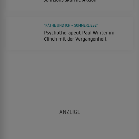
"KÄTHE UND ICH – SOMMERLIEBE"
Psychotherapeut Paul Winter im
Clinch mit der Vergangenheit