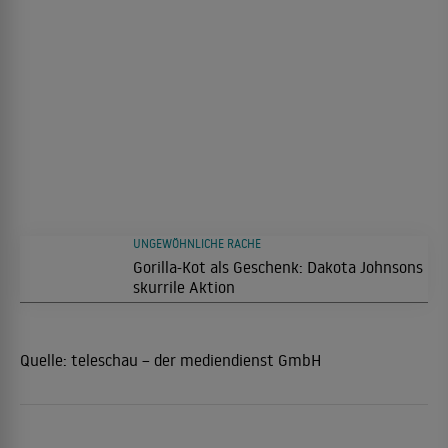
UNGEWÖHNLICHE RACHE
Gorilla-Kot als Geschenk: Dakota Johnsons
skurrile Aktion
Quelle:
teleschau – der mediendienst GmbH