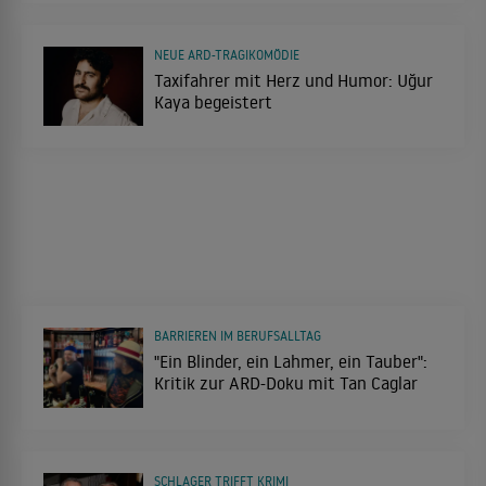
NEUE ARD-TRAGIKOMÖDIE
Taxifahrer mit Herz und Humor: Uğur
Kaya begeistert
BARRIEREN IM BERUFSALLTAG
"Ein Blinder, ein Lahmer, ein Tauber":
Kritik zur ARD-Doku mit Tan Caglar
SCHLAGER TRIFFT KRIMI