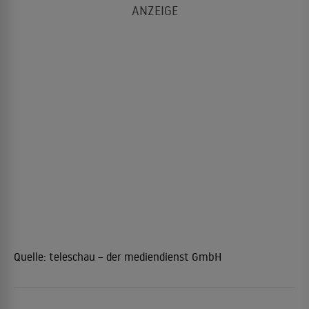
Quelle:
teleschau – der mediendienst GmbH