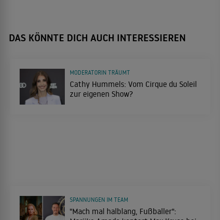
DAS KÖNNTE DICH AUCH INTERESSIEREN
MODERATORIN TRÄUMT
Cathy Hummels: Vom Cirque du Soleil
zur eigenen Show?
SPANNUNGEN IM TEAM
"Mach mal halblang, Fußballer":