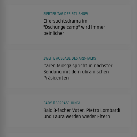
SIEBTER TAG DER RTL-SHOW
Eifersuchtsdrama im
"Dschungelcamp" wird immer
peinlicher
ZWEITE AUSGABE DES ARD-TALKS
Caren Miosga spricht in nächster
Sendung mit dem ukrainischen
Präsidenten
BABY-ÜBERRASCHUNG!
Bald 3-facher Vater: Pietro Lombardi
und Laura werden wieder Eltern