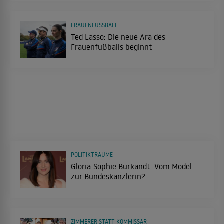
FRAUENFUSSBALL
Ted Lasso: Die neue Ära des
Frauenfußballs beginnt
POLITIKTRÄUME
Gloria-Sophie Burkandt: Vom Model
zur Bundeskanzlerin?
ZIMMERER STATT KOMMISSAR