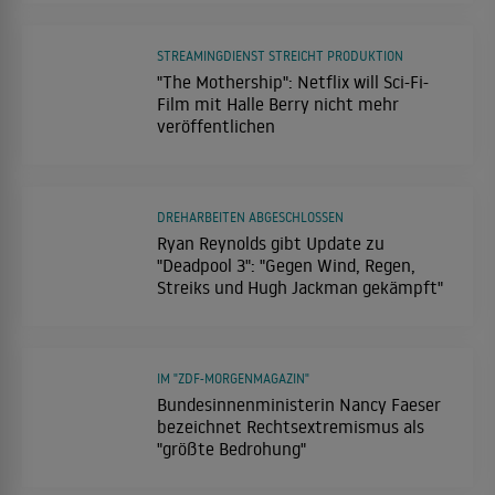
STREAMINGDIENST STREICHT PRODUKTION
"The Mothership": Netflix will Sci-Fi-
Film mit Halle Berry nicht mehr
veröffentlichen
DREHARBEITEN ABGESCHLOSSEN
Ryan Reynolds gibt Update zu
"Deadpool 3": "Gegen Wind, Regen,
Streiks und Hugh Jackman gekämpft"
IM "ZDF-MORGENMAGAZIN"
Bundesinnenministerin Nancy Faeser
bezeichnet Rechtsextremismus als
"größte Bedrohung"