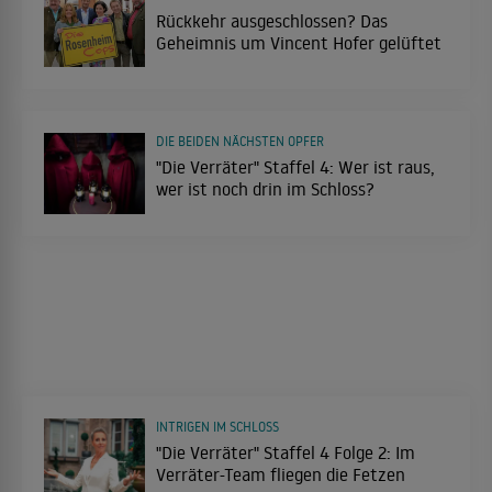
Rückkehr ausgeschlossen? Das
Geheimnis um Vincent Hofer gelüftet
DIE BEIDEN NÄCHSTEN OPFER
"Die Verräter" Staffel 4: Wer ist raus,
wer ist noch drin im Schloss?
INTRIGEN IM SCHLOSS
"Die Verräter" Staffel 4 Folge 2: Im
Verräter-Team fliegen die Fetzen