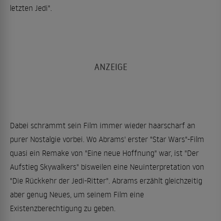
letzten Jedi".
Dabei schrammt sein Film immer wieder haarscharf an
purer Nostalgie vorbei. Wo Abrams' erster "Star Wars"-Film
quasi ein Remake von "Eine neue Hoffnung" war, ist "Der
Aufstieg Skywalkers" bisweilen eine Neuinterpretation von
"Die Rückkehr der Jedi-Ritter". Abrams erzählt gleichzeitig
aber genug Neues, um seinem Film eine
Existenzberechtigung zu geben.