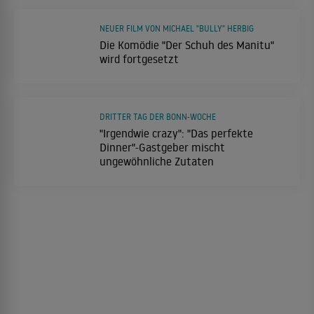
NEUER FILM VON MICHAEL "BULLY" HERBIG
Die Komödie "Der Schuh des Manitu"
wird fortgesetzt
DRITTER TAG DER BONN-WOCHE
"Irgendwie crazy": "Das perfekte
Dinner"-Gastgeber mischt
ungewöhnliche Zutaten