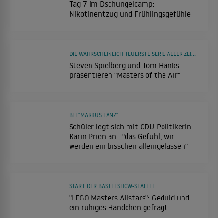
Tag 7 im Dschungelcamp:
Nikotinentzug und Frühlingsgefühle
DIE WAHRSCHEINLICH TEUERSTE SERIE ALLER ZEITEN
Steven Spielberg und Tom Hanks
präsentieren "Masters of the Air"
BEI "MARKUS LANZ"
Schüler legt sich mit CDU-Politikerin
Karin Prien an : "das Gefühl, wir
werden ein bisschen alleingelassen"
START DER BASTELSHOW-STAFFEL
"LEGO Masters Allstars": Geduld und
ein ruhiges Händchen gefragt