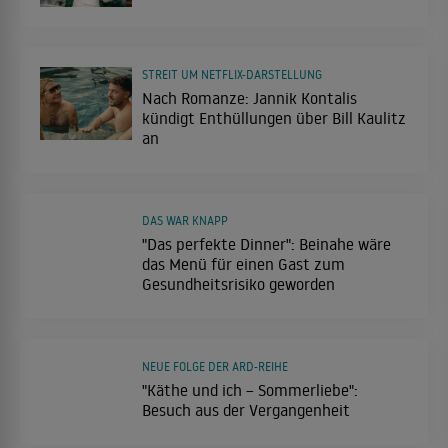
STREIT UM NETFLIX-DARSTELLUNG
Nach Romanze: Jannik Kontalis
kündigt Enthüllungen über Bill Kaulitz
an
DAS WAR KNAPP
"Das perfekte Dinner": Beinahe wäre
das Menü für einen Gast zum
Gesundheitsrisiko geworden
NEUE FOLGE DER ARD-REIHE
"Käthe und ich – Sommerliebe":
Besuch aus der Vergangenheit