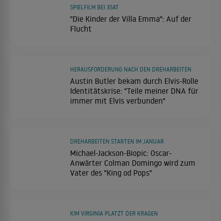
SPIELFILM BEI 3SAT
"Die Kinder der Villa Emma": Auf der
Flucht
HERAUSFORDERUNG NACH DEN DREHARBEITEN
Austin Butler bekam durch Elvis-Rolle
Identitätskrise: "Teile meiner DNA für
immer mit Elvis verbunden"
DREHARBEITEN STARTEN IM JANUAR
Michael-Jackson-Biopic: Oscar-
Anwärter Colman Domingo wird zum
Vater des "King od Pops"
KIM VIRGINIA PLATZT DER KRAGEN