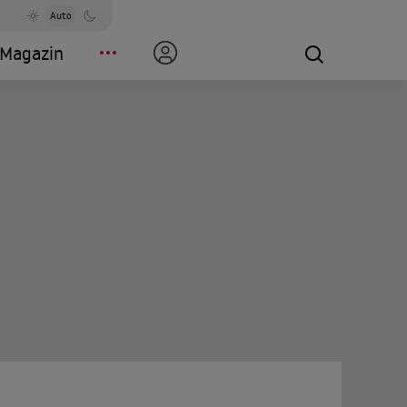
Auto
Magazin