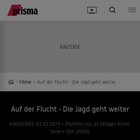
Filme
Auf der Flucht - Die Jagd geht weiter
Auf der Flucht - Die Jagd geht weiter
KINOSTART: 01.01.1970 • Pilotfilm zur 21-teiligen Krimi-
Serie • USA (2000)