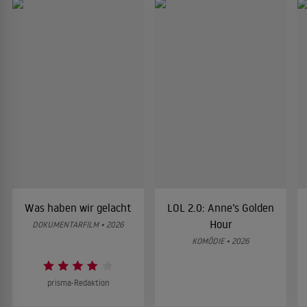
Was haben wir gelacht
LOL 2.0: Anne’s Golden
Hour
DOKUMENTARFILM • 2026
KOMÖDIE • 2026
prisma-Redaktion