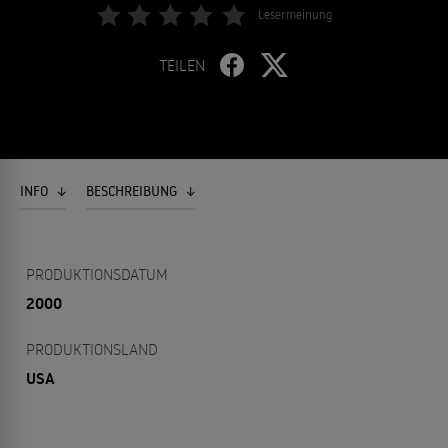
Lesermeinung
TEILEN
INFO
BESCHREIBUNG
PRODUKTIONSDATUM
2000
PRODUKTIONSLAND
USA