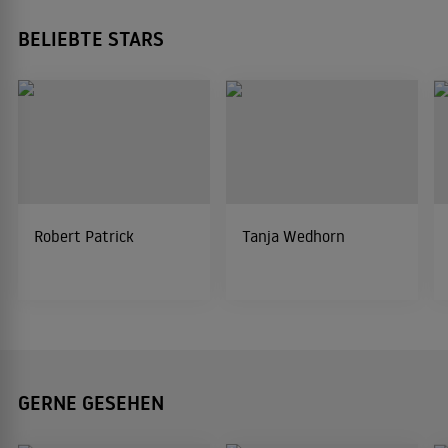
BELIEBTE STARS
Robert Patrick
Tanja Wedhorn
GERNE GESEHEN