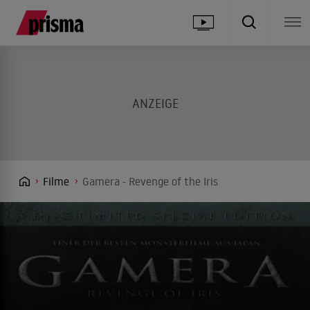
Filme
Gamera - Revenge of the Iris