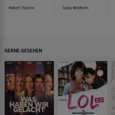
Robert Patrick
Tanja Wedhorn
GERNE GESEHEN