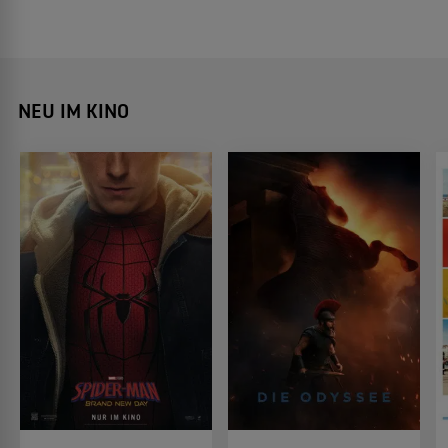
NEU IM KINO