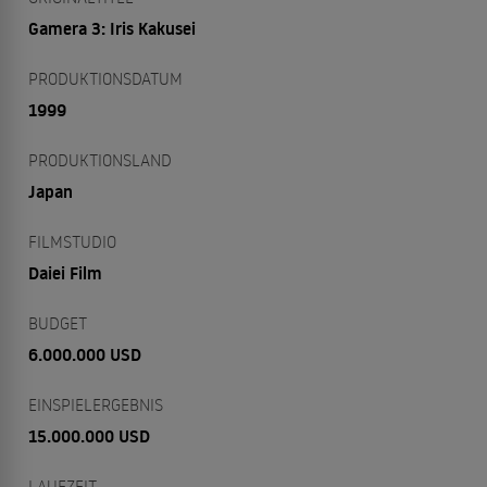
Gamera 3: Iris Kakusei
PRODUKTIONSDATUM
1999
PRODUKTIONSLAND
Japan
FILMSTUDIO
Daiei Film
BUDGET
6.000.000 USD
EINSPIELERGEBNIS
15.000.000 USD
LAUFZEIT