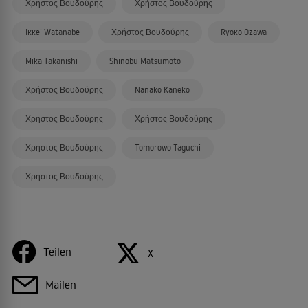
Χρήστος Βουδούρης
Χρήστος Βουδούρης
Ikkei Watanabe
Χρήστος Βουδούρης
Ryoko Ozawa
Mika Takanishi
Shinobu Matsumoto
Χρήστος Βουδούρης
Nanako Kaneko
Χρήστος Βουδούρης
Χρήστος Βουδούρης
Χρήστος Βουδούρης
Tomorowo Taguchi
Χρήστος Βουδούρης
Teilen
X
Mailen