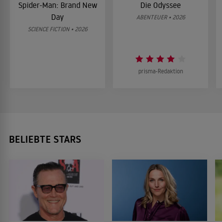
Spider-Man: Brand New
Die Odyssee
Day
ABENTEUER • 2026
SCIENCE FICTION • 2026
prisma-Redaktion
BELIEBTE STARS