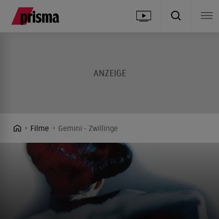
Filme
Gemini - Zwillinge