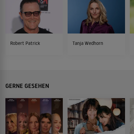
Robert Patrick
Tanja Wedhorn
GERNE GESEHEN